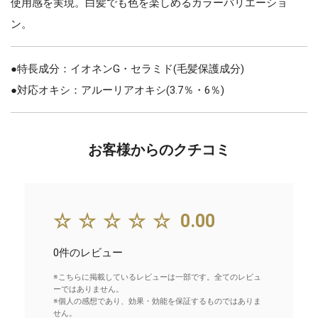
使用感を実現。白髪でも色を楽しめるカラーバリエーショ
ン。
●特長成分：イオネンG・セラミド(毛髪保護成分)
●対応オキシ：アルーリアオキシ(3.7％・6％)
お客様からのクチコミ
☆☆☆☆☆
0.00
0件のレビュー
※こちらに掲載しているレビューは一部です。全てのレビュ
ーではありません。
※個人の感想であり、効果・効能を保証するものではありま
せん。