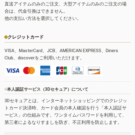
直送アイテムのみのご注文、大型アイテムのみのご注文の場
合は、代金引換はできません。
他の支払い方法を選択してください。
クレジットカード
VISA、MasterCard、JCB、AMERICAN EXPRESS、Diners
Club、discoverをご利用いただけます。
本人認証サービス（3Dセキュア）について
3Dセキュアとは、インターネットショッピングでのクレジッ
トカード決済時、カード会員の本人確認を行う「本人認証サ
ービス」の仕組みです。ワンタイムパスワードを利用して、
第三者によるなりすましを防ぎ、不正利用を防止します。