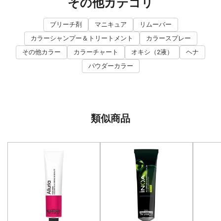
その他カテゴリ
ブリーチ剤
マニキュア
リムーバー
カラーシャンプー＆トリートメント
カラースプレー
その他カラー
カラーチャート
オキシ（2液）
ヘナ
パウダーカラー
類似商品