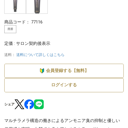
商品コード：
77116
廃番
定価 : サロン契約後表示
送料：
送料について詳しくはこちら
会員登録する【無料】
ログインする
シェア
マルチラメラ構造の働きによるアンモニア臭の抑制と優しい