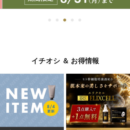
イチオシ ＆ お得情報