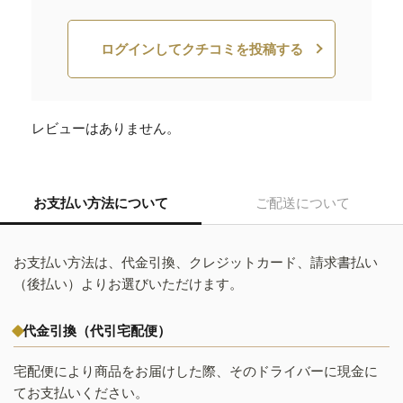
ログインしてクチコミを投稿する
レビューはありません。
お支払い方法について
ご配送について
お支払い方法は、代金引換、クレジットカード、請求書払い
（後払い）よりお選びいただけます。
代金引換（代引宅配便）
宅配便により商品をお届けした際、そのドライバーに現金に
てお支払いください。