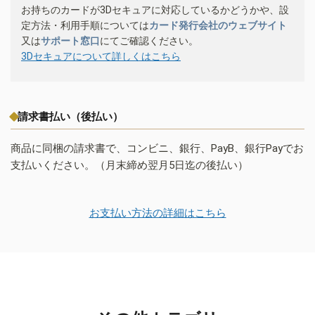
お持ちのカードが3Dセキュアに対応しているかどうかや、設
定方法・利用手順については
カード発行会社のウェブサイト
又は
サポート窓口
にてご確認ください。
3Dセキュアについて詳しくはこちら
請求書払い（後払い）
商品に同梱の請求書で、コンビニ、銀行、PayB、銀行Payでお
支払いください。（月末締め翌月5日迄の後払い）
お支払い方法の詳細はこちら