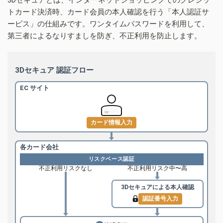
トカード決済時、カード会員の本人確認を行う「本人認証サ
ービス」の仕組みです。ワンタイムパスワードを利用して、
第三者によるなりすましを防ぎ、不正利用を防止します。
3Dセキュア 認証フロー
EC サイト
カード情報入力
各カード会社
リスクベース認証
不正利用リスクなし
不正利用リスク中〜高
3Dセキュアによる
本人確認
認証番号入力