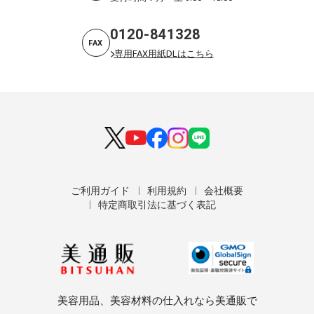
0120-841328
FAX
専用FAX用紙DLはこちら
ご利用ガイド
利用規約
会社概要
特定商取引法に基づく表記
美容用品、美容材料の仕入れなら美通販で