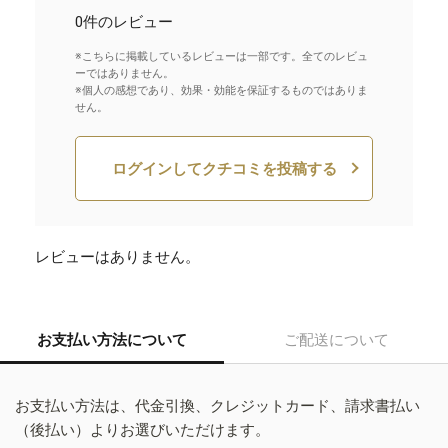
0件のレビュー
※こちらに掲載しているレビューは一部です。全てのレビュ
ーではありません。
※個人の感想であり、効果・効能を保証するものではありま
せん。
ログインしてクチコミを投稿する
レビューはありません。
お支払い方法について
ご配送について
お支払い方法は、代金引換、クレジットカード、請求書払い
（後払い）よりお選びいただけます。