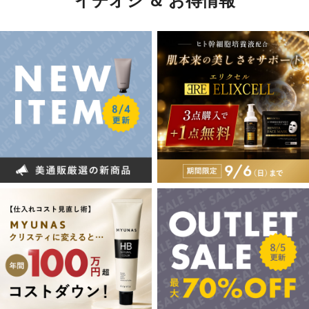
イチオシ ＆ お得情報