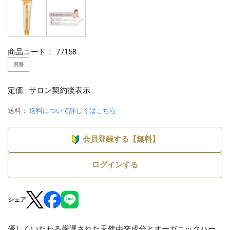
商品コード：
77158
廃番
定価 : サロン契約後表示
送料：
送料について詳しくはこちら
会員登録する【無料】
ログインする
シェア
優しくいたわる厳選された天然由来成分とオーガニックハー