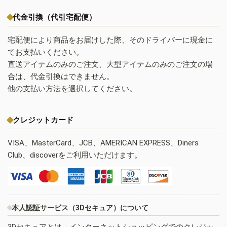
代金引換（代引宅配便）
宅配便により商品をお届けした際、そのドライバーに現金に
てお支払いください。
直送アイテムのみのご注文、大型アイテムのみのご注文の場
合は、代金引換はできません。
他の支払い方法を選択してください。
クレジットカード
VISA、MasterCard、JCB、AMERICAN EXPRESS、Diners
Club、discoverをご利用いただけます。
本人認証サービス（3Dセキュア）について
3Dセキュアとは、インターネットショッピングでのクレジッ