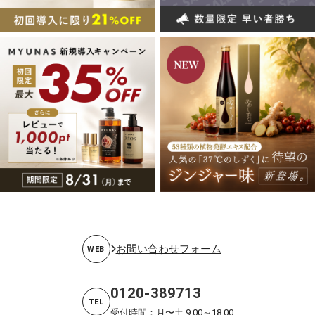
お問い合わせフォーム
WEB
0120-389713
TEL
受付時間：月〜土 9:00～18:00