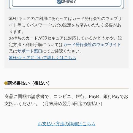
決済完了
3Dセキュアのご利用にあたってはカード発行会社のウェブサ
イト等にてパスワードなどの設定をお済みいただく必要があ
ります。
お持ちのカードが3Dセキュアに対応しているかどうかや、設
定方法・利用手順については
カード発行会社のウェブサイト
又は
サポート窓口
にてご確認ください。
3Dセキュアについて詳しくはこちら
請求書払い（後払い）
商品に同梱の請求書で、コンビニ、銀行、PayB、銀行Payでお
支払いください。（月末締め翌月5日迄の後払い）
お支払い方法の詳細はこちら