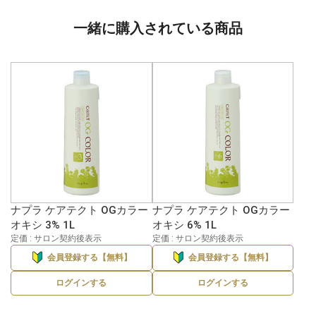
一緒に購入されている商品
ナプラ ケアテクト OGカラー
ナプラ ケアテクト OGカラー
オキシ 3% 1L
オキシ 6% 1L
定価 : サロン契約後表示
定価 : サロン契約後表示
会員登録する【無料】
会員登録する【無料】
ログインする
ログインする