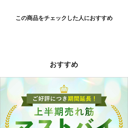
この商品をチェックした人におすすめ
おすすめ