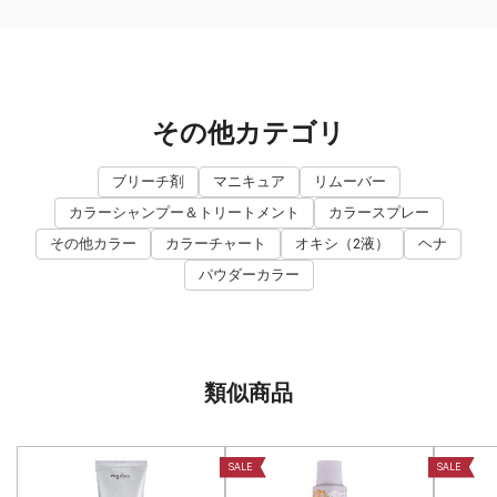
その他カテゴリ
ブリーチ剤
マニキュア
リムーバー
カラーシャンプー＆トリートメント
カラースプレー
その他カラー
カラーチャート
オキシ（2液）
ヘナ
パウダーカラー
類似商品
SALE
SALE