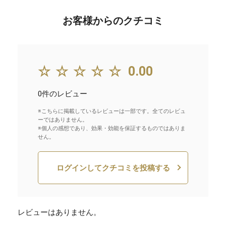
お客様からのクチコミ
☆☆☆☆☆
0.00
0件のレビュー
※こちらに掲載しているレビューは一部です。全てのレビュ
ーではありません。
※個人の感想であり、効果・効能を保証するものではありま
せん。
ログインしてクチコミを投稿する
レビューはありません。