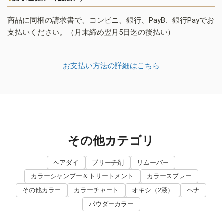
商品に同梱の請求書で、コンビニ、銀行、PayB、銀行Payでお
支払いください。（月末締め翌月5日迄の後払い）
お支払い方法の詳細はこちら
その他カテゴリ
ヘアダイ
ブリーチ剤
リムーバー
カラーシャンプー＆トリートメント
カラースプレー
その他カラー
カラーチャート
オキシ（2液）
ヘナ
パウダーカラー