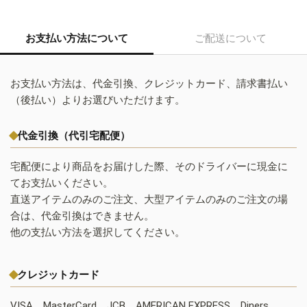
お支払い方法について
ご配送について
お支払い方法は、代金引換、クレジットカード、請求書払い
（後払い）よりお選びいただけます。
代金引換（代引宅配便）
宅配便により商品をお届けした際、そのドライバーに現金に
てお支払いください。
直送アイテムのみのご注文、大型アイテムのみのご注文の場
合は、代金引換はできません。
他の支払い方法を選択してください。
クレジットカード
VISA、MasterCard、JCB、AMERICAN EXPRESS、Diners