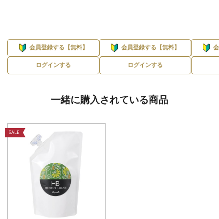
会員登録する【無料】
会員登録する【無料】
ログインする
ログインする
一緒に購入されている商品
SALE