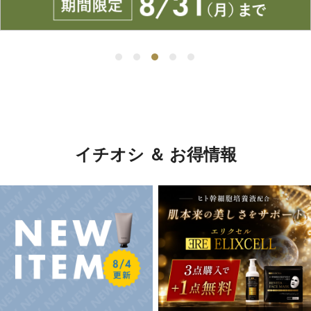
イチオシ ＆ お得情報