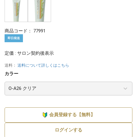
商品コード：
77991
即日発送
定価 : サロン契約後表示
送料：
送料について詳しくはこちら
カラー
会員登録する【無料】
ログインする