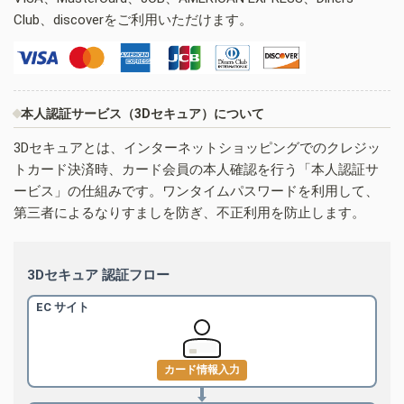
Club、discoverをご利用いただけます。
本人認証サービス（3Dセキュア）について
3Dセキュアとは、インターネットショッピングでのクレジッ
トカード決済時、カード会員の本人確認を行う「本人認証サ
ービス」の仕組みです。ワンタイムパスワードを利用して、
第三者によるなりすましを防ぎ、不正利用を防止します。
3Dセキュア 認証フロー
EC サイト
カード情報入力