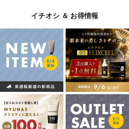
イチオシ ＆ お得情報