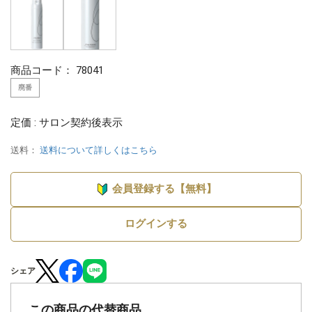
商品コード：
78041
廃番
定価 : サロン契約後表示
送料：
送料について詳しくはこちら
会員登録する【無料】
ログインする
シェア
この商品の代替商品