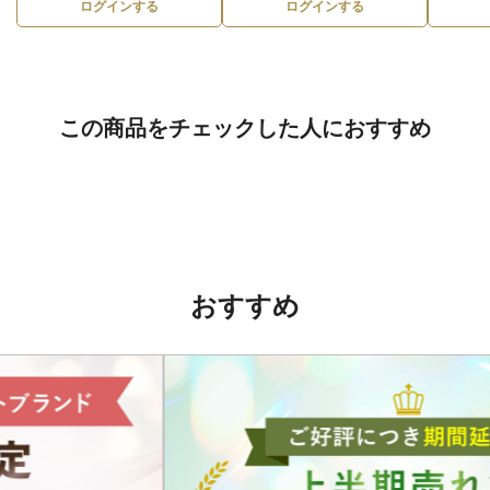
ログインする
ログインする
この商品をチェックした人におすすめ
おすすめ