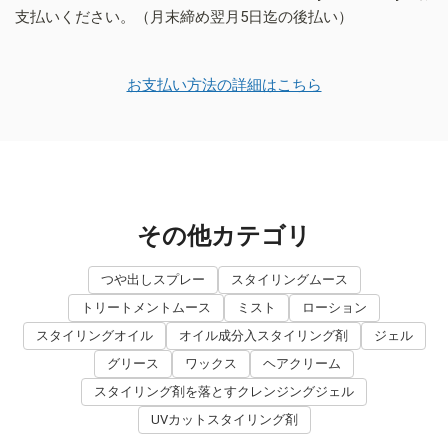
支払いください。（月末締め翌月5日迄の後払い）
お支払い方法の詳細はこちら
その他カテゴリ
つや出しスプレー
スタイリングムース
トリートメントムース
ミスト
ローション
スタイリングオイル
オイル成分入スタイリング剤
ジェル
グリース
ワックス
ヘアクリーム
スタイリング剤を落とすクレンジングジェル
UVカットスタイリング剤