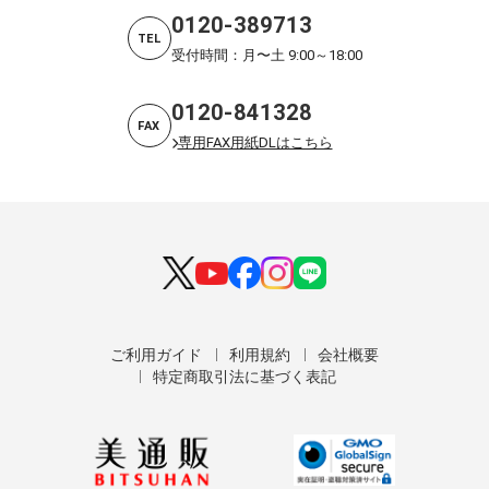
0120-389713
TEL
受付時間：月〜土 9:00～18:00
0120-841328
FAX
専用FAX用紙DLはこちら
ご利用ガイド
利用規約
会社概要
特定商取引法に基づく表記