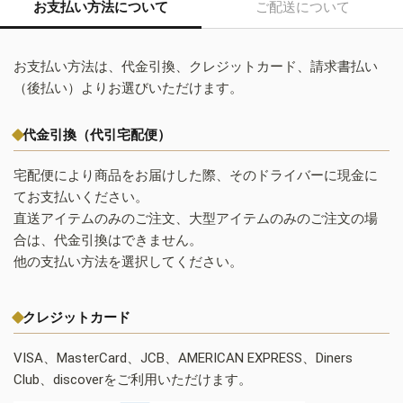
お支払い方法について
ご配送について
お支払い方法は、代金引換、クレジットカード、請求書払い
（後払い）よりお選びいただけます。
代金引換（代引宅配便）
宅配便により商品をお届けした際、そのドライバーに現金に
てお支払いください。
直送アイテムのみのご注文、大型アイテムのみのご注文の場
合は、代金引換はできません。
他の支払い方法を選択してください。
クレジットカード
VISA、MasterCard、JCB、AMERICAN EXPRESS、Diners
Club、discoverをご利用いただけます。