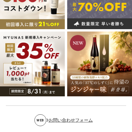
お問い合わせフォーム
WEB