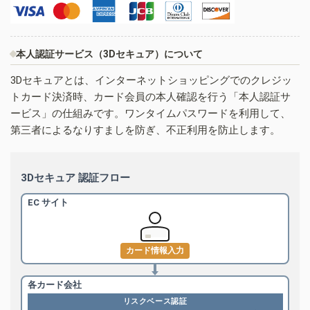
本人認証サービス（3Dセキュア）について
3Dセキュアとは、インターネットショッピングでのクレジッ
トカード決済時、カード会員の本人確認を行う「本人認証サ
ービス」の仕組みです。ワンタイムパスワードを利用して、
第三者によるなりすましを防ぎ、不正利用を防止します。
3Dセキュア 認証フロー
EC サイト
カード情報入力
各カード会社
リスクベース認証