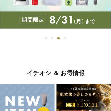
イチオシ ＆ お得情報