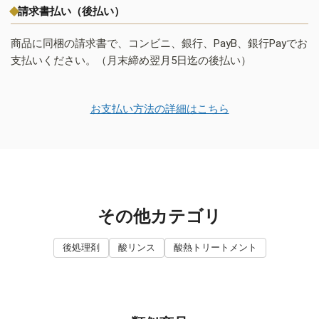
請求書払い（後払い）
商品に同梱の請求書で、コンビニ、銀行、PayB、銀行Payでお
支払いください。（月末締め翌月5日迄の後払い）
お支払い方法の詳細はこちら
その他カテゴリ
後処理剤
酸リンス
酸熱トリートメント