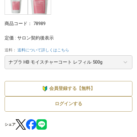
商品コード：
78989
定価 : サロン契約後表示
送料：
送料について詳しくはこちら
会員登録する【無料】
ログインする
シェア