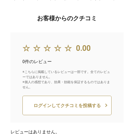
お客様からのクチコミ
☆☆☆☆☆
0.00
0件のレビュー
※こちらに掲載しているレビューは一部です。全てのレビュ
ーではありません。
※個人の感想であり、効果・効能を保証するものではありま
せん。
ログインしてクチコミを投稿する
レビューはありません。