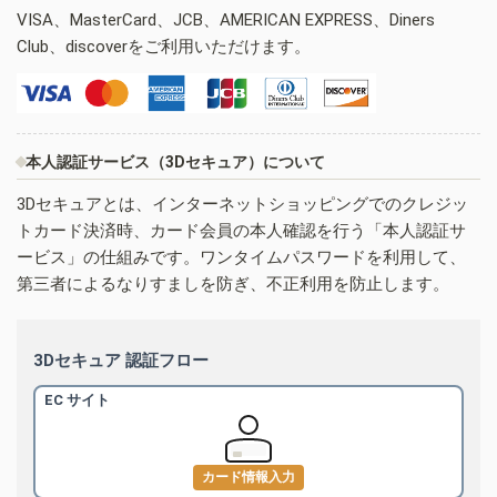
VISA、MasterCard、JCB、AMERICAN EXPRESS、Diners
Club、discoverをご利用いただけます。
本人認証サービス（3Dセキュア）について
3Dセキュアとは、インターネットショッピングでのクレジッ
トカード決済時、カード会員の本人確認を行う「本人認証サ
ービス」の仕組みです。ワンタイムパスワードを利用して、
第三者によるなりすましを防ぎ、不正利用を防止します。
3Dセキュア 認証フロー
EC サイト
カード情報入力