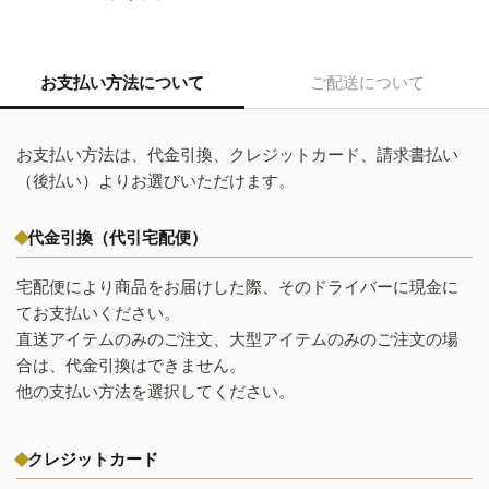
お支払い方法について
ご配送について
お支払い方法は、代金引換、クレジットカード、請求書払い
（後払い）よりお選びいただけます。
代金引換（代引宅配便）
宅配便により商品をお届けした際、そのドライバーに現金に
てお支払いください。
直送アイテムのみのご注文、大型アイテムのみのご注文の場
合は、代金引換はできません。
他の支払い方法を選択してください。
クレジットカード