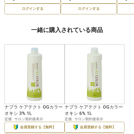
ログインする
ログインする
一緒に購入されている商品
ナプラ ケアテクト OGカラー
ナプラ ケアテクト OGカラー
オキシ 3% 1L
オキシ 6% 1L
定価 : サロン契約後表示
定価 : サロン契約後表示
会員登録する【無料】
会員登録する【無料】