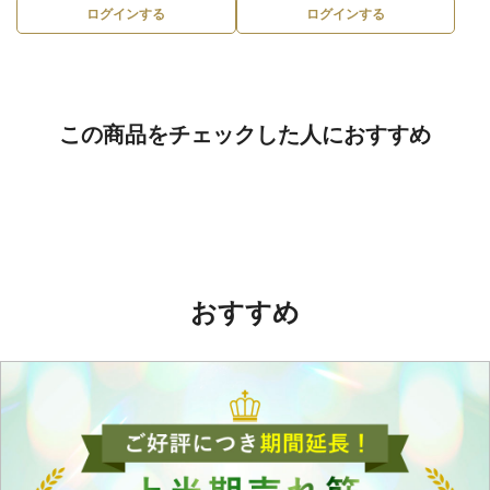
ログインする
ログインする
この商品をチェックした人におすすめ
おすすめ