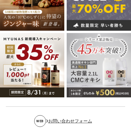
お問い合わせフォーム
WEB