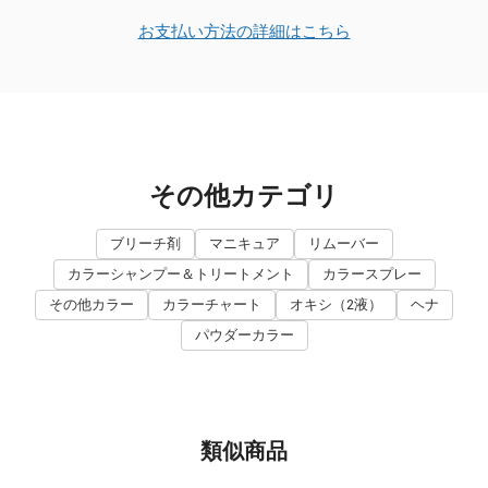
お支払い方法の詳細はこちら
その他カテゴリ
ブリーチ剤
マニキュア
リムーバー
カラーシャンプー＆トリートメント
カラースプレー
その他カラー
カラーチャート
オキシ（2液）
ヘナ
パウダーカラー
類似商品