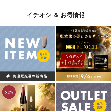
イチオシ ＆ お得情報