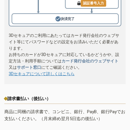
認証番号入力
決済完了
3Dセキュアのご利用にあたってはカード発行会社のウェブサ
イト等にてパスワードなどの設定をお済みいただく必要があ
ります。
お持ちのカードが3Dセキュアに対応しているかどうかや、設
定方法・利用手順については
カード発行会社のウェブサイト
又は
サポート窓口
にてご確認ください。
3Dセキュアについて詳しくはこちら
請求書払い（後払い）
商品に同梱の請求書で、コンビニ、銀行、PayB、銀行Payでお
支払いください。（月末締め翌月5日迄の後払い）