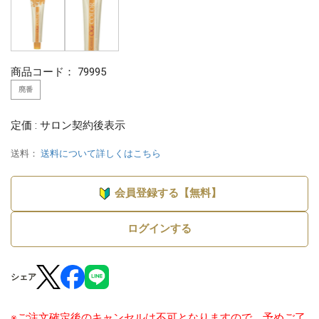
商品コード：
79995
廃番
定価 : サロン契約後表示
送料：
送料について詳しくはこちら
会員登録する【無料】
ログインする
シェア
※ご注文確定後のキャンセルは不可となりますので、予めご了