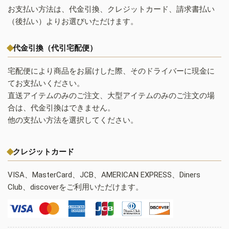
お支払い方法は、代金引換、クレジットカード、請求書払い
（後払い）よりお選びいただけます。
代金引換（代引宅配便）
宅配便により商品をお届けした際、そのドライバーに現金に
てお支払いください。
直送アイテムのみのご注文、大型アイテムのみのご注文の場
合は、代金引換はできません。
他の支払い方法を選択してください。
クレジットカード
VISA、MasterCard、JCB、AMERICAN EXPRESS、Diners
Club、discoverをご利用いただけます。