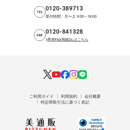
0120-389713
TEL
受付時間：月〜土 9:00～18:00
0120-841328
FAX
専用FAX用紙DLはこちら
ご利用ガイド
利用規約
会社概要
特定商取引法に基づく表記