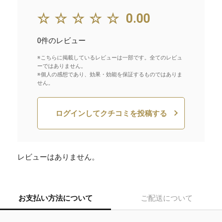
☆☆☆☆☆
0.00
0件のレビュー
※こちらに掲載しているレビューは一部です。全てのレビュ
ーではありません。
※個人の感想であり、効果・効能を保証するものではありま
せん。
ログインしてクチコミを投稿する
レビューはありません。
お支払い方法について
ご配送について