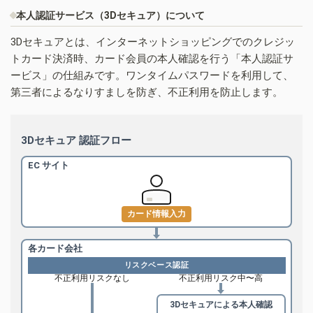
本人認証サービス（3Dセキュア）について
3Dセキュアとは、インターネットショッピングでのクレジッ
トカード決済時、カード会員の本人確認を行う「本人認証サ
ービス」の仕組みです。ワンタイムパスワードを利用して、
第三者によるなりすましを防ぎ、不正利用を防止します。
3Dセキュア 認証フロー
EC サイト
カード情報入力
各カード会社
リスクベース認証
不正利用リスクなし
不正利用リスク中〜高
3Dセキュアによる
本人確認