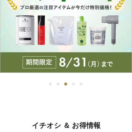
イチオシ ＆ お得情報