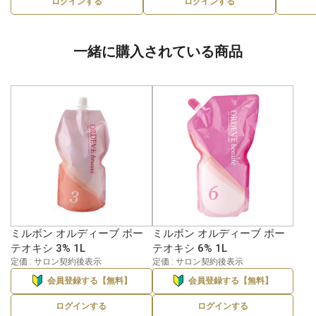
ログインする
ログインする
一緒に購入されている商品
ミルボン オルディーブ ボー
ミルボン オルディーブ ボー
テオキシ 3% 1L
テオキシ 6% 1L
定価 : サロン契約後表示
定価 : サロン契約後表示
会員登録する【無料】
会員登録する【無料】
ログインする
ログインする