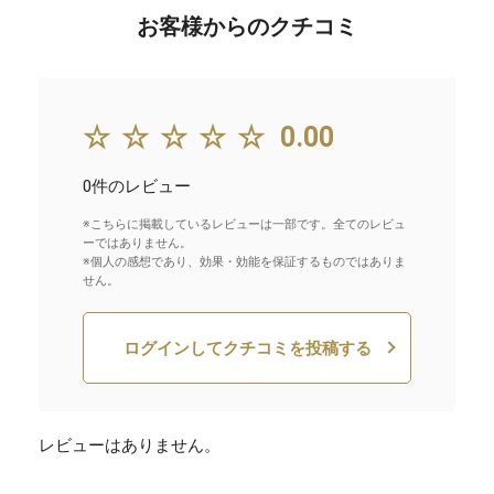
お客様からのクチコミ
☆☆☆☆☆
0.00
0件のレビュー
※こちらに掲載しているレビューは一部です。全てのレビュ
ーではありません。
※個人の感想であり、効果・効能を保証するものではありま
せん。
ログインしてクチコミを投稿する
レビューはありません。