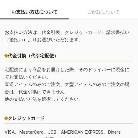
お支払い方法について
ご配送について
お支払い方法は、代金引換、クレジットカード、請求書払い
（後払い）よりお選びいただけます。
代金引換（代引宅配便）
宅配便により商品をお届けした際、そのドライバーに現金に
てお支払いください。
直送アイテムのみのご注文、大型アイテムのみのご注文の場
合は、代金引換はできません。
他の支払い方法を選択してください。
クレジットカード
VISA、MasterCard、JCB、AMERICAN EXPRESS、Diners