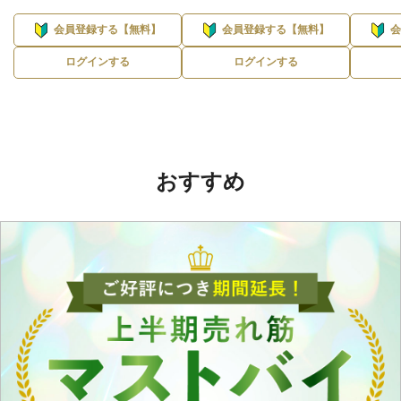
会員登録する【無料】
会員登録する【無料】
ログインする
ログインする
おすすめ