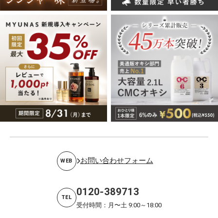
お問い合わせフォーム
WEB
0120-389713
TEL
受付時間：月〜土 9:00～18:00