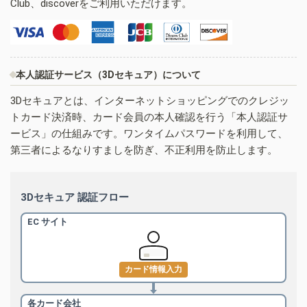
Club、discoverをご利用いただけます。
本人認証サービス（3Dセキュア）について
3Dセキュアとは、インターネットショッピングでのクレジッ
トカード決済時、カード会員の本人確認を行う「本人認証サ
ービス」の仕組みです。ワンタイムパスワードを利用して、
第三者によるなりすましを防ぎ、不正利用を防止します。
3Dセキュア 認証フロー
EC サイト
カード情報入力
各カード会社