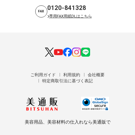
0120-841328
FAX
専用FAX用紙DLはこちら
ご利用ガイド
利用規約
会社概要
特定商取引法に基づく表記
美容用品、美容材料の仕入れなら美通販で