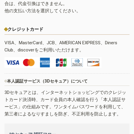
合は、代金引換はできません。
他の支払い方法を選択してください。
クレジットカード
VISA、MasterCard、JCB、AMERICAN EXPRESS、Diners
Club、discoverをご利用いただけます。
本人認証サービス（3Dセキュア）について
3Dセキュアとは、インターネットショッピングでのクレジッ
トカード決済時、カード会員の本人確認を行う「本人認証サ
ービス」の仕組みです。ワンタイムパスワードを利用して、
第三者によるなりすましを防ぎ、不正利用を防止します。