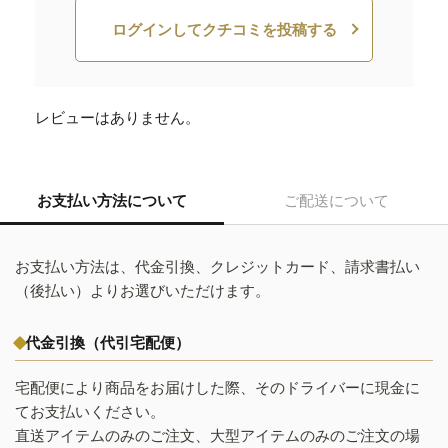
ログインしてクチコミを投稿する
レビューはありません。
お支払い方法について
ご配送について
お支払い方法は、代金引換、クレジットカード、請求書払い
（後払い）よりお選びいただけます。
代金引換（代引宅配便）
宅配便により商品をお届けした際、そのドライバーに現金に
てお支払いください。
直送アイテムのみのご注文、大型アイテムのみのご注文の場