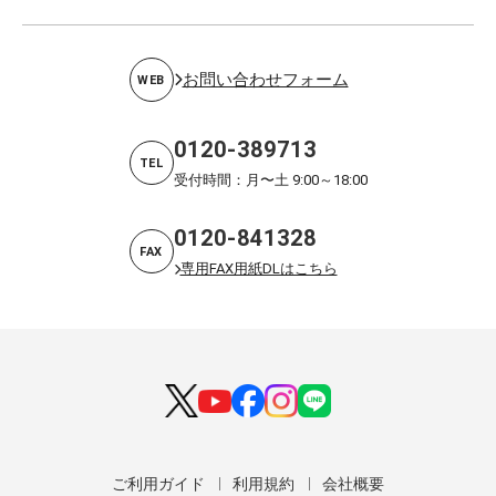
お問い合わせフォーム
WEB
0120-389713
TEL
受付時間：月〜土 9:00～18:00
0120-841328
FAX
専用FAX用紙DLはこちら
ご利用ガイド
利用規約
会社概要