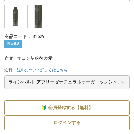
商品コード：
81529
即日発送
定価 : サロン契約後表示
送料：
送料について詳しくはこちら
会員登録する【無料】
ログインする