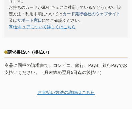
ります。
お持ちのカードが3Dセキュアに対応しているかどうかや、設
定方法・利用手順については
カード発行会社のウェブサイト
又は
サポート窓口
にてご確認ください。
3Dセキュアについて詳しくはこちら
請求書払い（後払い）
商品に同梱の請求書で、コンビニ、銀行、PayB、銀行Payでお
支払いください。（月末締め翌月5日迄の後払い）
お支払い方法の詳細はこちら