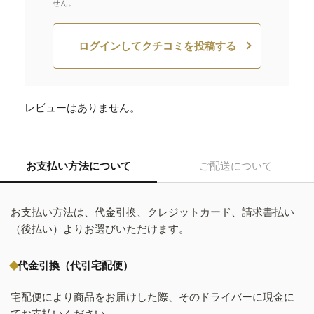
せん。
ログインしてクチコミを投稿する
レビューはありません。
お支払い方法について
ご配送について
お支払い方法は、代金引換、クレジットカード、請求書払い
（後払い）よりお選びいただけます。
代金引換（代引宅配便）
宅配便により商品をお届けした際、そのドライバーに現金に
てお支払いください。