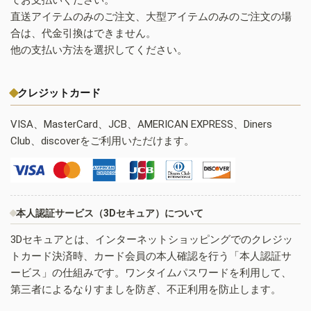
直送アイテムのみのご注文、大型アイテムのみのご注文の場
合は、代金引換はできません。
他の支払い方法を選択してください。
クレジットカード
VISA、MasterCard、JCB、AMERICAN EXPRESS、Diners
Club、discoverをご利用いただけます。
本人認証サービス（3Dセキュア）について
3Dセキュアとは、インターネットショッピングでのクレジッ
トカード決済時、カード会員の本人確認を行う「本人認証サ
ービス」の仕組みです。ワンタイムパスワードを利用して、
第三者によるなりすましを防ぎ、不正利用を防止します。