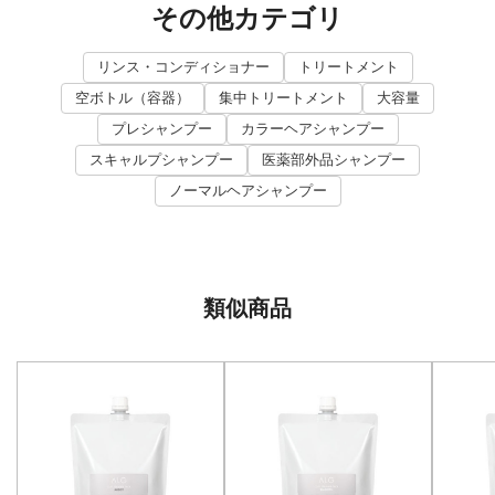
その他カテゴリ
リンス・コンディショナー
トリートメント
空ボトル（容器）
集中トリートメント
大容量
プレシャンプー
カラーヘアシャンプー
スキャルプシャンプー
医薬部外品シャンプー
ノーマルヘアシャンプー
類似商品