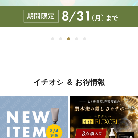
イチオシ ＆ お得情報