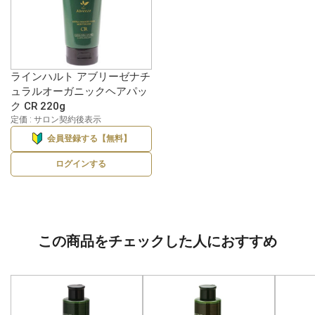
ラインハルト アブリーゼナチ
ュラルオーガニックヘアパッ
ク CR 220g
定価 : サロン契約後表示
会員登録する【無料】
ログインする
この商品をチェックした人におすすめ