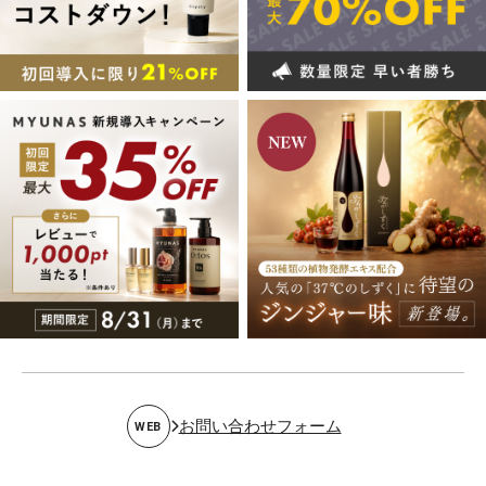
お問い合わせフォーム
WEB