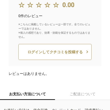
☆☆☆☆☆
0.00
0件のレビュー
※こちらに掲載しているレビューは一部です。全てのレビュ
ーではありません。
※個人の感想であり、効果・効能を保証するものではありま
せん。
ログインしてクチコミを投稿する
レビューはありません。
お支払い方法について
ご配送について