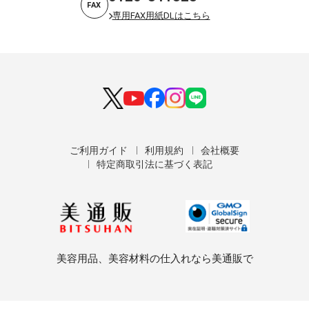
FAX
専用FAX用紙DLはこちら
ご利用ガイド
利用規約
会社概要
特定商取引法に基づく表記
美容用品、美容材料の仕入れなら美通販で