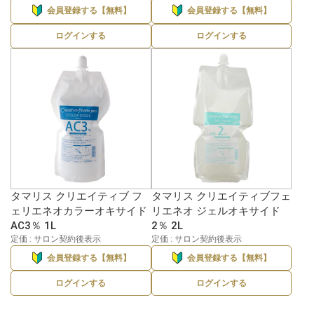
会員登録する【無料】
会員登録する【無料】
ログインする
ログインする
タマリス クリエイティブ フ
タマリス クリエイティブフェ
ェリエネオカラーオキサイド
リエネオ ジェルオキサイド
AC3％ 1L
2％ 2L
定価 : サロン契約後表示
定価 : サロン契約後表示
会員登録する【無料】
会員登録する【無料】
ログインする
ログインする