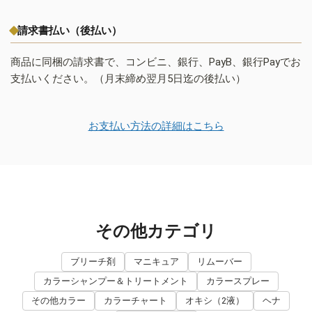
請求書払い（後払い）
商品に同梱の請求書で、コンビニ、銀行、PayB、銀行Payでお
支払いください。（月末締め翌月5日迄の後払い）
お支払い方法の詳細はこちら
その他カテゴリ
ブリーチ剤
マニキュア
リムーバー
カラーシャンプー＆トリートメント
カラースプレー
その他カラー
カラーチャート
オキシ（2液）
ヘナ