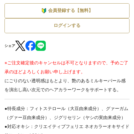
会員登録する【無料】
ログインする
シェア
※ご注文確定後のキャンセルは不可となりますので、予めご了
承のほどよろしくお願い申し上げます。
にごりのない透明感はもとより、艶のあるミルキーパール感
を演出し高い次元でのヘアカラーワークをサポートする。
●特長成分：フィトステロール（大豆由来成分）、グァーガム
（グァー豆由来成分）、ジグリセリン（ヤシの実由来成分）
●対応オキシ：クリエイティブフェリエ ネオカラーオキサイド