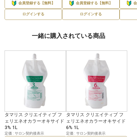
会員登録する【無料】
会員登録する【無料】
ログインする
ログインする
一緒に購入されている商品
タマリス クリエイティブ フ
タマリス クリエイティブ フ
ェリエネオカラーオキサイド
ェリエネオカラーオキサイド
3% 1L
6% 1L
定価 : サロン契約後表示
定価 : サロン契約後表示