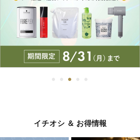
イチオシ ＆ お得情報