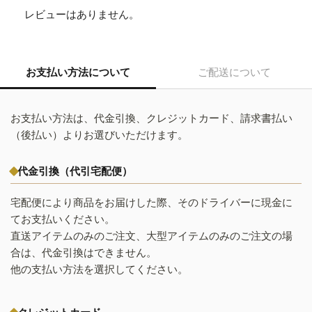
レビューはありません。
お支払い方法について
ご配送について
お支払い方法は、代金引換、クレジットカード、請求書払い
（後払い）よりお選びいただけます。
代金引換（代引宅配便）
宅配便により商品をお届けした際、そのドライバーに現金に
てお支払いください。
直送アイテムのみのご注文、大型アイテムのみのご注文の場
合は、代金引換はできません。
他の支払い方法を選択してください。