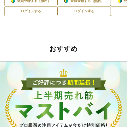
会員登録する【無料】
会員登録する【無料】
ログインする
ログインする
おすすめ