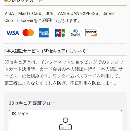
クレジットカード
VISA、MasterCard、JCB、AMERICAN EXPRESS、Diners
Club、discoverをご利用いただけます。
本人認証サービス（3Dセキュア）について
3Dセキュアとは、インターネットショッピングでのクレジッ
トカード決済時、カード会員の本人確認を行う「本人認証サ
ービス」の仕組みです。ワンタイムパスワードを利用して、
第三者によるなりすましを防ぎ、不正利用を防止します。
3Dセキュア 認証フロー
EC サイト