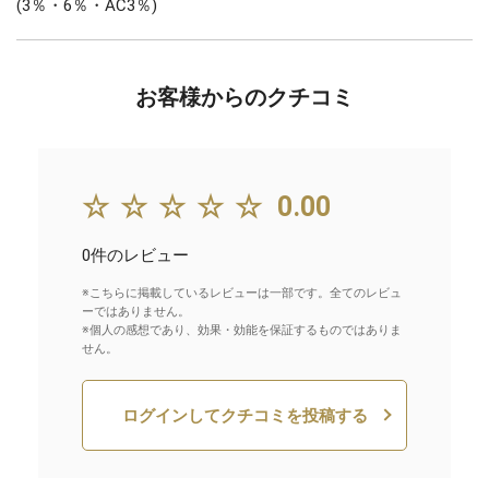
(3％・6％・AC3％)
お客様からのクチコミ
☆☆☆☆☆
0.00
0件のレビュー
※こちらに掲載しているレビューは一部です。全てのレビュ
ーではありません。
※個人の感想であり、効果・効能を保証するものではありま
せん。
ログインしてクチコミを投稿する