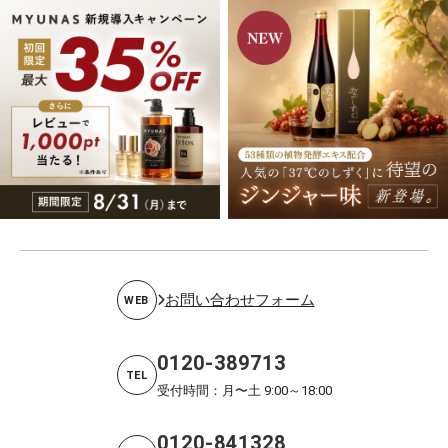
お問い合わせフォーム
WEB
0120-389713
TEL
受付時間：月〜土 9:00～18:00
0120-841328