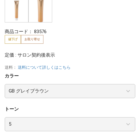
商品コード：
83576
値下げ
お取り寄せ
定価 : サロン契約後表示
送料：
送料について詳しくはこちら
カラー
トーン