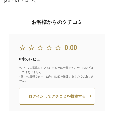
(3％・6％・AC3％)
お客様からのクチコミ
☆☆☆☆☆
0.00
0件のレビュー
※こちらに掲載しているレビューは一部です。全てのレビュ
ーではありません。
※個人の感想であり、効果・効能を保証するものではありま
せん。
ログインしてクチコミを投稿する