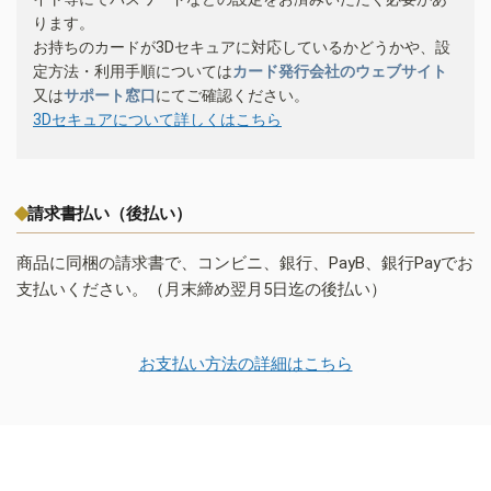
ります。
お持ちのカードが3Dセキュアに対応しているかどうかや、設
定方法・利用手順については
カード発行会社のウェブサイト
又は
サポート窓口
にてご確認ください。
3Dセキュアについて詳しくはこちら
請求書払い（後払い）
商品に同梱の請求書で、コンビニ、銀行、PayB、銀行Payでお
支払いください。（月末締め翌月5日迄の後払い）
お支払い方法の詳細はこちら