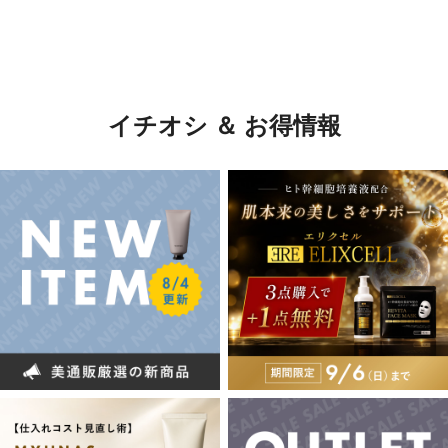
イチオシ ＆ お得情報