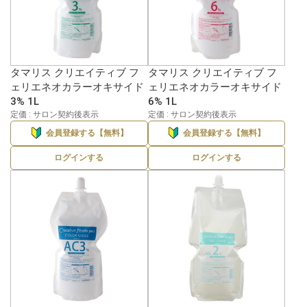
タマリス クリエイティブ フ
タマリス クリエイティブ フ
ェリエネオカラーオキサイド
ェリエネオカラーオキサイド
3% 1L
6% 1L
定価 : サロン契約後表示
定価 : サロン契約後表示
会員登録する【無料】
会員登録する【無料】
ログインする
ログインする