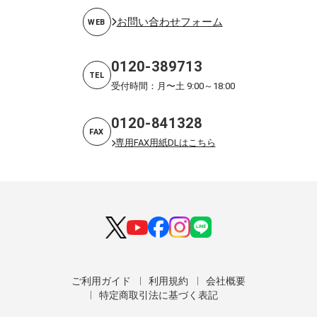
お問い合わせフォーム
WEB
0120-389713
TEL
受付時間：月〜土 9:00～18:00
0120-841328
FAX
専用FAX用紙DLはこちら
ご利用ガイド
利用規約
会社概要
特定商取引法に基づく表記