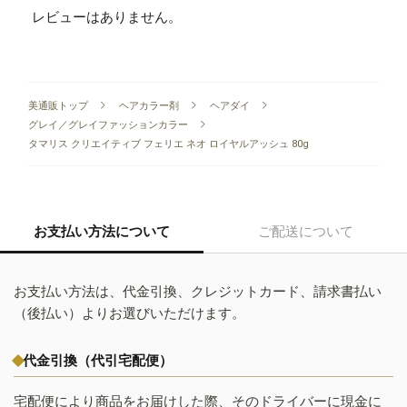
レビューはありません。
美通販トップ
ヘアカラー剤
ヘアダイ
グレイ／グレイファッションカラー
タマリス クリエイティブ フェリエ ネオ ロイヤルアッシュ 80g
お支払い方法について
ご配送について
お支払い方法は、代金引換、クレジットカード、請求書払い
（後払い）よりお選びいただけます。
代金引換（代引宅配便）
宅配便により商品をお届けした際、そのドライバーに現金に