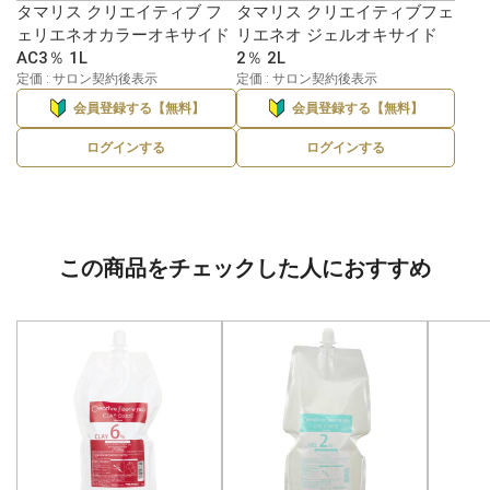
タマリス クリエイティブ フ
タマリス クリエイティブフェ
ェリエネオカラーオキサイド
リエネオ ジェルオキサイド
AC3％ 1L
2％ 2L
定価 : サロン契約後表示
定価 : サロン契約後表示
会員登録する【無料】
会員登録する【無料】
ログインする
ログインする
この商品をチェックした人におすすめ