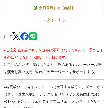
会員登録する【無料】
ログインする
シェア
※ご注文確定後のキャンセルは不可となりますので、予めご了
承のほどよろしくお願い申し上げます。
にごりのない透明感はもとより、艶のあるミルキーパール感
を演出し高い次元でのヘアカラーワークをサポートする。
●特長成分：フィトステロール（大豆由来成分）、グァーガム
（グァー豆由来成分）、ジグリセリン（ヤシの実由来成分）
●対応オキシ：クリエイティブフェリエ ネオカラーオキサイド