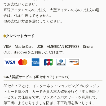
てお支払いください。
直送アイテムのみのご注文、大型アイテムのみのご注文の場
合は、代金引換はできません。
他の支払い方法を選択してください。
クレジットカード
VISA、MasterCard、JCB、AMERICAN EXPRESS、Diners
Club、discoverをご利用いただけます。
本人認証サービス（3Dセキュア）について
3Dセキュアとは、インターネットショッピングでのクレジッ
トカード決済時、カード会員の本人確認を行う「本人認証サ
ービス」の仕組みです。ワンタイムパスワードを利用して、
第三者によるなりすましを防ぎ、不正利用を防止します。