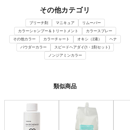
その他カテゴリ
ブリーチ剤
マニキュア
リムーバー
カラーシャンプー＆トリートメント
カラースプレー
その他カラー
カラーチャート
オキシ（2液）
ヘナ
パウダーカラー
スピードヘアダイ(1・2剤セット)
ノンジアミンカラー
類似商品