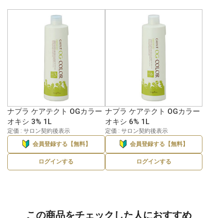
ナプラ ケアテクト OGカラー
ナプラ ケアテクト OGカラー
オキシ 3% 1L
オキシ 6% 1L
定価 : サロン契約後表示
定価 : サロン契約後表示
会員登録する【無料】
会員登録する【無料】
ログインする
ログインする
この商品をチェックした人におすすめ