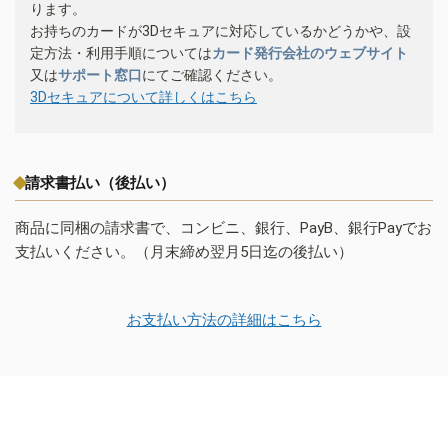
ります。
お持ちのカードが3Dセキュアに対応しているかどうかや、設
定方法・利用手順については
カード発行会社のウェブサイト
又は
サポート窓口
にてご確認ください。
3Dセキュアについて詳しくはこちら
請求書払い（後払い）
商品に同梱の請求書で、コンビニ、銀行、PayB、銀行Payでお
支払いください。（月末締め翌月5日迄の後払い）
お支払い方法の詳細はこちら