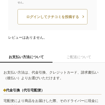
せん。
ログインしてクチコミを投稿する
レビューはありません。
お支払い方法について
ご配送について
お支払い方法は、代金引換、クレジットカード、請求書払い
（後払い）よりお選びいただけます。
代金引換（代引宅配便）
宅配便により商品をお届けした際、そのドライバーに現金に