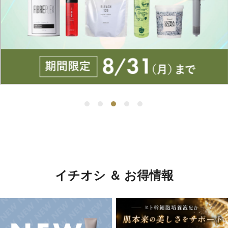
イチオシ ＆ お得情報