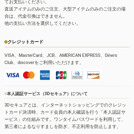
てお支払いください。
直送アイテムのみのご注文、大型アイテムのみのご注文の場
合は、代金引換はできません。
他の支払い方法を選択してください。
クレジットカード
VISA、MasterCard、JCB、AMERICAN EXPRESS、Diners
Club、discoverをご利用いただけます。
本人認証サービス（3Dセキュア）について
3Dセキュアとは、インターネットショッピングでのクレジッ
トカード決済時、カード会員の本人確認を行う「本人認証サ
ービス」の仕組みです。ワンタイムパスワードを利用して、
第三者によるなりすましを防ぎ、不正利用を防止します。