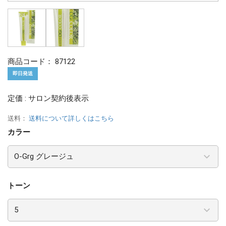
商品コード：
87122
即日発送
定価 : サロン契約後表示
送料：
送料について詳しくはこちら
カラー
トーン