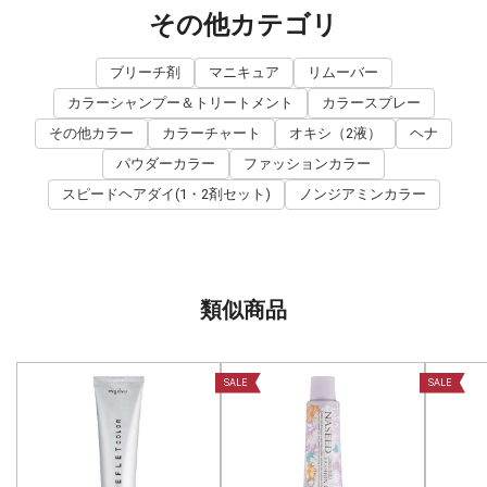
その他カテゴリ
ブリーチ剤
マニキュア
リムーバー
カラーシャンプー＆トリートメント
カラースプレー
その他カラー
カラーチャート
オキシ（2液）
ヘナ
パウダーカラー
ファッションカラー
スピードヘアダイ(1・2剤セット)
ノンジアミンカラー
類似商品
SALE
SALE