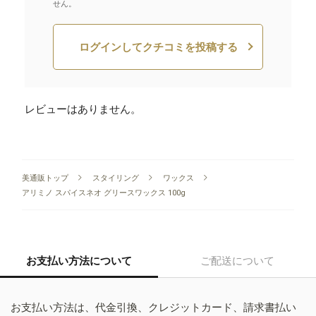
せん。
ログインしてクチコミを投稿する
レビューはありません。
美通販トップ
スタイリング
ワックス
アリミノ スパイスネオ グリースワックス 100g
お支払い方法について
ご配送について
お支払い方法は、代金引換、クレジットカード、請求書払い