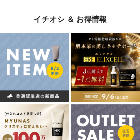
イチオシ ＆ お得情報