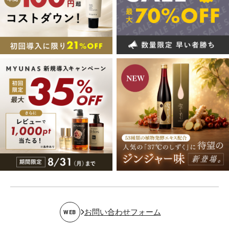
お問い合わせフォーム
WEB