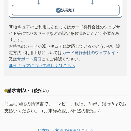
決済完了
3Dセキュアのご利用にあたってはカード発行会社のウェブサ
イト等にてパスワードなどの設定をお済みいただく必要があ
ります。
お持ちのカードが3Dセキュアに対応しているかどうかや、設
定方法・利用手順については
カード発行会社のウェブサイト
又は
サポート窓口
にてご確認ください。
3Dセキュアについて詳しくはこちら
請求書払い（後払い）
商品に同梱の請求書で、コンビニ、銀行、PayB、銀行Payでお
支払いください。（月末締め翌月5日迄の後払い）
お支払い方法の詳細はこちら