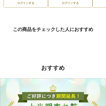
ログインする
ログインする
この商品をチェックした人におすすめ
おすすめ