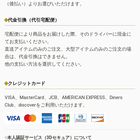
（後払い）よりお選びいただけます。
代金引換（代引宅配便）
宅配便により商品をお届けした際、そのドライバーに現金に
てお支払いください。
直送アイテムのみのご注文、大型アイテムのみのご注文の場
合は、代金引換はできません。
他の支払い方法を選択してください。
クレジットカード
VISA、MasterCard、JCB、AMERICAN EXPRESS、Diners
Club、discoverをご利用いただけます。
本人認証サービス（3Dセキュア）について