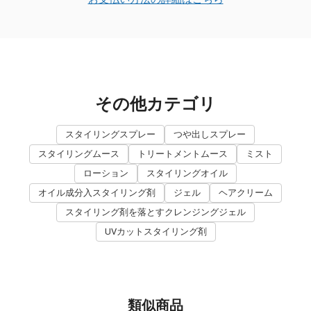
その他カテゴリ
スタイリングスプレー
つや出しスプレー
スタイリングムース
トリートメントムース
ミスト
ローション
スタイリングオイル
オイル成分入スタイリング剤
ジェル
ヘアクリーム
スタイリング剤を落とすクレンジングジェル
UVカットスタイリング剤
類似商品