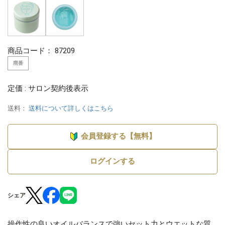
商品コード：
87209
廃番
定価 : サロン契約後表示
送料：
送料について詳しくはこちら
会員登録する【無料】
ログインする
シェア
操作性の良いオイルバランスで強いセット力とウエットな質