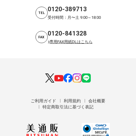
0120-389713
TEL
受付時間：月〜土 9:00～18:00
0120-841328
FAX
専用FAX用紙DLはこちら
ご利用ガイド
利用規約
会社概要
特定商取引法に基づく表記