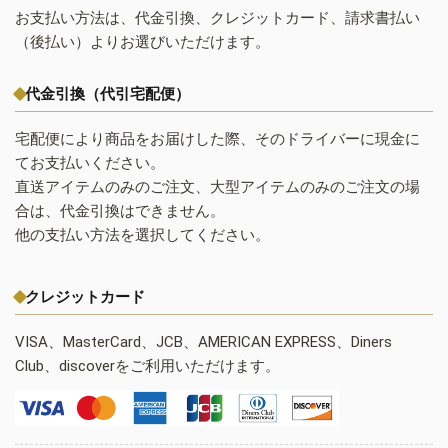
お支払い方法は、代金引換、クレジットカード、請求書払い
（後払い）よりお選びいただけます。
代金引換（代引宅配便）
宅配便により商品をお届けした際、そのドライバーに現金に
てお支払いください。
直送アイテムのみのご注文、大型アイテムのみのご注文の場
合は、代金引換はできません。
他の支払い方法を選択してください。
クレジットカード
VISA、MasterCard、JCB、AMERICAN EXPRESS、Diners
Club、discoverをご利用いただけます。