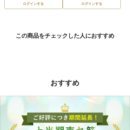
ログインする
ログインする
この商品をチェックした人におすすめ
おすすめ