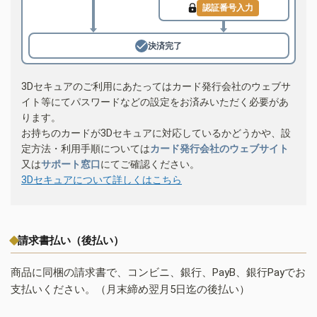
認証番号入力
決済完了
3Dセキュアのご利用にあたってはカード発行会社のウェブサ
イト等にてパスワードなどの設定をお済みいただく必要があ
ります。
お持ちのカードが3Dセキュアに対応しているかどうかや、設
定方法・利用手順については
カード発行会社のウェブサイト
又は
サポート窓口
にてご確認ください。
3Dセキュアについて詳しくはこちら
請求書払い（後払い）
商品に同梱の請求書で、コンビニ、銀行、PayB、銀行Payでお
支払いください。（月末締め翌月5日迄の後払い）