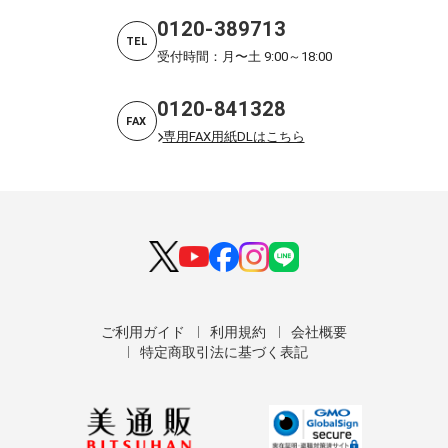
0120-389713
TEL
受付時間：月〜土 9:00～18:00
0120-841328
FAX
専用FAX用紙DLはこちら
ご利用ガイド
利用規約
会社概要
特定商取引法に基づく表記