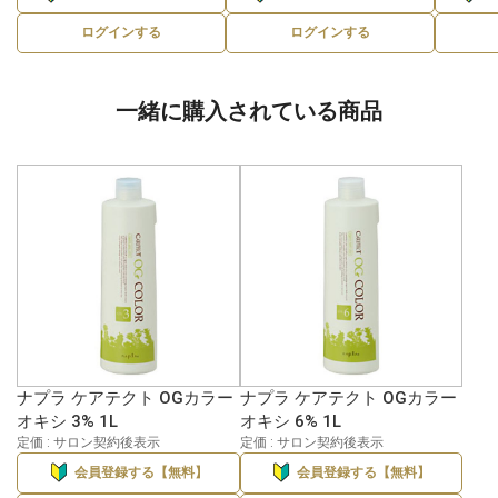
ログインする
ログインする
一緒に購入されている商品
ナプラ ケアテクト OGカラー
ナプラ ケアテクト OGカラー
オキシ 3% 1L
オキシ 6% 1L
定価 : サロン契約後表示
定価 : サロン契約後表示
会員登録する【無料】
会員登録する【無料】