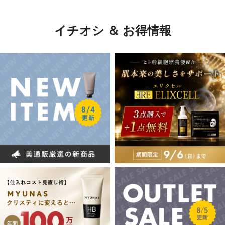
イチオシ ＆ お得情報