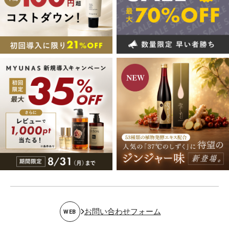
お問い合わせフォーム
WEB