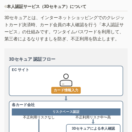
本人認証サービス（3Dセキュア）について
3Dセキュアとは、インターネットショッピングでのクレジッ
トカード決済時、カード会員の本人確認を行う「本人認証サ
ービス」の仕組みです。ワンタイムパスワードを利用して、
第三者によるなりすましを防ぎ、不正利用を防止します。
3Dセキュア 認証フロー
EC サイト
カード情報入力
各カード会社
リスクベース認証
不正利用リスクなし
不正利用リスク中〜高
3Dセキュアによる
本人確認