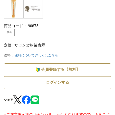
商品コード：
90875
廃番
定価 : サロン契約後表示
送料：
送料について詳しくはこちら
会員登録する【無料】
ログインする
シェア
※ご注文確定後のキャンセルは不可となりますので、予めご了