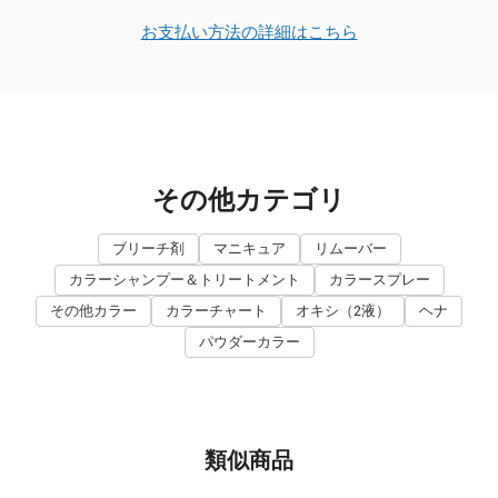
お支払い方法の詳細はこちら
その他カテゴリ
ブリーチ剤
マニキュア
リムーバー
カラーシャンプー＆トリートメント
カラースプレー
その他カラー
カラーチャート
オキシ（2液）
ヘナ
パウダーカラー
類似商品