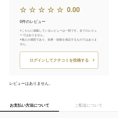
☆☆☆☆☆
0.00
0件のレビュー
※こちらに掲載しているレビューは一部です。全てのレビュ
ーではありません。
※個人の感想であり、効果・効能を保証するものではありま
せん。
ログインしてクチコミを投稿する
レビューはありません。
お支払い方法について
ご配送について