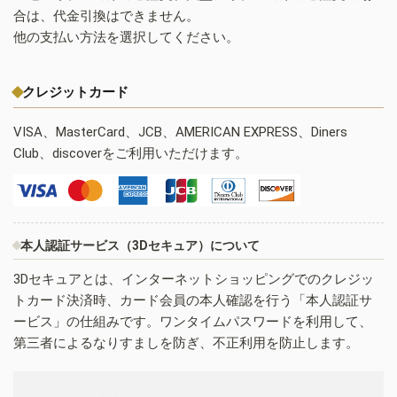
合は、代金引換はできません。
他の支払い方法を選択してください。
クレジットカード
VISA、MasterCard、JCB、AMERICAN EXPRESS、Diners
Club、discoverをご利用いただけます。
本人認証サービス（3Dセキュア）について
3Dセキュアとは、インターネットショッピングでのクレジッ
トカード決済時、カード会員の本人確認を行う「本人認証サ
ービス」の仕組みです。ワンタイムパスワードを利用して、
第三者によるなりすましを防ぎ、不正利用を防止します。