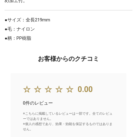
め加工付。
●サイズ：全長219mm
●毛：ナイロン
●柄：PP樹脂
お客様からのクチコミ
☆☆☆☆☆
0.00
0件のレビュー
※こちらに掲載しているレビューは一部です。全てのレビュ
ーではありません。
※個人の感想であり、効果・効能を保証するものではありま
せん。