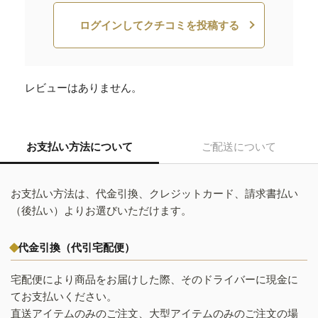
ログインしてクチコミを投稿する
レビューはありません。
お支払い方法について
ご配送について
お支払い方法は、代金引換、クレジットカード、請求書払い
（後払い）よりお選びいただけます。
代金引換（代引宅配便）
宅配便により商品をお届けした際、そのドライバーに現金に
てお支払いください。
直送アイテムのみのご注文、大型アイテムのみのご注文の場