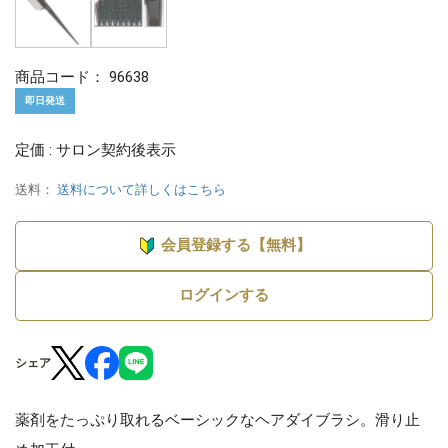
商品コード：
96638
即日発送
定価 : サロン契約後表示
送料：
送料について詳しくはこちら
会員登録する【無料】
ログインする
シェア
薬剤をたっぷり取れるベーシックなヘアダイブラシ。滑り止