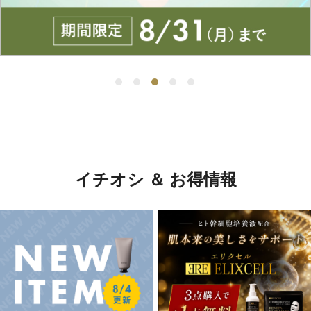
イチオシ ＆ お得情報