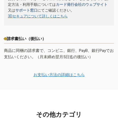
定方法・利用手順については
カード発行会社のウェブサイト
又は
サポート窓口
にてご確認ください。
3Dセキュアについて詳しくはこちら
請求書払い（後払い）
商品に同梱の請求書で、コンビニ、銀行、PayB、銀行Payでお
支払いください。（月末締め翌月5日迄の後払い）
お支払い方法の詳細はこちら
その他カテゴリ