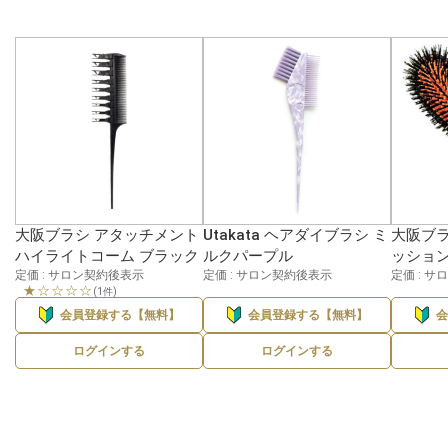
大阪ブラシ アタッチメント
Utakata ヘアダイブラシ ミ
大阪ブラ
ハイライトコーム ブラック
ルクパープル
ッション
定価 : サロン契約後表示
定価 : サロン契約後表示
定価 : 
★☆☆☆☆
(1件)
会員登録する【無料】
会員登録する【無料】
ログインする
ログインする