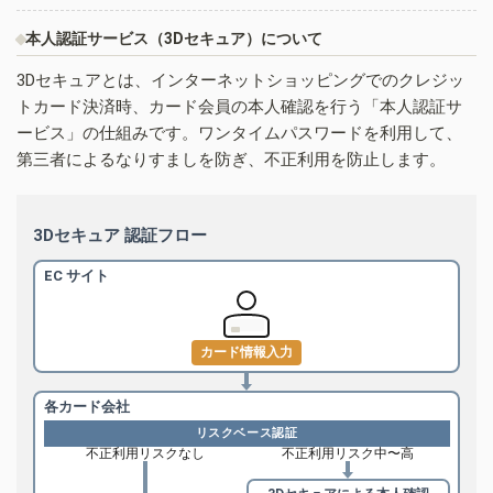
本人認証サービス（3Dセキュア）について
3Dセキュアとは、インターネットショッピングでのクレジッ
トカード決済時、カード会員の本人確認を行う「本人認証サ
ービス」の仕組みです。ワンタイムパスワードを利用して、
第三者によるなりすましを防ぎ、不正利用を防止します。
3Dセキュア 認証フロー
EC サイト
カード情報入力
各カード会社
リスクベース認証
不正利用リスクなし
不正利用リスク中〜高