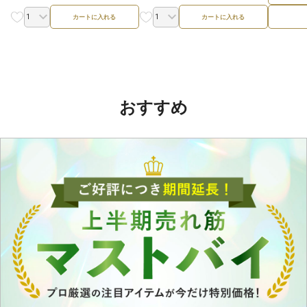
カートに入れる
カートに入れる
おすすめ