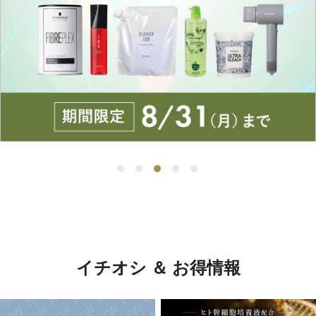
イチオシ ＆ お得情報