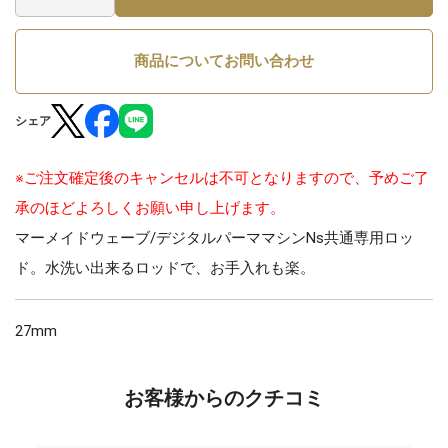
商品についてお問い合わせ
シェア
※ご注文確定後のキャンセルは不可となりますので、予めご了
承のほどよろしくお願い申し上げます。
マーメイドウェーブ/デジタルパーママシンNs共通専用ロッ
ド。水洗い出来るロッドで、お手入れも楽。
27mm
お客様からのクチコミ