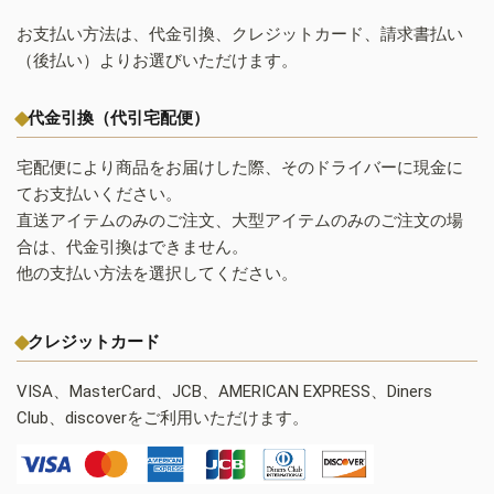
お支払い方法は、代金引換、クレジットカード、請求書払い
（後払い）よりお選びいただけます。
代金引換（代引宅配便）
宅配便により商品をお届けした際、そのドライバーに現金に
てお支払いください。
直送アイテムのみのご注文、大型アイテムのみのご注文の場
合は、代金引換はできません。
他の支払い方法を選択してください。
クレジットカード
VISA、MasterCard、JCB、AMERICAN EXPRESS、Diners
Club、discoverをご利用いただけます。