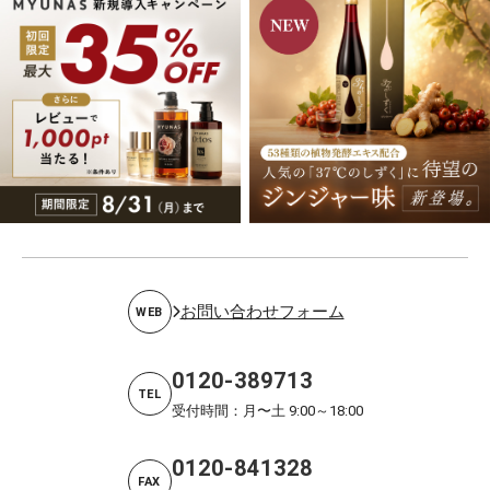
お問い合わせフォーム
WEB
0120-389713
TEL
受付時間：月〜土 9:00～18:00
0120-841328
FAX