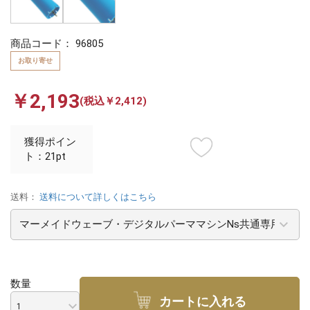
商品コード：
96805
お取り寄せ
￥2,193
(税込￥2,412)
獲得ポイン
ト：21pt
送料：
送料について詳しくはこちら
数量
カートに入れる