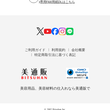
専用FAX用紙DLはこちら
ご利用ガイド
利用規約
会社概要
特定商取引法に基づく表記
美容用品、美容材料の仕入れなら美通販で
© 2002 Bitsuhan Inc.