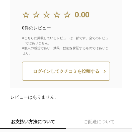
☆☆☆☆☆
0.00
0件のレビュー
※こちらに掲載しているレビューは一部です。全てのレビュ
ーではありません。
※個人の感想であり、効果・効能を保証するものではありま
せん。
ログインしてクチコミを投稿する
レビューはありません。
お支払い方法について
ご配送について