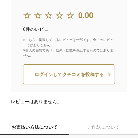
☆☆☆☆☆
0.00
0件のレビュー
※こちらに掲載しているレビューは一部です。全てのレビュ
ーではありません。
※個人の感想であり、効果・効能を保証するものではありま
せん。
ログインしてクチコミを投稿する
レビューはありません。
お支払い方法について
ご配送について