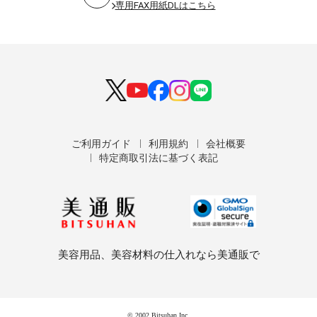
専用FAX用紙DLはこちら
ご利用ガイド
利用規約
会社概要
特定商取引法に基づく表記
美容用品、美容材料の仕入れなら美通販で
© 2002 Bitsuhan Inc.