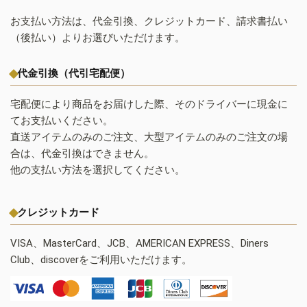
お支払い方法は、代金引換、クレジットカード、請求書払い
（後払い）よりお選びいただけます。
代金引換（代引宅配便）
宅配便により商品をお届けした際、そのドライバーに現金に
てお支払いください。
直送アイテムのみのご注文、大型アイテムのみのご注文の場
合は、代金引換はできません。
他の支払い方法を選択してください。
クレジットカード
VISA、MasterCard、JCB、AMERICAN EXPRESS、Diners
Club、discoverをご利用いただけます。