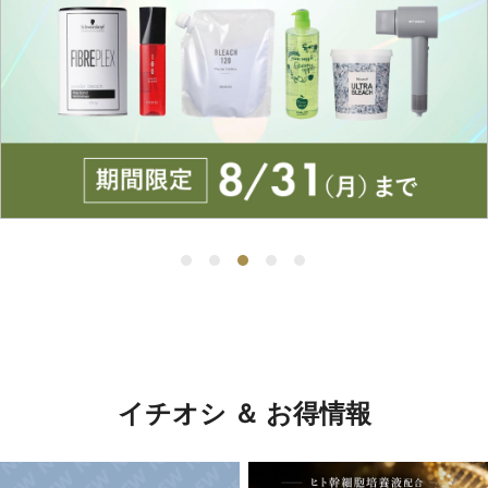
イチオシ ＆ お得情報