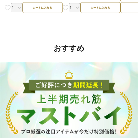
カートに入れる
カートに入れる
おすすめ