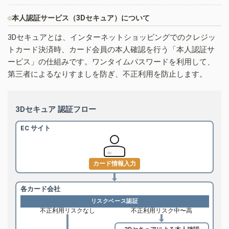
本人認証サービス（3Dセキュア）について
3Dセキュアとは、インターネットショッピングでのクレジッ
トカード決済時、カード会員の本人確認を行う「本人認証サ
ービス」の仕組みです。ワンタイムパスワードを利用して、
第三者によるなりすましを防ぎ、不正利用を防止します。
3Dセキュア 認証フロー
EC サイト
カード情報入力
各カード会社
リスクベース認証
不正利用リスクなし
不正利用リスク中〜高