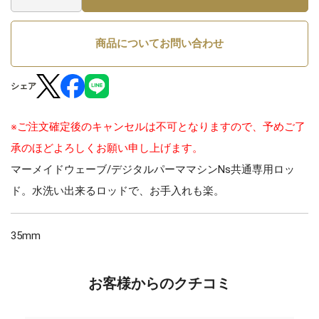
商品についてお問い合わせ
シェア
※ご注文確定後のキャンセルは不可となりますので、予めご了
承のほどよろしくお願い申し上げます。
マーメイドウェーブ/デジタルパーママシンNs共通専用ロッ
ド。水洗い出来るロッドで、お手入れも楽。
35mm
お客様からのクチコミ