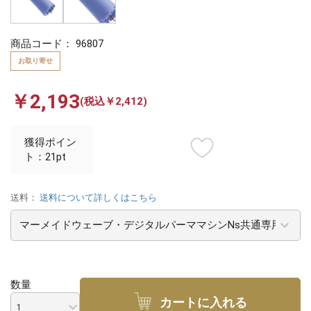
商品コード：
96807
お取り寄せ
￥2,193
(税込￥2,412)
獲得ポイン
ト：21pt
送料：
送料について詳しくはこちら
数量
カートに入れる