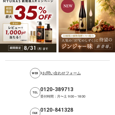
お問い合わせフォーム
WEB
0120-389713
TEL
受付時間：月〜土 9:00～18:00
0120-841328
FAX