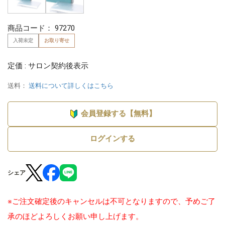
商品コード：
97270
入荷未定
お取り寄せ
定価 : サロン契約後表示
送料：
送料について詳しくはこちら
会員登録する【無料】
ログインする
シェア
※ご注文確定後のキャンセルは不可となりますので、予めご了
承のほどよろしくお願い申し上げます。