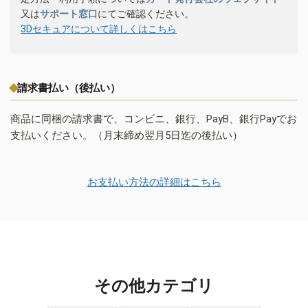
又は
サポート窓口
にてご確認ください。
3Dセキュアについて詳しくはこちら
請求書払い（後払い）
商品に同梱の請求書で、コンビニ、銀行、PayB、銀行Payでお
支払いください。（月末締め翌月5日迄の後払い）
お支払い方法の詳細はこちら
その他カテゴリ