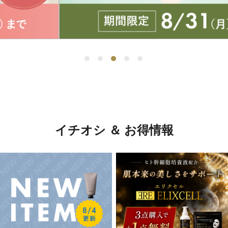
イチオシ ＆ お得情報