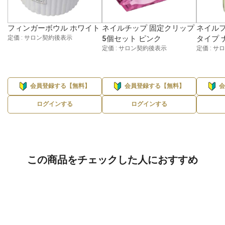
フィンガーボウル ホワイト
ネイルチップ 固定クリップ
ネイルフ
定価 : サロン契約後表示
5個セット ピンク
タイプ 
定価 : サロン契約後表示
定価 : 
会員登録する【無料】
会員登録する【無料】
ログインする
ログインする
この商品をチェックした人におすすめ