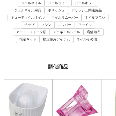
ジェルネイル
ジェルライト
ジェルキット
ジェルネイル用品
ポリッシュ
ポリッシュ関連用品
キューティクルオイル
ネイルリムーバー
ネイルブラシ
チップ
マシン
ニッパー
ファイル
アート・ストーン類
デコネイルシール
店舗備品
検定キット
検定使用アイテム
ネイルその他
類似商品