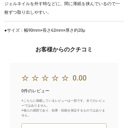
ジェルネイルを外す時などに。間に薄紙を挟んでいるので一
枚ずつ取り出しやすい。
●サイズ：幅90mm×長さ62mm×厚さ約20μ
お客様からのクチコミ
☆☆☆☆☆
0.00
0件のレビュー
※こちらに掲載しているレビューは一部です。全てのレビュ
ーではありません。
※個人の感想であり、効果・効能を保証するものではありま
せん。