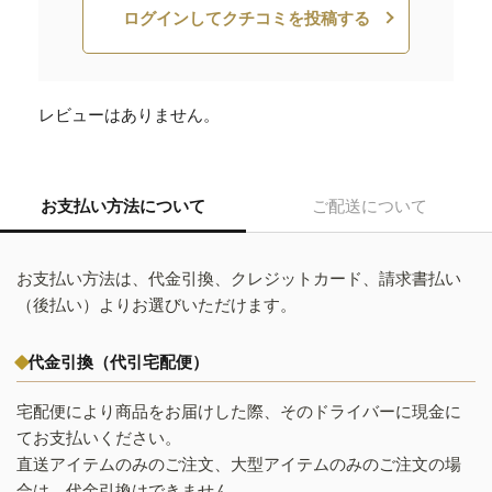
ログインしてクチコミを投稿する
レビューはありません。
お支払い方法について
ご配送について
お支払い方法は、代金引換、クレジットカード、請求書払い
（後払い）よりお選びいただけます。
代金引換（代引宅配便）
宅配便により商品をお届けした際、そのドライバーに現金に
てお支払いください。
直送アイテムのみのご注文、大型アイテムのみのご注文の場
合は、代金引換はできません。