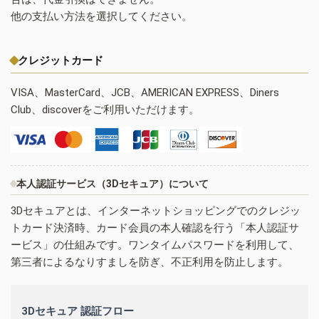
他の支払い方法を選択してください。
クレジットカード
VISA、MasterCard、JCB、AMERICAN EXPRESS、Diners
Club、discoverをご利用いただけます。
本人認証サービス（3Dセキュア）について
3Dセキュアとは、インターネットショッピングでのクレジッ
トカード決済時、カード会員の本人確認を行う「本人認証サ
ービス」の仕組みです。ワンタイムパスワードを利用して、
第三者によるなりすましを防ぎ、不正利用を防止します。
3Dセキュア 認証フロー