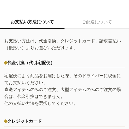
お支払い方法について
ご配送について
お支払い方法は、代金引換、クレジットカード、請求書払い
（後払い）よりお選びいただけます。
代金引換（代引宅配便）
宅配便により商品をお届けした際、そのドライバーに現金に
てお支払いください。
直送アイテムのみのご注文、大型アイテムのみのご注文の場
合は、代金引換はできません。
他の支払い方法を選択してください。
クレジットカード