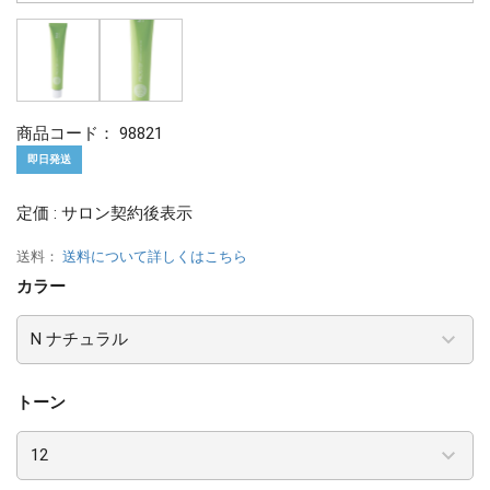
商品コード：
98821
即日発送
定価 : サロン契約後表示
送料：
送料について詳しくはこちら
カラー
トーン