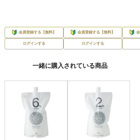
会員登録する【無料】
会員登録する【無料】
ログインする
ログインする
一緒に購入されている商品