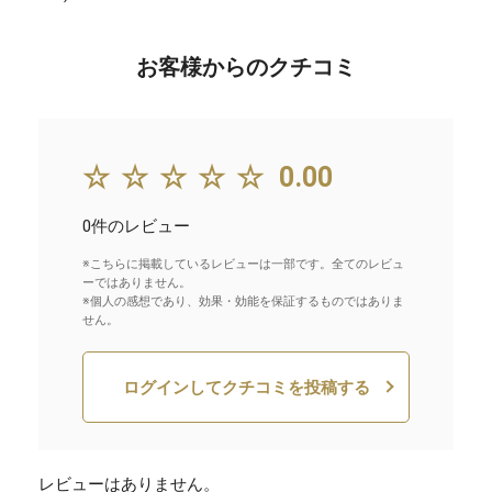
お客様からのクチコミ
☆☆☆☆☆
0.00
0件のレビュー
※こちらに掲載しているレビューは一部です。全てのレビュ
ーではありません。
※個人の感想であり、効果・効能を保証するものではありま
せん。
ログインしてクチコミを投稿する
レビューはありません。