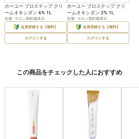
ホーユー プロステップ クリ
ホーユー プロステップ クリ
ームオキシダン 6% 1L
ームオキシダン 2% 1L
定価 : サロン契約後表示
定価 : サロン契約後表示
会員登録する【無料】
会員登録する【無料】
ログインする
ログインする
この商品をチェックした人におすすめ