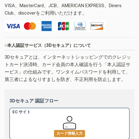
VISA、MasterCard、JCB、AMERICAN EXPRESS、Diners
Club、discoverをご利用いただけます。
本人認証サービス（3Dセキュア）について
3Dセキュアとは、インターネットショッピングでのクレジッ
トカード決済時、カード会員の本人確認を行う「本人認証サ
ービス」の仕組みです。ワンタイムパスワードを利用して、
第三者によるなりすましを防ぎ、不正利用を防止します。
3Dセキュア 認証フロー
EC サイト
カード情報入力