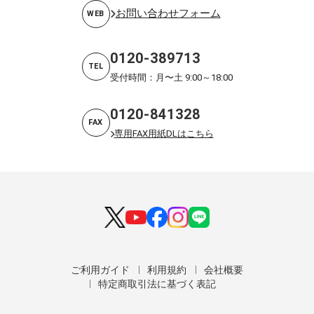
お問い合わせフォーム
WEB
0120-389713
TEL
受付時間：月〜土 9:00～18:00
0120-841328
FAX
専用FAX用紙DLはこちら
ご利用ガイド
利用規約
会社概要
特定商取引法に基づく表記