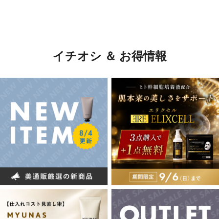
イチオシ ＆ お得情報