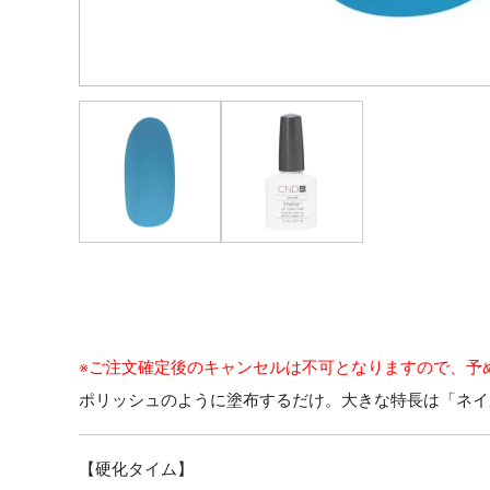
※ご注文確定後のキャンセルは不可となりますので、予
ポリッシュのように塗布するだけ。大きな特長は「ネイ
【硬化タイム】