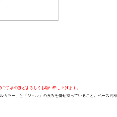
めご了承のほどよろしくお願い申し上げます。
ルカラー」と「ジェル」の強みを併せ持っていること。ベース同