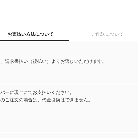
お支払い方法について
ご配送について
ド、請求書払い（後払い）よりお選びいただけます。
イバーに現金にてお支払いください。
みのご注文の場合は、代金引換はできません。