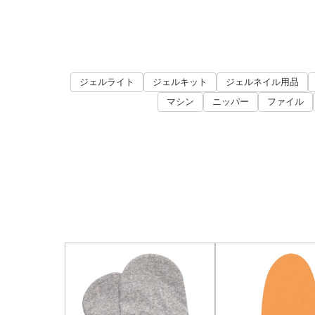
ジェルライト
ジェルキット
ジェルネイル用品
マシン
ニッパー
ファイル