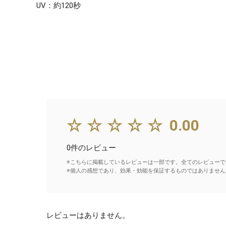
UV：約120秒
☆☆☆☆☆
0.00
0件のレビュー
※こちらに掲載しているレビューは一部です。全てのレビューで
※個人の感想であり、効果・効能を保証するものではありません
レビューはありません。