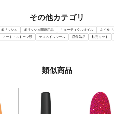
その他カテゴリ
ポリッシュ
ポリッシュ関連用品
キューティクルオイル
ネイルリ
アート・ストーン類
デコネイルシール
店舗備品
検定キット
類似商品