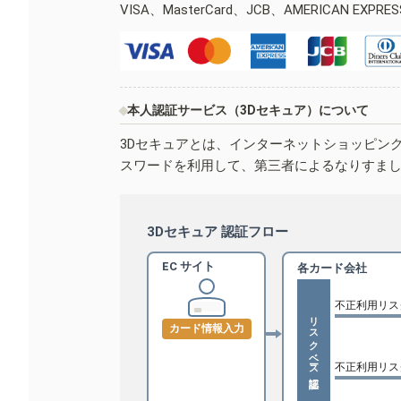
VISA、MasterCard、JCB、AMERICAN EXPR
本人認証サービス（3Dセキュア）について
3Dセキュアとは、インターネットショッピン
スワードを利用して、第三者によるなりすま
3Dセキュア 認証フロー
EC サイト
各カード会社
不正利用リス
リスクベース認証
カード情報入力
不正利用リス