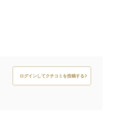
ログインしてクチコミを投稿する