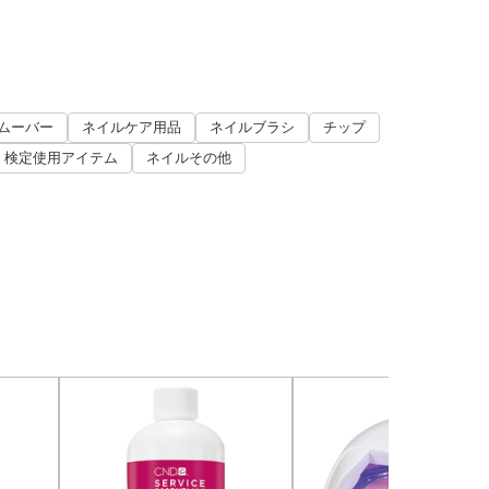
ムーバー
ネイルケア用品
ネイルブラシ
チップ
検定使用アイテム
ネイルその他