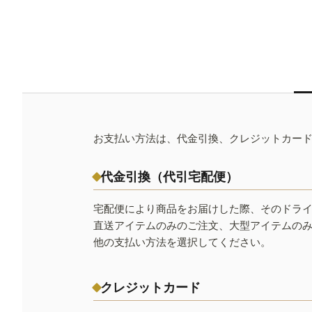
お支払い方法は、代金引換、クレジットカー
代金引換（代引宅配便）
宅配便により商品をお届けした際、そのドラ
直送アイテムのみのご注文、大型アイテムの
他の支払い方法を選択してください。
クレジットカード