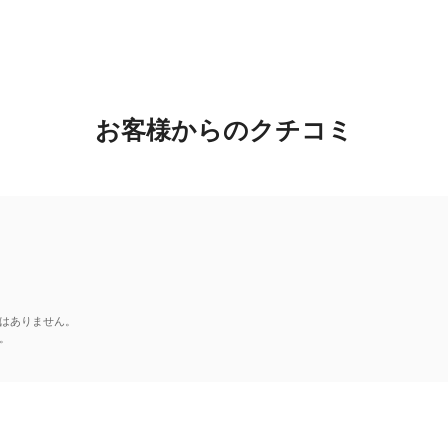
お客様からのクチコミ
はありません。
。