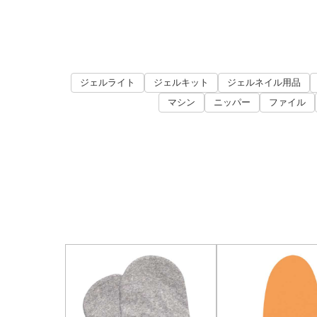
ジェルライト
ジェルキット
ジェルネイル用品
マシン
ニッパー
ファイル