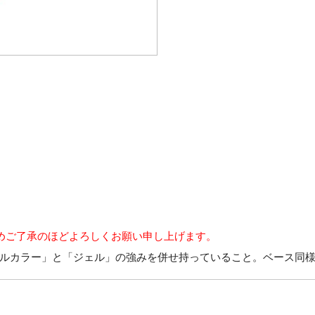
めご了承のほどよろしくお願い申し上げます。
ルカラー」と「ジェル」の強みを併せ持っていること。ベース同