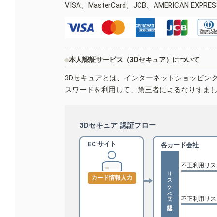
VISA、MasterCard、JCB、AMERICAN EXPR
本人認証サービス（3Dセキュア）について
3Dセキュアとは、インターネットショッピン
スワードを利用して、第三者によるなりすま
3Dセキュア 認証フロー
EC サイト
各カード会社
不正利用リス
リスクベース認証
カード情報入力
不正利用リス