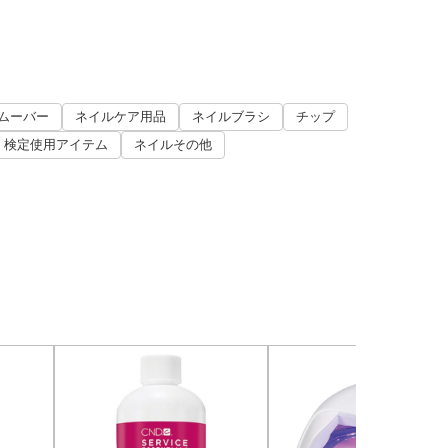
ムーバー
ネイルケア用品
ネイルブラシ
チップ
検定使用アイテム
ネイルその他