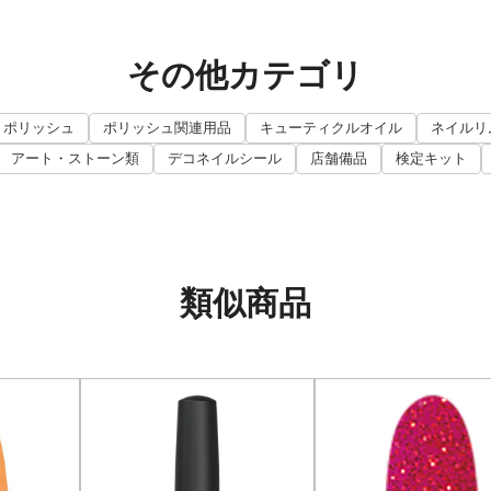
その他カテゴリ
ポリッシュ
ポリッシュ関連用品
キューティクルオイル
ネイルリ
アート・ストーン類
デコネイルシール
店舗備品
検定キット
類似商品