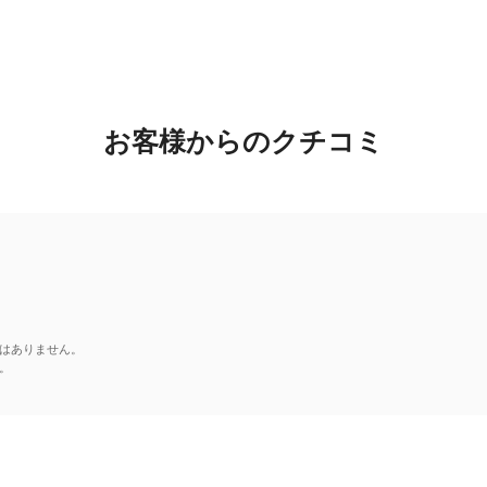
お客様からのクチコミ
はありません。
。