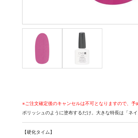
※ご注文確定後のキャンセルは不可となりますので、予
ポリッシュのように塗布するだけ。大きな特長は「ネイ
【硬化タイム】