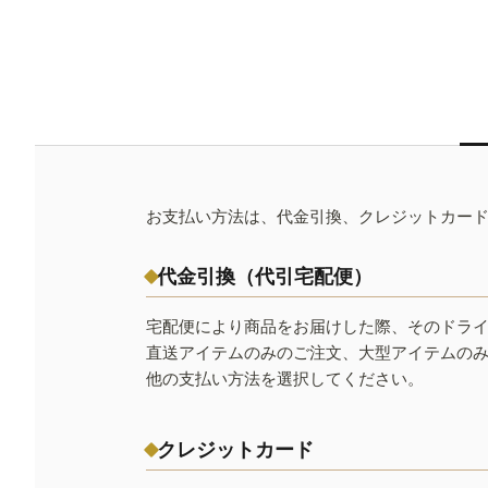
お支払い方法は、代金引換、クレジットカー
代金引換（代引宅配便）
宅配便により商品をお届けした際、そのドラ
直送アイテムのみのご注文、大型アイテムの
他の支払い方法を選択してください。
クレジットカード