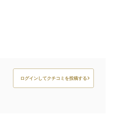
ログインしてクチコミを投稿する