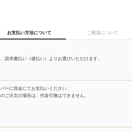
お支払い方法について
ご配送について
ド、請求書払い（後払い）よりお選びいただけます。
イバーに現金にてお支払いください。
みのご注文の場合は、代金引換はできません。