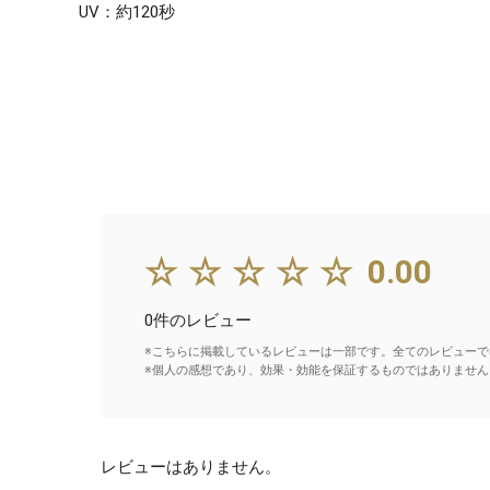
UV：約120秒
☆☆☆☆☆
0.00
0件のレビュー
※こちらに掲載しているレビューは一部です。全てのレビューで
※個人の感想であり、効果・効能を保証するものではありません
レビューはありません。