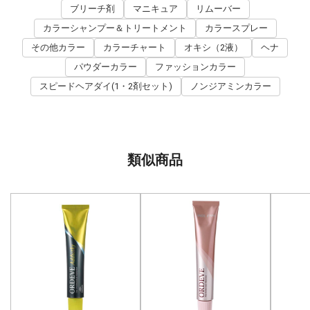
ブリーチ剤
マニキュア
リムーバー
カラーシャンプー＆トリートメント
カラースプレー
その他カラー
カラーチャート
オキシ（2液）
ヘナ
パウダーカラー
ファッションカラー
スピードヘアダイ(1・2剤セット)
ノンジアミンカラー
類似商品