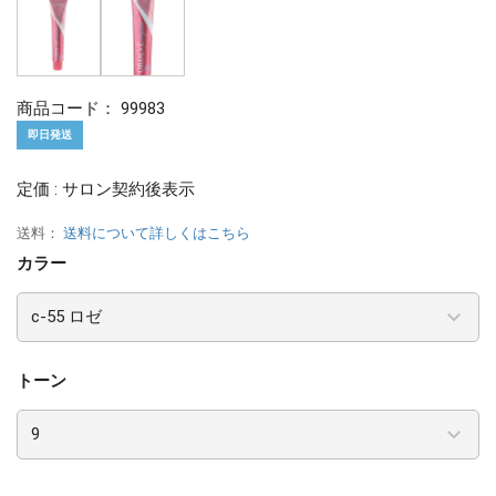
商品コード：
99983
即日発送
定価 : サロン契約後表示
送料：
送料について詳しくはこちら
カラー
トーン