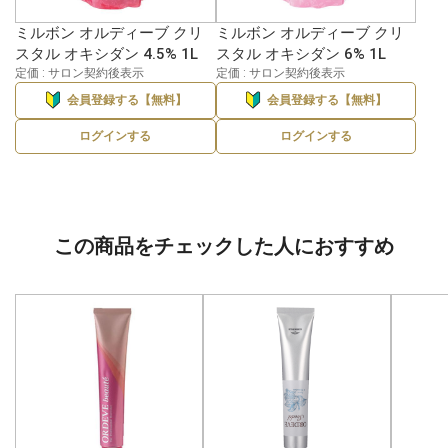
ミルボン オルディーブ クリ
ミルボン オルディーブ クリ
スタル オキシダン 4.5% 1L
スタル オキシダン 6% 1L
定価 : サロン契約後表示
定価 : サロン契約後表示
会員登録する【無料】
会員登録する【無料】
ログインする
ログインする
この商品をチェックした人におすすめ