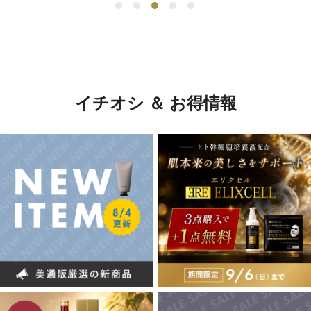
イチオシ ＆ お得情報