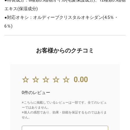
エキス(保湿成分)
●対応オキシ：オルディーブクリスタルオキシダン(4.5％・
6％)
お客様からのクチコミ
☆☆☆☆☆
0.00
0件のレビュー
※こちらに掲載しているレビューは一部です。全てのレビュ
ーではありません。
※個人の感想であり、効果・効能を保証するものではありま
せん。