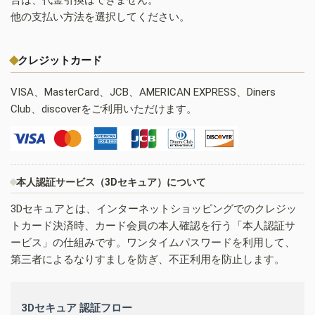
他の支払い方法を選択してください。
クレジットカード
VISA、MasterCard、JCB、AMERICAN EXPRESS、Diners
Club、discoverをご利用いただけます。
本人認証サービス（3Dセキュア）について
3Dセキュアとは、インターネットショッピングでのクレジッ
トカード決済時、カード会員の本人確認を行う「本人認証サ
ービス」の仕組みです。ワンタイムパスワードを利用して、
第三者によるなりすましを防ぎ、不正利用を防止します。
3Dセキュア 認証フロー