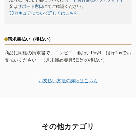
又は
サポート窓口
にてご確認ください。
3Dセキュアについて詳しくはこちら
請求書払い（後払い）
商品に同梱の請求書で、コンビニ、銀行、PayB、銀行Payでお
支払いください。（月末締め翌月5日迄の後払い）
お支払い方法の詳細はこちら
その他カテゴリ