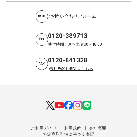
お問い合わせフォーム
WEB
0120-389713
TEL
受付時間：月〜土 9:00～18:00
0120-841328
FAX
専用FAX用紙DLはこちら
ご利用ガイド
利用規約
会社概要
特定商取引法に基づく表記