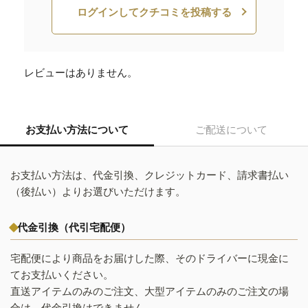
ログインしてクチコミを投稿する
レビューはありません。
お支払い方法について
ご配送について
お支払い方法は、代金引換、クレジットカード、請求書払い
（後払い）よりお選びいただけます。
代金引換（代引宅配便）
宅配便により商品をお届けした際、そのドライバーに現金に
てお支払いください。
直送アイテムのみのご注文、大型アイテムのみのご注文の場
合は、代金引換はできません。