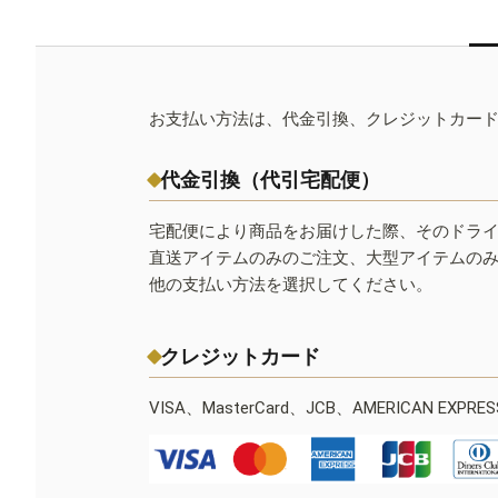
お支払い方法は、代金引換、クレジットカー
代金引換（代引宅配便）
宅配便により商品をお届けした際、そのドラ
直送アイテムのみのご注文、大型アイテムの
他の支払い方法を選択してください。
クレジットカード
VISA、MasterCard、JCB、AMERICAN EXPR