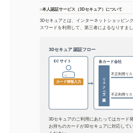
本人認証サービス（3Dセキュア）について
3Dセキュアとは、インターネットショッピン
スワードを利用して、第三者によるなりすま
3Dセキュア 認証フロー
EC サイト
各カード会社
不正利用リス
リスクベース認証
カード情報入力
不正利用リス
3Dセキュアのご利用にあたってはカード
お持ちのカードが3Dセキュアに対応して