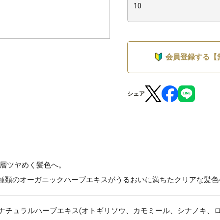
会員登録する【
シェア
層ツヤめく髪色へ。
6種類のオーガニックハーブエキスがうるおいに満ちたクリアな髪色
のナチュラルハーブエキス(オトギリソウ、カモミール、シナノキ、