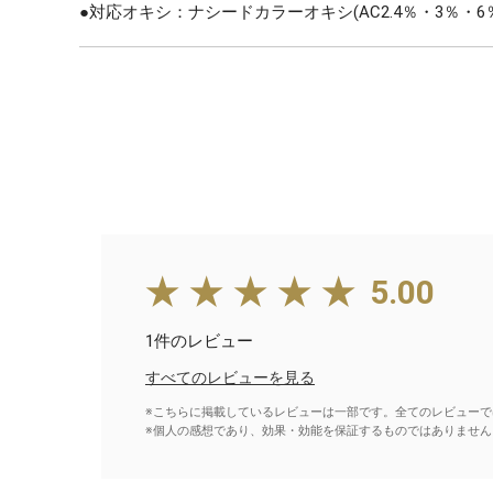
●対応オキシ：ナシードカラーオキシ(AC2.4％・3％・6
★★★★★
5.00
1件のレビュー
すべてのレビューを見る
※こちらに掲載しているレビューは一部です。全てのレビューで
※個人の感想であり、効果・効能を保証するものではありません