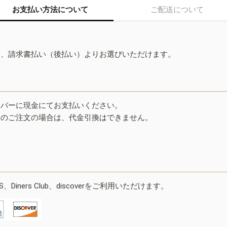
お支払い方法について
ご配送について
ド、請求書払い（後払い）よりお選びいただけます。
イバーに現金にてお支払いください。
みのご注文の場合は、代金引換はできません。
ESS、Diners Club、discoverをご利用いただけます。