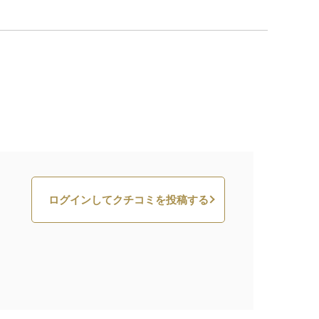
ログインしてクチコミを投稿する