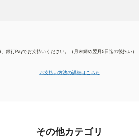
B、銀行Payでお支払いください。（月末締め翌月5日迄の後払い）
お支払い方法の詳細はこちら
その他カテゴリ