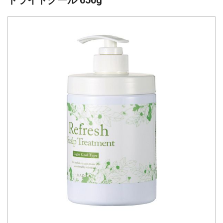
トライトクール 650g