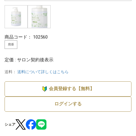
商品コード：
102560
廃番
定価 : サロン契約後表示
送料：
送料について詳しくはこちら
会員登録する【無料】
ログインする
シェア