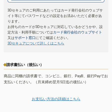
3Dセキュアのご利用にあたってはカード発行会社のウェブサ
イト等にてパスワードなどの設定をお済みいただく必要があ
ります。
お持ちのカードが3Dセキュアに対応しているかどうかや、設
定方法・利用手順については
カード発行会社のウェブサイト
又は
サポート窓口
にてご確認ください。
3Dセキュアについて詳しくはこちら
請求書払い（後払い）
商品に同梱の請求書で、コンビニ、銀行、PayB、銀行Payでお
支払いください。（月末締め翌月5日迄の後払い）
お支払い方法の詳細はこちら