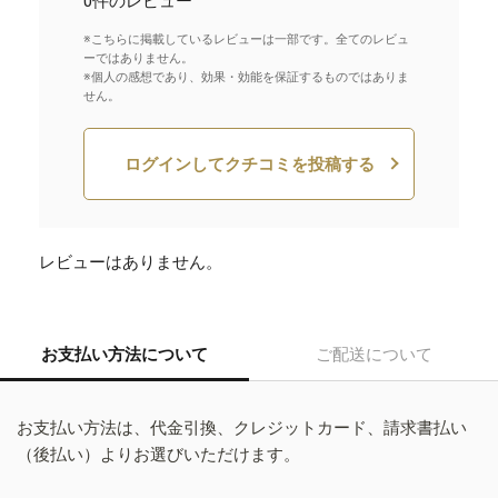
0件のレビュー
※こちらに掲載しているレビューは一部です。全てのレビュ
ーではありません。
※個人の感想であり、効果・効能を保証するものではありま
せん。
ログインしてクチコミを投稿する
レビューはありません。
お支払い方法について
ご配送について
お支払い方法は、代金引換、クレジットカード、請求書払い
（後払い）よりお選びいただけます。