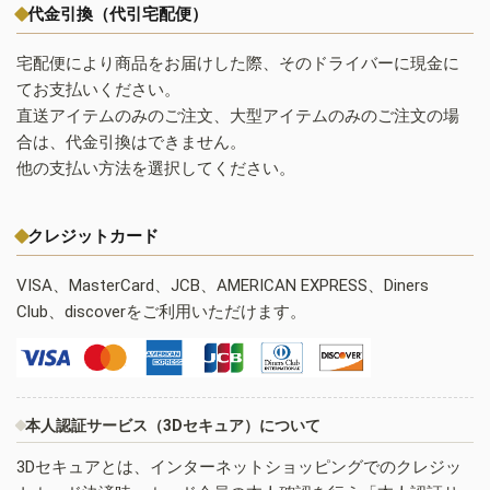
代金引換（代引宅配便）
宅配便により商品をお届けした際、そのドライバーに現金に
てお支払いください。
直送アイテムのみのご注文、大型アイテムのみのご注文の場
合は、代金引換はできません。
他の支払い方法を選択してください。
クレジットカード
VISA、MasterCard、JCB、AMERICAN EXPRESS、Diners
Club、discoverをご利用いただけます。
本人認証サービス（3Dセキュア）について
3Dセキュアとは、インターネットショッピングでのクレジッ