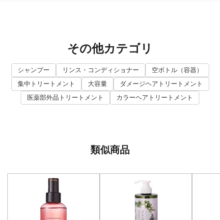
その他カテゴリ
シャンプー
リンス・コンディショナー
空ボトル（容器）
集中トリートメント
大容量
ダメージヘアトリートメント
医薬部外品トリートメント
カラーヘアトリートメント
類似商品