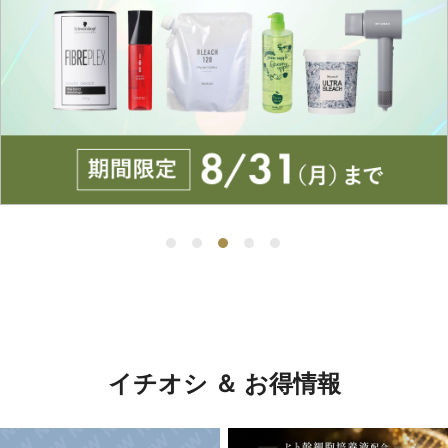
イチオシ ＆ お得情報