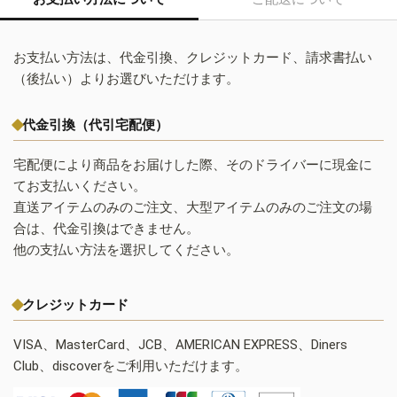
お支払い方法は、代金引換、クレジットカード、請求書払い
（後払い）よりお選びいただけます。
代金引換（代引宅配便）
宅配便により商品をお届けした際、そのドライバーに現金に
てお支払いください。
直送アイテムのみのご注文、大型アイテムのみのご注文の場
合は、代金引換はできません。
他の支払い方法を選択してください。
クレジットカード
VISA、MasterCard、JCB、AMERICAN EXPRESS、Diners
Club、discoverをご利用いただけます。