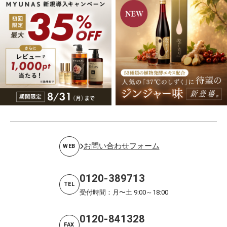
お問い合わせフォーム
WEB
0120-389713
TEL
受付時間：月〜土 9:00～18:00
0120-841328
FAX