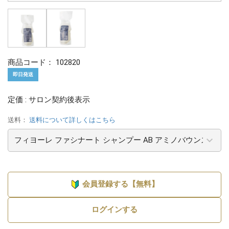
商品コード：
102820
即日発送
定価 : サロン契約後表示
送料：
送料について詳しくはこちら
会員登録する【無料】
ログインする