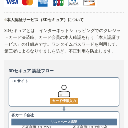
本人認証サービス（3Dセキュア）について
3Dセキュアとは、インターネットショッピングでのクレジッ
トカード決済時、カード会員の本人確認を行う「本人認証サ
ービス」の仕組みです。ワンタイムパスワードを利用して、
第三者によるなりすましを防ぎ、不正利用を防止します。
3Dセキュア 認証フロー
EC サイト
カード情報入力
各カード会社
リスクベース認証
不正利用リスクなし
不正利用リスク中〜高