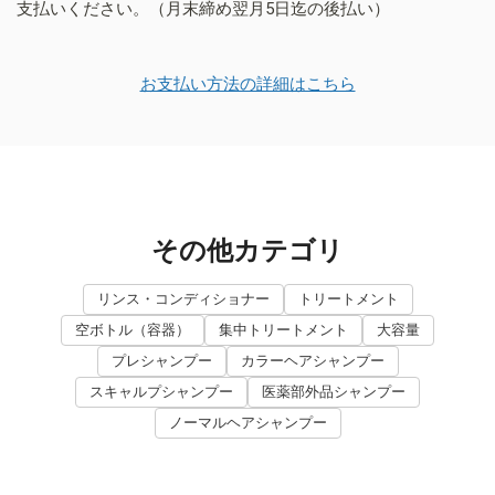
支払いください。（月末締め翌月5日迄の後払い）
お支払い方法の詳細はこちら
その他カテゴリ
リンス・コンディショナー
トリートメント
空ボトル（容器）
集中トリートメント
大容量
プレシャンプー
カラーヘアシャンプー
スキャルプシャンプー
医薬部外品シャンプー
ノーマルヘアシャンプー