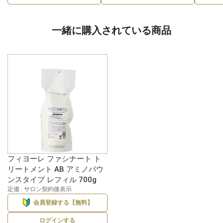
一緒に購入されている商品
フィヨーレ ファシナート ト
リートメント AB アミノバウ
ンスタイプ レフィル 700g
定価 : サロン契約後表示
会員登録する【無料】
ログインする