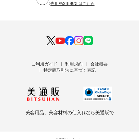
専用FAX用紙DLはこちら
ご利用ガイド
利用規約
会社概要
特定商取引法に基づく表記
美容用品、美容材料の仕入れなら美通販で