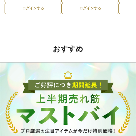
ログインする
ログインする
おすすめ