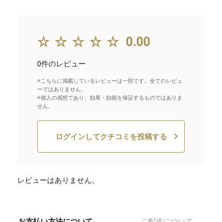
☆☆☆☆☆
0.00
0件のレビュー
※こちらに掲載しているレビューは一部です。全てのレビュ
ーではありません。
※個人の感想であり、効果・効能を保証するものではありま
せん。
ログインしてクチコミを投稿する
レビューはありません。
お支払い方法について
ご配送について