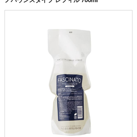
ノバウンスタイプ レフィル 700ml