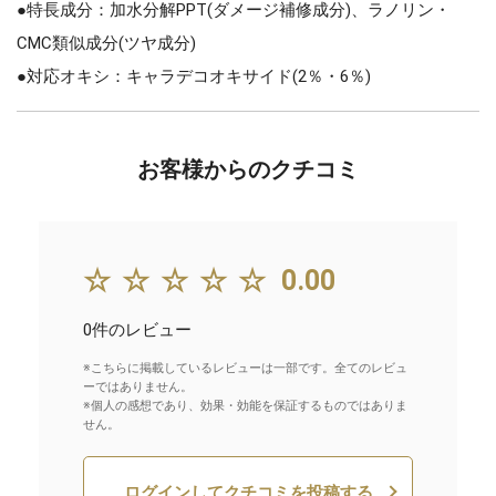
●特長成分：加水分解PPT(ダメージ補修成分)、ラノリン・
CMC類似成分(ツヤ成分)
●対応オキシ：キャラデコオキサイド(2％・6％)
お客様からのクチコミ
☆☆☆☆☆
0.00
0件のレビュー
※こちらに掲載しているレビューは一部です。全てのレビュ
ーではありません。
※個人の感想であり、効果・効能を保証するものではありま
せん。
ログインしてクチコミを投稿する