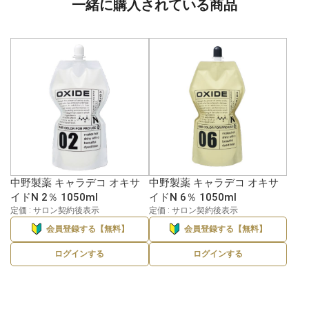
一緒に購入されている商品
中野製薬 キャラデコ オキサ
中野製薬 キャラデコ オキサ
イドN 2％ 1050ml
イドN 6％ 1050ml
定価 : サロン契約後表示
定価 : サロン契約後表示
会員登録する【無料】
会員登録する【無料】
ログインする
ログインする