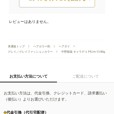
レビューはありません。
美通販トップ
ヘアカラー剤
ヘアダイ
グレイ／グレイファッションカラー
中野製薬 キャラデコ PE/m-13 80g
お支払い方法について
ご配送について
お支払い方法は、代金引換、クレジットカード、請求書払い
（後払い）よりお選びいただけます。
代金引換（代引宅配便）