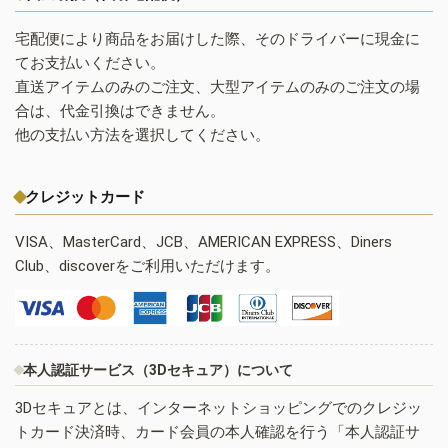
宅配便により商品をお届けした際、そのドライバーに現金に
てお支払いください。
直送アイテムのみのご注文、大型アイテムのみのご注文の場
合は、代金引換はできません。
他の支払い方法を選択してください。
クレジットカード
VISA、MasterCard、JCB、AMERICAN EXPRESS、Diners
Club、discoverをご利用いただけます。
本人認証サービス（3Dセキュア）について
3Dセキュアとは、インターネットショッピングでのクレジッ
トカード決済時、カード会員の本人確認を行う「本人認証サ