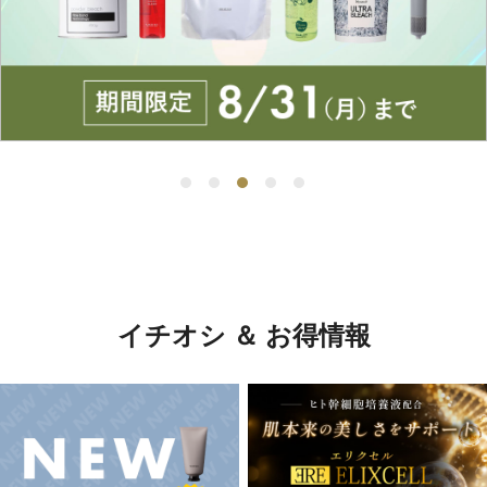
イチオシ ＆ お得情報