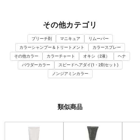
その他カテゴリ
ブリーチ剤
マニキュア
リムーバー
カラーシャンプー＆トリートメント
カラースプレー
その他カラー
カラーチャート
オキシ（2液）
ヘナ
パウダーカラー
スピードヘアダイ(1・2剤セット)
ノンジアミンカラー
類似商品