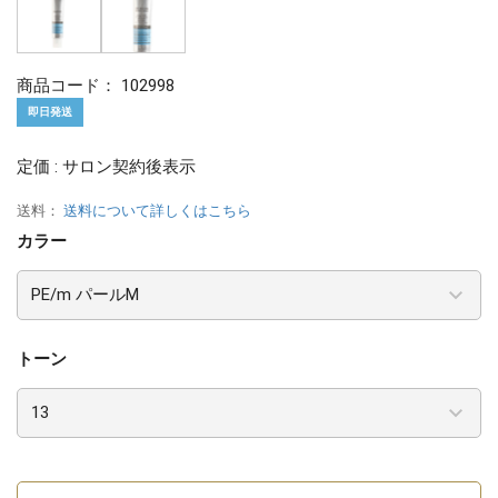
商品コード：
102998
即日発送
定価 : サロン契約後表示
送料：
送料について詳しくはこちら
カラー
トーン