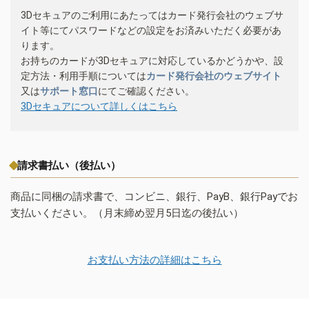
3Dセキュアのご利用にあたってはカード発行会社のウェブサ
イト等にてパスワードなどの設定をお済みいただく必要があ
ります。
お持ちのカードが3Dセキュアに対応しているかどうかや、設
定方法・利用手順については
カード発行会社のウェブサイト
又は
サポート窓口
にてご確認ください。
3Dセキュアについて詳しくはこちら
請求書払い（後払い）
商品に同梱の請求書で、コンビニ、銀行、PayB、銀行Payでお
支払いください。（月末締め翌月5日迄の後払い）
お支払い方法の詳細はこちら