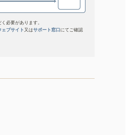
だく必要があります。
ウェブサイト
又は
サポート窓口
にてご確認