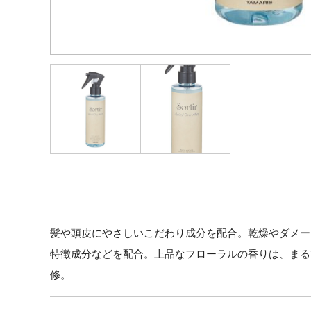
髪や頭皮にやさしいこだわり成分を配合。乾燥やダメー
特徴成分などを配合。上品なフローラルの香りは、まる
修。