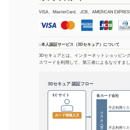
VISA、MasterCard、JCB、AMERICAN EXPR
本人認証サービス（3Dセキュア）について
3Dセキュアとは、インターネットショッピン
スワードを利用して、第三者によるなりすま
3Dセキュア 認証フロー
EC サイト
各カード会社
不正利用リス
リスクベース認証
カード情報入力
不正利用リス