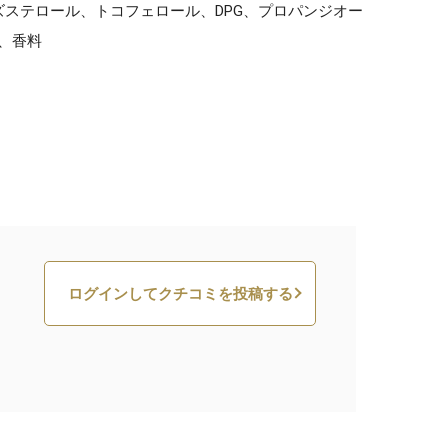
ズステロール、トコフェロール、DPG、プロパンジオー
ル、香料
ログインしてクチコミを投稿する