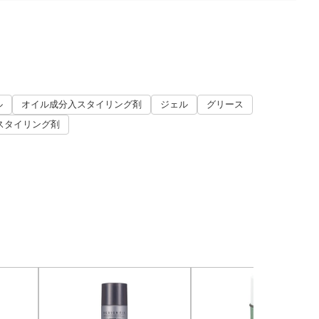
ル
オイル成分入スタイリング剤
ジェル
グリース
スタイリング剤