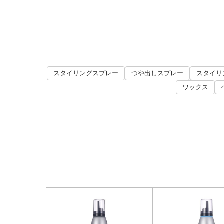
スタイリングスプレー
つや出しスプレー
スタイリ
ワックス