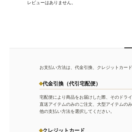
レビューはありません。
お支払い方法は、代金引換、クレジットカー
代金引換（代引宅配便）
宅配便により商品をお届けした際、そのドラ
直送アイテムのみのご注文、大型アイテムの
他の支払い方法を選択してください。
クレジットカード