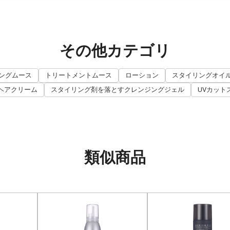
その他カテゴリ
ングムース
トリートメントムース
ローション
スタイリングオイ
ヘアクリーム
スタイリング剤を落とすクレンジングジェル
UVカット
類似商品