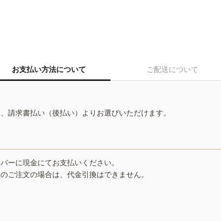
お支払い方法について
ご配送について
ド、請求書払い（後払い）よりお選びいただけます。
イバーに現金にてお支払いください。
みのご注文の場合は、代金引換はできません。