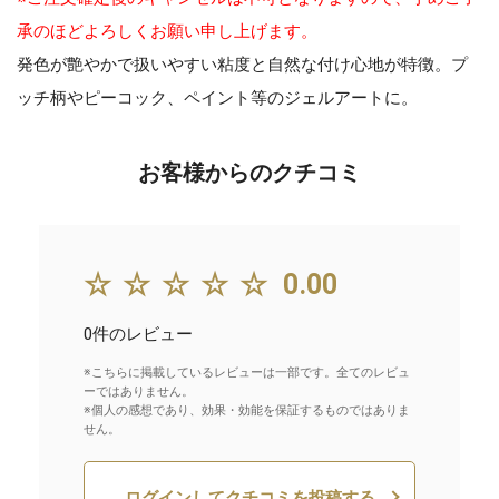
承のほどよろしくお願い申し上げます。
発色が艶やかで扱いやすい粘度と自然な付け心地が特徴。プ
ッチ柄やピーコック、ペイント等のジェルアートに。
お客様からのクチコミ
☆☆☆☆☆
0.00
0件のレビュー
※こちらに掲載しているレビューは一部です。全てのレビュ
ーではありません。
※個人の感想であり、効果・効能を保証するものではありま
せん。
ログインしてクチコミを投稿する