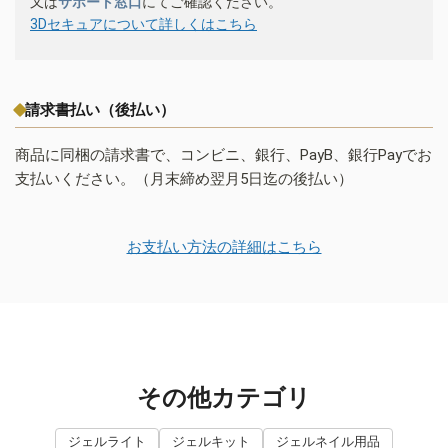
又は
サポート窓口
にてご確認ください。
3Dセキュアについて詳しくはこちら
請求書払い（後払い）
商品に同梱の請求書で、コンビニ、銀行、PayB、銀行Payでお
支払いください。（月末締め翌月5日迄の後払い）
お支払い方法の詳細はこちら
その他カテゴリ
ジェルライト
ジェルキット
ジェルネイル用品