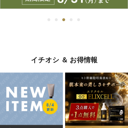
イチオシ ＆ お得情報