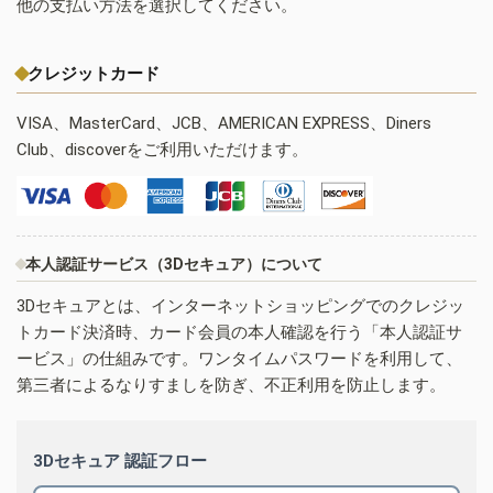
他の支払い方法を選択してください。
クレジットカード
VISA、MasterCard、JCB、AMERICAN EXPRESS、Diners
Club、discoverをご利用いただけます。
本人認証サービス（3Dセキュア）について
3Dセキュアとは、インターネットショッピングでのクレジッ
トカード決済時、カード会員の本人確認を行う「本人認証サ
ービス」の仕組みです。ワンタイムパスワードを利用して、
第三者によるなりすましを防ぎ、不正利用を防止します。
3Dセキュア 認証フロー