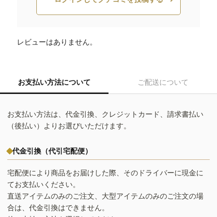
レビューはありません。
お支払い方法について
ご配送について
お支払い方法は、代金引換、クレジットカード、請求書払い
（後払い）よりお選びいただけます。
代金引換（代引宅配便）
宅配便により商品をお届けした際、そのドライバーに現金に
てお支払いください。
直送アイテムのみのご注文、大型アイテムのみのご注文の場
合は、代金引換はできません。