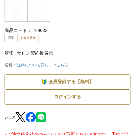
商品コード：
104682
廃番
お取り寄せ
定価 : サロン契約後表示
送料：
送料について詳しくはこちら
会員登録する【無料】
ログインする
シェア
※ご注文確定後のキャンセルは不可となりますので、予めご了