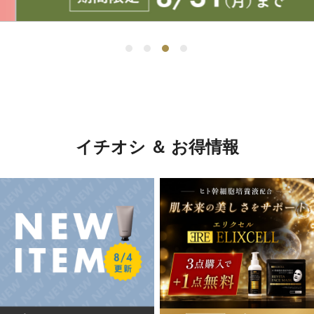
イチオシ ＆ お得情報