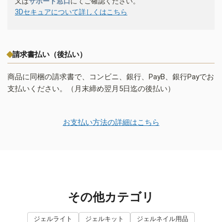
又は
サポート窓口
にてご確認ください。
3Dセキュアについて詳しくはこちら
請求書払い（後払い）
商品に同梱の請求書で、コンビニ、銀行、PayB、銀行Payでお
支払いください。（月末締め翌月5日迄の後払い）
お支払い方法の詳細はこちら
その他カテゴリ
ジェルライト
ジェルキット
ジェルネイル用品