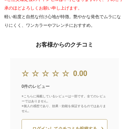
承のほどよろしくお願い申し上げます。
軽い粘度と自然な付け心地が特徴。艶やかな発色でムラにな
りにくく、ワンカラーやフレンチにおすすめ。
お客様からのクチコミ
☆☆☆☆☆
0.00
0件のレビュー
※こちらに掲載しているレビューは一部です。全てのレビュ
ーではありません。
※個人の感想であり、効果・効能を保証するものではありま
せん。
ログインしてクチコミを投稿する