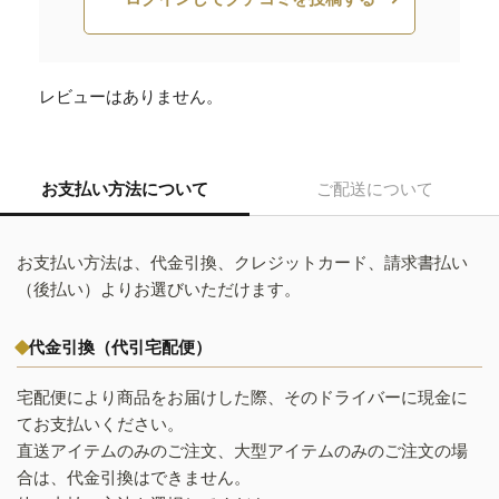
レビューはありません。
お支払い方法について
ご配送について
お支払い方法は、代金引換、クレジットカード、請求書払い
（後払い）よりお選びいただけます。
代金引換（代引宅配便）
宅配便により商品をお届けした際、そのドライバーに現金に
てお支払いください。
直送アイテムのみのご注文、大型アイテムのみのご注文の場
合は、代金引換はできません。