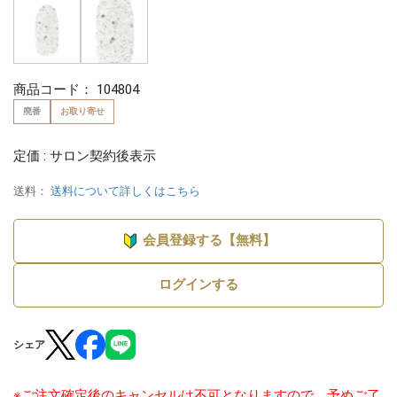
商品コード：
104804
廃番
お取り寄せ
定価 : サロン契約後表示
送料：
送料について詳しくはこちら
会員登録する【無料】
ログインする
シェア
※ご注文確定後のキャンセルは不可となりますので、予めご了