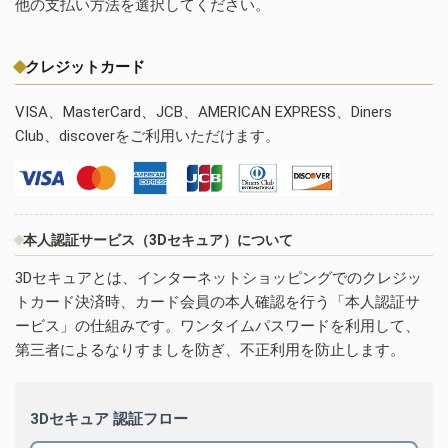
他の支払い方法を選択してください。
クレジットカード
VISA、MasterCard、JCB、AMERICAN EXPRESS、Diners
Club、discoverをご利用いただけます。
本人認証サービス（3Dセキュア）について
3Dセキュアとは、インターネットショッピングでのクレジッ
トカード決済時、カード会員の本人確認を行う「本人認証サ
ービス」の仕組みです。ワンタイムパスワードを利用して、
第三者によるなりすましを防ぎ、不正利用を防止します。
3Dセキュア 認証フロー