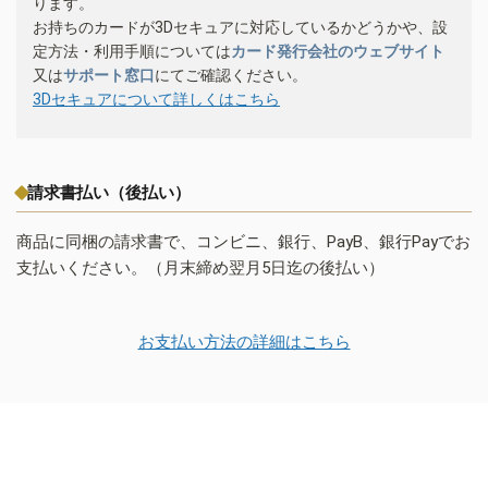
ります。
お持ちのカードが3Dセキュアに対応しているかどうかや、設
定方法・利用手順については
カード発行会社のウェブサイト
又は
サポート窓口
にてご確認ください。
3Dセキュアについて詳しくはこちら
請求書払い（後払い）
商品に同梱の請求書で、コンビニ、銀行、PayB、銀行Payでお
支払いください。（月末締め翌月5日迄の後払い）
お支払い方法の詳細はこちら