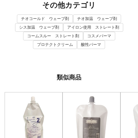
その他カテゴリ
チオコールド ウェーブ剤
チオ加温 ウェーブ剤
シス加温 ウェーブ剤
アイロン使用 ストレート剤
コームスルー ストレート剤
コスメパーマ
プロテクトクリーム
酸性パーマ
類似商品