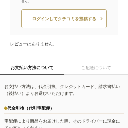
せん。
ログインしてクチコミを投稿する
レビューはありません。
お支払い方法について
ご配送について
お支払い方法は、代金引換、クレジットカード、請求書払い
（後払い）よりお選びいただけます。
代金引換（代引宅配便）
宅配便により商品をお届けした際、そのドライバーに現金に
てお支払いください。