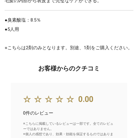
毛髪の内部から表皮まで完璧なケアができる。
●臭素酸塩：8.5％
●5人用
※こちらは2剤のみとなります。別途、1剤をご購入ください。
お客様からのクチコミ
☆☆☆☆☆
0.00
0件のレビュー
※こちらに掲載しているレビューは一部です。全てのレビュ
ーではありません。
※個人の感想であり、効果・効能を保証するものではありま