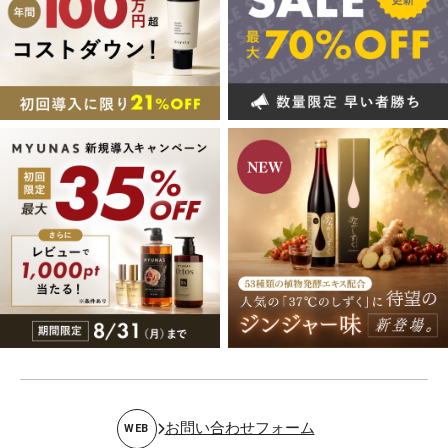
お問い合わせフォーム
WEB