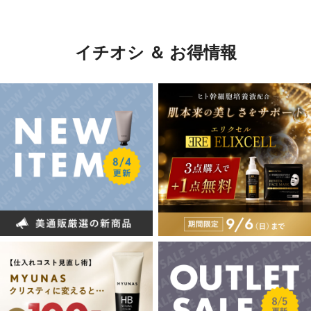
イチオシ ＆ お得情報