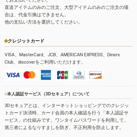
直送アイテムのみのご注文、大型アイテムのみのご注文の場
合は、代金引換はできません。
他の支払い方法を選択してください。
クレジットカード
VISA、MasterCard、JCB、AMERICAN EXPRESS、Diners
Club、discoverをご利用いただけます。
本人認証サービス（3Dセキュア）について
3Dセキュアとは、インターネットショッピングでのクレジッ
トカード決済時、カード会員の本人確認を行う「本人認証サ
ービス」の仕組みです。ワンタイムパスワードを利用して、
第三者によるなりすましを防ぎ、不正利用を防止します。