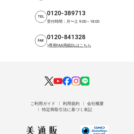
0120-389713
TEL
受付時間：月〜土 9:00～18:00
0120-841328
FAX
専用FAX用紙DLはこちら
ご利用ガイド
利用規約
会社概要
特定商取引法に基づく表記