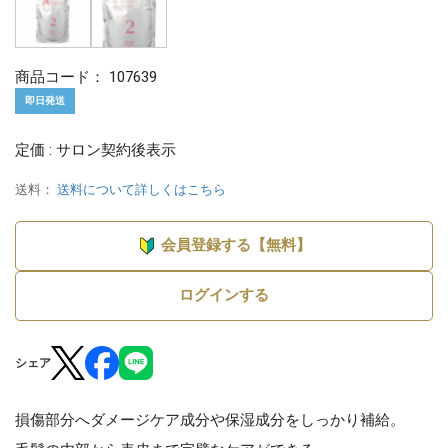
商品コード：
107639
即日発送
定価 : サロン契約後表示
送料：
送料について詳しくはこちら
会員登録する【無料】
ログインする
シェア
損傷部分へダメージケア成分や保湿成分をしっかり補給。