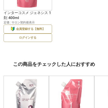
インターコスメ ジェネシス 1
剤 400ml
定価 : サロン契約後表示
会員登録する【無料】
ログインする
この商品をチェックした人におすすめ