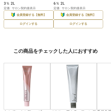
3％ 2L
6％ 2L
定価 : サロン契約後表示
定価 : サロン契約後表示
会員登録する【無料】
会員登録する【無料】
ログインする
ログインする
この商品をチェックした人におすすめ