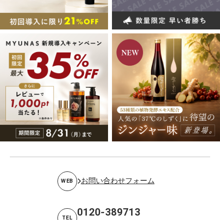
お問い合わせフォーム
WEB
0120-389713
TEL