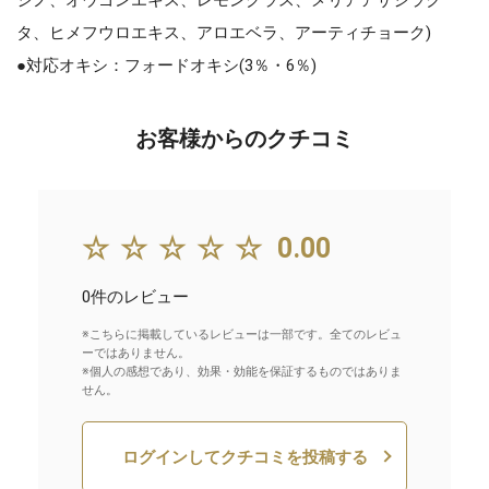
タ、ヒメフウロエキス、アロエベラ、アーティチョーク)
●対応オキシ：フォードオキシ(3％・6％)
お客様からのクチコミ
☆☆☆☆☆
0.00
0件のレビュー
※こちらに掲載しているレビューは一部です。全てのレビュ
ーではありません。
※個人の感想であり、効果・効能を保証するものではありま
せん。
ログインしてクチコミを投稿する