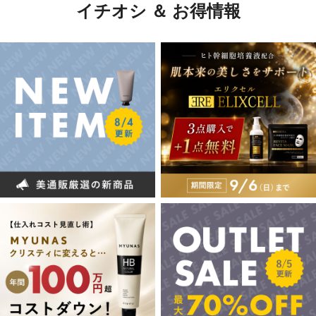
イチオシ ＆ お得情報