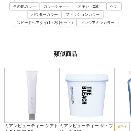
その他カラー
カラーチャート
オキシ（2液）
ヘナ
パウダーカラー
ファッションカラー
スピードヘアダイ(1・2剤セット)
ノンジアミンカラー
類似商品
ミアンビューティー シアト
ミアンビューティー ザ・ブ
値下げ