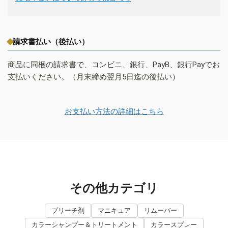
請求書払い（後払い）
商品に同梱の請求書で、コンビニ、銀行、PayB、銀行Payでお
支払いください。（月末締め翌月5日迄の後払い）
お支払い方法の詳細はこちら
その他カテゴリ
ブリーチ剤
マニキュア
リムーバー
カラーシャンプー＆トリートメント
カラースプレー