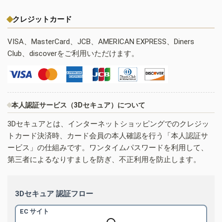
クレジットカード
VISA、MasterCard、JCB、AMERICAN EXPRESS、Diners
Club、discoverをご利用いただけます。
本人認証サービス（3Dセキュア）について
3Dセキュアとは、インターネットショッピングでのクレジッ
トカード決済時、カード会員の本人確認を行う「本人認証サ
ービス」の仕組みです。ワンタイムパスワードを利用して、
第三者によるなりすましを防ぎ、不正利用を防止します。
3Dセキュア 認証フロー
EC サイト