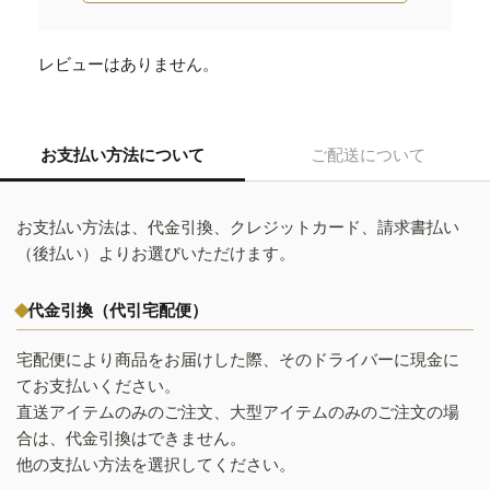
レビューはありません。
お支払い方法について
ご配送について
お支払い方法は、代金引換、クレジットカード、請求書払い
（後払い）よりお選びいただけます。
代金引換（代引宅配便）
宅配便により商品をお届けした際、そのドライバーに現金に
てお支払いください。
直送アイテムのみのご注文、大型アイテムのみのご注文の場
合は、代金引換はできません。
他の支払い方法を選択してください。