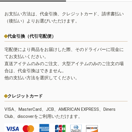
お支払い方法は、代金引換、クレジットカード、請求書払い
（後払い）よりお選びいただけます。
代金引換（代引宅配便）
宅配便により商品をお届けした際、そのドライバーに現金に
てお支払いください。
直送アイテムのみのご注文、大型アイテムのみのご注文の場
合は、代金引換はできません。
他の支払い方法を選択してください。
クレジットカード
VISA、MasterCard、JCB、AMERICAN EXPRESS、Diners
Club、discoverをご利用いただけます。