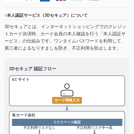
本人認証サービス（3Dセキュア）について
3Dセキュアとは、インターネットショッピングでのクレジッ
トカード決済時、カード会員の本人確認を行う「本人認証サ
ービス」の仕組みです。ワンタイムパスワードを利用して、
第三者によるなりすましを防ぎ、不正利用を防止します。
3Dセキュア 認証フロー
EC サイト
カード情報入力
各カード会社
リスクベース認証
不正利用リスクなし
不正利用リスク中〜高