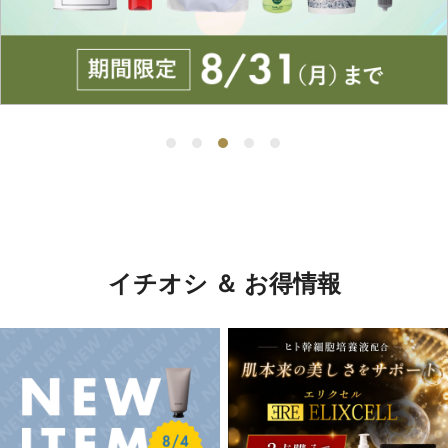
イチオシ ＆ お得情報