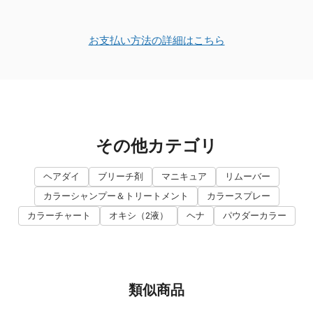
お支払い方法の詳細はこちら
その他カテゴリ
ヘアダイ
ブリーチ剤
マニキュア
リムーバー
カラーシャンプー＆トリートメント
カラースプレー
カラーチャート
オキシ（2液）
ヘナ
パウダーカラー
類似商品