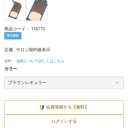
商品コード：
110773
即日発送
定価 : サロン契約後表示
送料：
送料について詳しくはこちら
カラー
会員登録する【無料】
ログインする