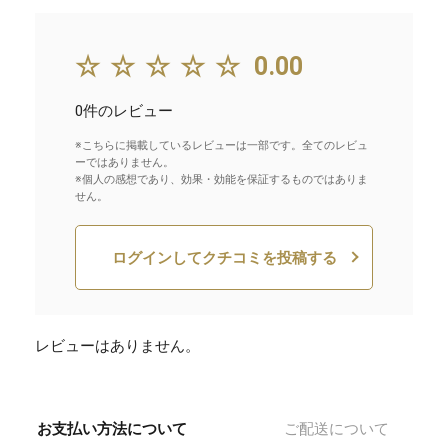
☆☆☆☆☆
0.00
0件のレビュー
※こちらに掲載しているレビューは一部です。全てのレビュ
ーではありません。
※個人の感想であり、効果・効能を保証するものではありま
せん。
ログインしてクチコミを投稿する
レビューはありません。
お支払い方法について
ご配送について