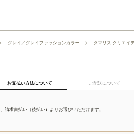
グレイ／グレイファッションカラー
タマリス クリエイティ
お支払い方法について
ご配送について
ド、請求書払い（後払い）よりお選びいただけます。