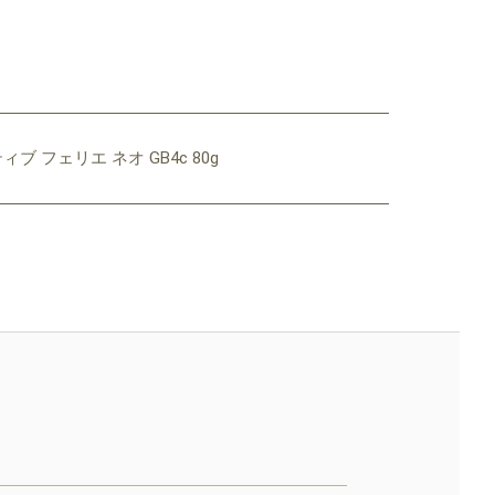
ブ フェリエ ネオ GB4c 80g