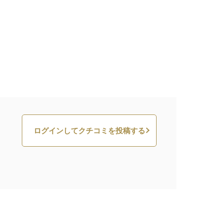
ログインしてクチコミを投稿する