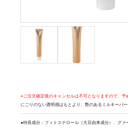
※ご注文確定後のキャンセルは不可となりますので、予
にごりのない透明感はもとより、艶のあるミルキーパー
●特長成分：フィトステロール（大豆由来成分）、グァ