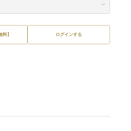
無料】
ログインする