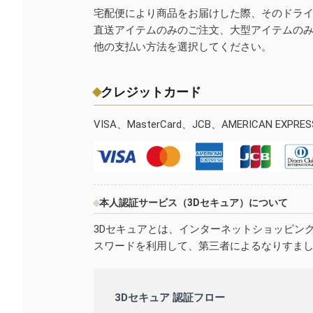
宅配便により商品をお届けした際、そのドラ
直送アイテムのみのご注文、大型アイテムの
他の支払い方法を選択してください。
クレジットカード
VISA、MasterCard、JCB、AMERICAN EXPR
本人認証サービス（3Dセキュア）について
3Dセキュアとは、インターネットショッピン
スワードを利用して、第三者によるなりすま
3Dセキュア 認証フロー