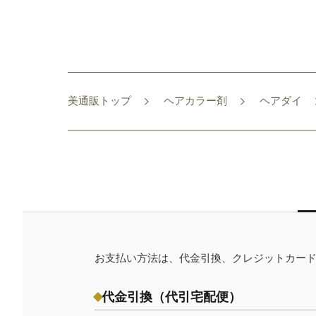
美通販トップ
ヘアカラー剤
ヘアダイ
お支払い方法は、代金引換、クレジットカー
代金引換（代引宅配便）