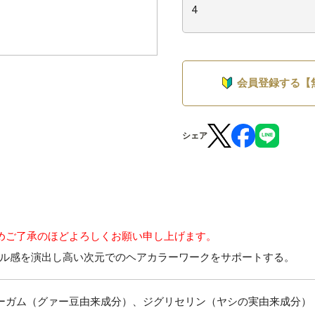
会員登録する【
シェア
めご了承のほどよろしくお願い申し上げます。
ル感を演出し高い次元でのヘアカラーワークをサポートする。
ーガム（グァー豆由来成分）、ジグリセリン（ヤシの実由来成分）