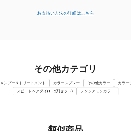
お支払い方法の詳細はこちら
その他カテゴリ
ャンプー＆トリートメント
カラースプレー
その他カラー
カラー
スピードヘアダイ(1・2剤セット)
ノンジアミンカラー
類似商品