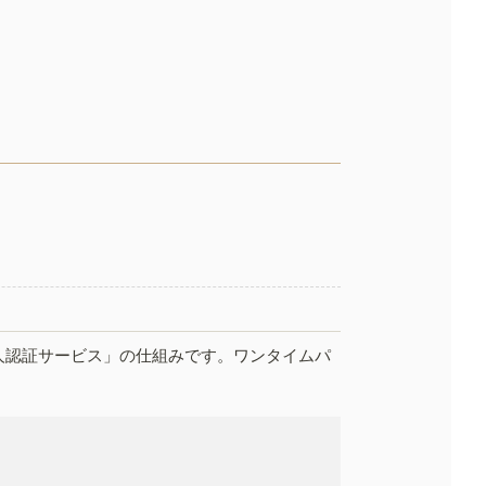
人認証サービス」の仕組みです。ワンタイムパ