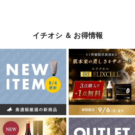
イチオシ ＆ お得情報