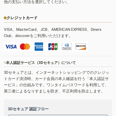
他の支払い方法を選択してください。
クレジットカード
VISA、MasterCard、JCB、AMERICAN EXPRESS、Diners
Club、discoverをご利用いただけます。
本人認証サービス（3Dセキュア）について
3Dセキュアとは、インターネットショッピングでのクレジッ
トカード決済時、カード会員の本人確認を行う「本人認証サ
ービス」の仕組みです。ワンタイムパスワードを利用して、
第三者によるなりすましを防ぎ、不正利用を防止します。
3Dセキュア 認証フロー