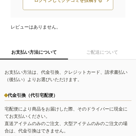
ログインしてクチコミを投稿する
レビューはありません。
お支払い方法について
ご配送について
お支払い方法は、代金引換、クレジットカード、請求書払い
（後払い）よりお選びいただけます。
代金引換（代引宅配便）
宅配便により商品をお届けした際、そのドライバーに現金に
てお支払いください。
直送アイテムのみのご注文、大型アイテムのみのご注文の場
合は、代金引換はできません。