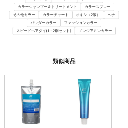
カラーシャンプー＆トリートメント
カラースプレー
その他カラー
カラーチャート
オキシ（2液）
ヘナ
パウダーカラー
ファッションカラー
スピードヘアダイ(1・2剤セット)
ノンジアミンカラー
類似商品