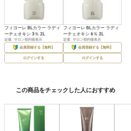
フィヨーレ BLカラー ラディ
フィヨーレ BLカラー ラディ
ーチェオキシ 3％ 2L
ーチェオキシ 6％ 2L
定価 : サロン契約後表示
定価 : サロン契約後表示
会員登録する【無料】
会員登録する【無料】
ログインする
ログインする
この商品をチェックした人におすすめ