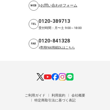
お問い合わせフォーム
WEB
0120-389713
TEL
受付時間：月〜土 9:00～18:00
0120-841328
FAX
専用FAX用紙DLはこちら
ご利用ガイド
利用規約
会社概要
特定商取引法に基づく表記