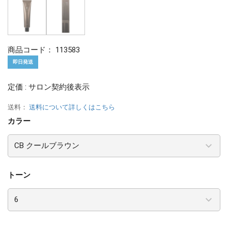
商品コード：
113583
即日発送
定価 : サロン契約後表示
送料：
送料について詳しくはこちら
カラー
トーン