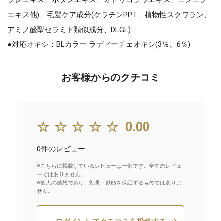
エキス他)、毛髪ケア成分(ケラチンPPT、植物性スクワラン、
アミノ酸型セラミド類似成分、DLGL)
●対応オキシ：BLカラー ラディーチェオキシ(3％、6％)
お客様からのクチコミ
☆☆☆☆☆
0.00
0件のレビュー
※こちらに掲載しているレビューは一部です。全てのレビュ
ーではありません。
※個人の感想であり、効果・効能を保証するものではありま
せん。