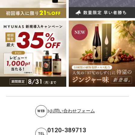
お問い合わせフォーム
WEB
0120-389713
TEL