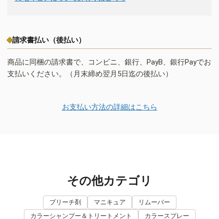
請求書払い（後払い）
商品に同梱の請求書で、コンビニ、銀行、PayB、銀行Payでお
支払いください。（月末締め翌月5日迄の後払い）
お支払い方法の詳細はこちら
その他カテゴリ
ブリーチ剤
マニキュア
リムーバー
カラーシャンプー＆トリートメント
カラースプレー