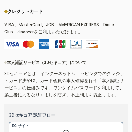
クレジットカード
VISA、MasterCard、JCB、AMERICAN EXPRESS、Diners
Club、discoverをご利用いただけます。
本人認証サービス（3Dセキュア）について
3Dセキュアとは、インターネットショッピングでのクレジッ
トカード決済時、カード会員の本人確認を行う「本人認証サ
ービス」の仕組みです。ワンタイムパスワードを利用して、
第三者によるなりすましを防ぎ、不正利用を防止します。
3Dセキュア 認証フロー
EC サイト