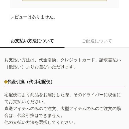
レビューはありません。
お支払い方法について
ご配送について
お支払い方法は、代金引換、クレジットカード、請求書払い
（後払い）よりお選びいただけます。
代金引換（代引宅配便）
宅配便により商品をお届けした際、そのドライバーに現金に
てお支払いください。
直送アイテムのみのご注文、大型アイテムのみのご注文の場
合は、代金引換はできません。
他の支払い方法を選択してください。