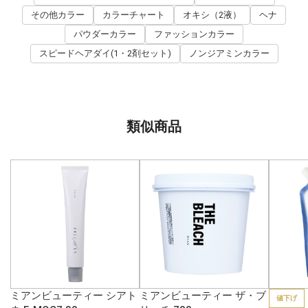
その他カラー
カラーチャート
オキシ（2液）
ヘナ
パウダーカラー
ファッションカラー
スピードヘアダイ(1・2剤セット)
ノンジアミンカラー
類似商品
ミアンビューティー シアト
ミアンビューティー ザ・ブ
値下げ