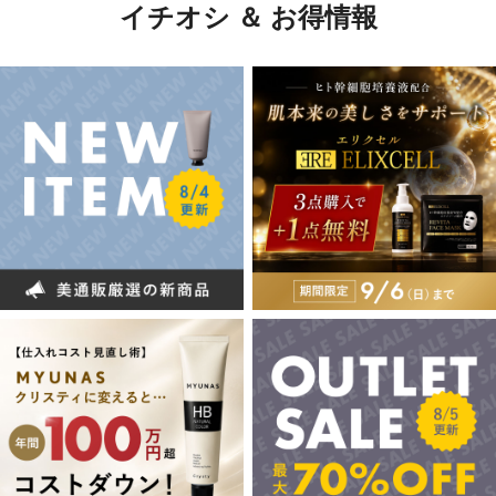
イチオシ ＆ お得情報