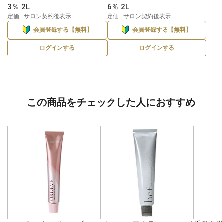
3％ 2L
6％ 2L
定価 : サロン契約後表示
定価 : サロン契約後表示
会員登録する【無料】
会員登録する【無料】
ログインする
ログインする
この商品をチェックした人におすすめ