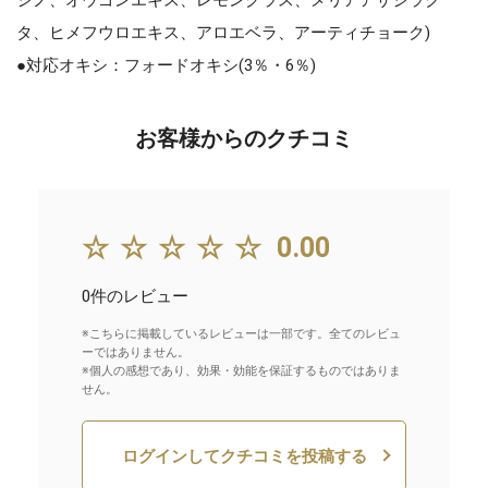
タ、ヒメフウロエキス、アロエベラ、アーティチョーク)
●対応オキシ：フォードオキシ(3％・6％)
お客様からのクチコミ
☆☆☆☆☆
0.00
0件のレビュー
※こちらに掲載しているレビューは一部です。全てのレビュ
ーではありません。
※個人の感想であり、効果・効能を保証するものではありま
せん。
ログインしてクチコミを投稿する