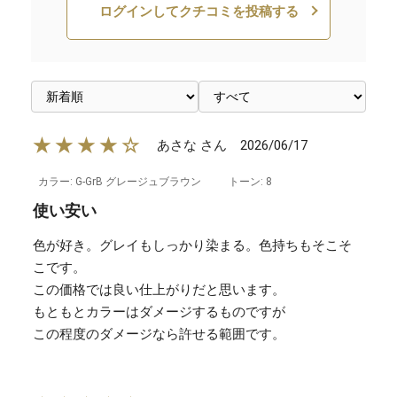
ログインしてクチコミを投稿する
★★★★☆
2026/06/17
あさな さん
カラー: G-GrB グレージュブラウン
トーン: 8
使い安い
色が好き。グレイもしっかり染まる。色持ちもそこそ
こです。
この価格では良い仕上がりだと思います。
もともとカラーはダメージするものですが
この程度のダメージなら許せる範囲です。