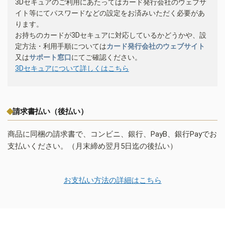
3Dセキュアのご利用にあたってはカード発行会社のウェブサ
イト等にてパスワードなどの設定をお済みいただく必要があ
ります。
お持ちのカードが3Dセキュアに対応しているかどうかや、設
定方法・利用手順については
カード発行会社のウェブサイト
又は
サポート窓口
にてご確認ください。
3Dセキュアについて詳しくはこちら
請求書払い（後払い）
商品に同梱の請求書で、コンビニ、銀行、PayB、銀行Payでお
支払いください。（月末締め翌月5日迄の後払い）
お支払い方法の詳細はこちら