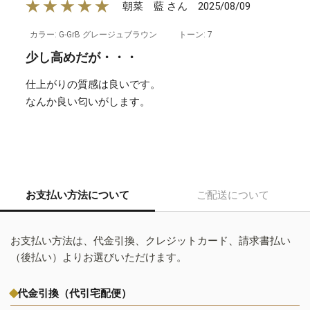
★★★★★
2025/08/09
朝菜 藍 さん
カラー: G-GrB グレージュブラウン
トーン: 7
少し高めだが・・・
仕上がりの質感は良いです。
なんか良い匂いがします。
お支払い方法について
ご配送について
お支払い方法は、代金引換、クレジットカード、請求書払い
（後払い）よりお選びいただけます。
代金引換（代引宅配便）