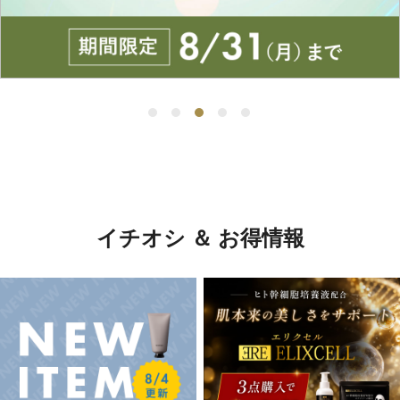
イチオシ ＆ お得情報