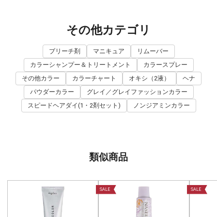
その他カテゴリ
ブリーチ剤
マニキュア
リムーバー
カラーシャンプー＆トリートメント
カラースプレー
その他カラー
カラーチャート
オキシ（2液）
ヘナ
パウダーカラー
グレイ／グレイファッションカラー
スピードヘアダイ(1・2剤セット)
ノンジアミンカラー
類似商品
SALE
SALE