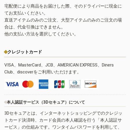
宅配便により商品をお届けした際、そのドライバーに現金に
てお支払いください。
直送アイテムのみのご注文、大型アイテムのみのご注文の場
合は、代金引換はできません。
他の支払い方法を選択してください。
クレジットカード
VISA、MasterCard、JCB、AMERICAN EXPRESS、Diners
Club、discoverをご利用いただけます。
本人認証サービス（3Dセキュア）について
3Dセキュアとは、インターネットショッピングでのクレジッ
トカード決済時、カード会員の本人確認を行う「本人認証サ
ービス」の仕組みです。ワンタイムパスワードを利用して、