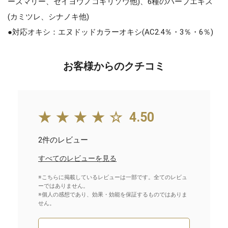
ーズマリー、セイヨウノコギリソウ他)、6種のハーブエキス
(カミツレ、シナノキ他)
●対応オキシ：エヌドッドカラーオキシ(AC2.4％・3％・6％)
お客様からのクチコミ
★★★★☆
4.50
2件のレビュー
すべてのレビューを見る
※こちらに掲載しているレビューは一部です。全てのレビュ
ーではありません。
※個人の感想であり、効果・効能を保証するものではありま
せん。