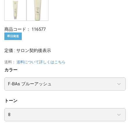
商品コード：
116577
即日発送
定価 : サロン契約後表示
送料：
送料について詳しくはこちら
カラー
トーン