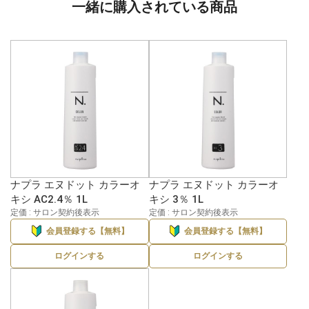
一緒に購入されている商品
ナプラ エヌドット カラーオ
ナプラ エヌドット カラーオ
キシ AC2.4％ 1L
キシ 3％ 1L
定価 : サロン契約後表示
定価 : サロン契約後表示
会員登録する【無料】
会員登録する【無料】
ログインする
ログインする