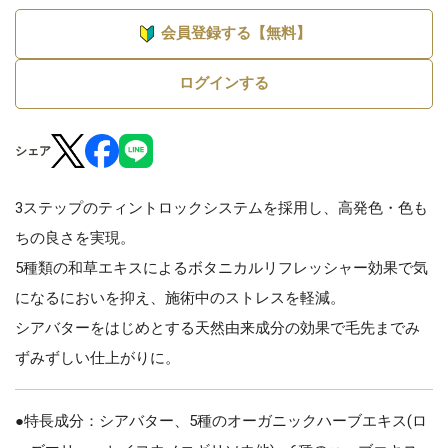
会員登録する【無料】
ログインする
シェア
3ステップのティントロックシステムを採用し、高発色・色も
ちの良さを実現。
5種類の和草エキスによるボタニカルリフレッシャー効果で気
になるにおいを抑え、施術中のストレスを軽減。
シアバターをはじめとする天然由来成分の効果で毛先までみ
ずみずしい仕上がりに。
●特長成分：シアバター、5種のオーガニックハーブエキス(ロ