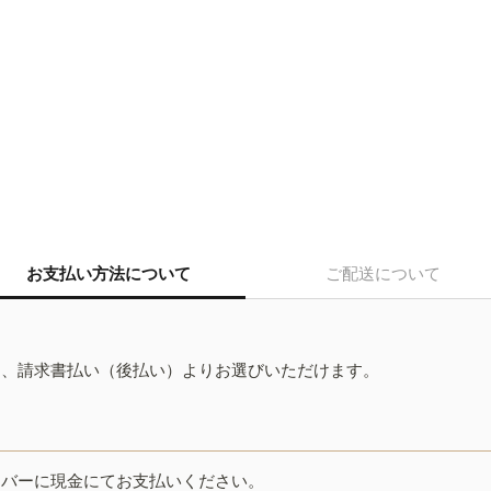
お支払い方法について
ご配送について
ド、請求書払い（後払い）よりお選びいただけます。
イバーに現金にてお支払いください。