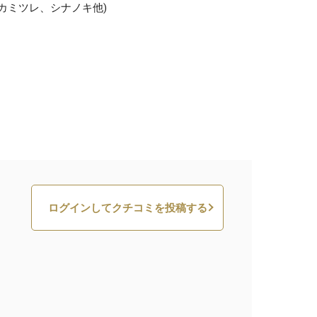
カミツレ、シナノキ他)
ログインしてクチコミを投稿する