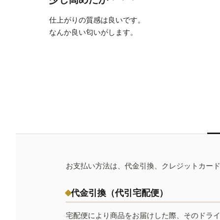
仕上がりの質感は良いです。
なんか良い匂いがします。
お支払い方法は、代金引換、クレジットカー
代金引換（代引宅配便）
宅配便により商品をお届けした際、そのドラ