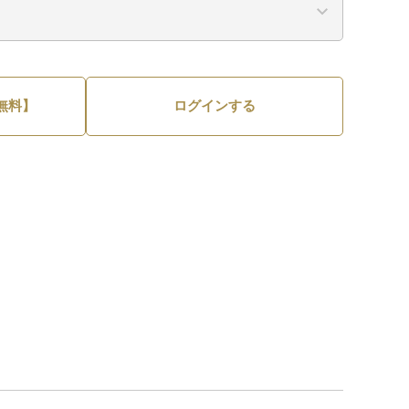
無料】
ログインする