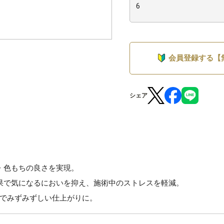
会員登録する【
シェア
・色もちの良さを実現。
果で気になるにおいを抑え、施術中のストレスを軽減。
でみずみずしい仕上がりに。