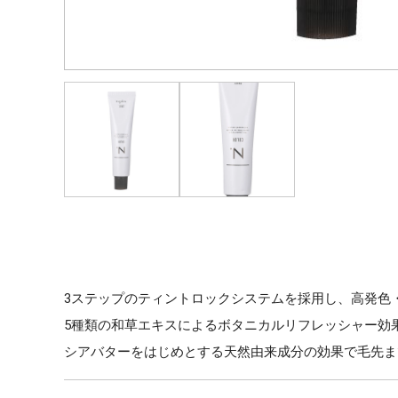
3ステップのティントロックシステムを採用し、高発色
5種類の和草エキスによるボタニカルリフレッシャー効
シアバターをはじめとする天然由来成分の効果で毛先ま