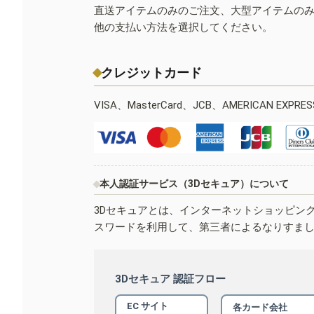
直送アイテムのみのご注文、大型アイテムの
他の支払い方法を選択してください。
クレジットカード
VISA、MasterCard、JCB、AMERICAN EXPR
本人認証サービス（3Dセキュア）について
3Dセキュアとは、インターネットショッピン
スワードを利用して、第三者によるなりすま
3Dセキュア 認証フロー
EC サイト
各カード会社