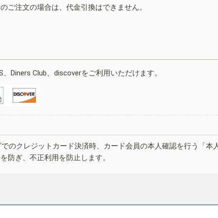
みのご注文の場合は、代金引換はできません。
ESS、Diners Club、discoverをご利用いただけます。
グでのクレジットカード決済時、カード会員の本人確認を行う「本
しを防ぎ、不正利用を防止します。