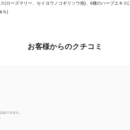
ス(ローズマリー、セイヨウノコギリソウ他)、6種のハーブエキス(
6％)
お客様からのクチコミ
はありません。
。