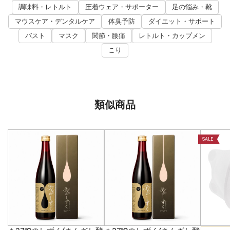
調味料・レトルト
圧着ウェア・サポーター
足の悩み・靴
マウスケア・デンタルケア
体臭予防
ダイエット・サポート
バスト
マスク
関節・腰痛
レトルト・カップメン
こり
類似商品
SALE