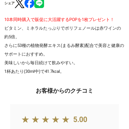
シェア
10本同時購入で販促に大活躍するPOPを1枚プレゼント！
ビタミン、ミネラルたっぷりでポリフェノールは赤ワインの
約5倍。
さらに53種の植物発酵エキス(まるみ酵素)配合で美容と健康の
サポートにおすすめ。
美味しいから毎日続けて飲みやすい。
1杯あたり(30ml中)で41.7kcal。
お客様からのクチコミ
★★★★★
5.00