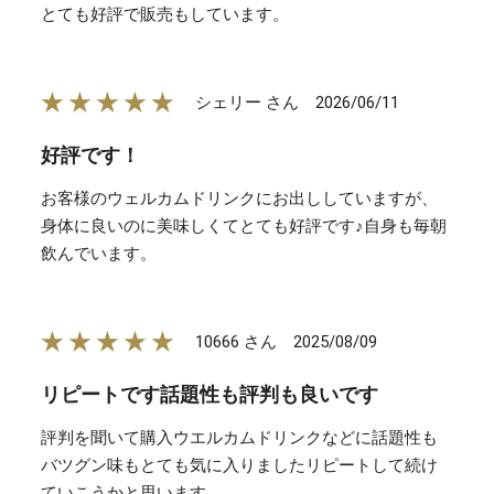
とても好評で販売もしています。
★★★★★
2026/06/11
シェリー さん
好評です！
お客様のウェルカムドリンクにお出ししていますが、
身体に良いのに美味しくてとても好評です♪自身も毎朝
飲んでいます。
★★★★★
2025/08/09
10666 さん
リピートです話題性も評判も良いです
評判を聞いて購入ウエルカムドリンクなどに話題性も
バツグン味もとても気に入りましたリピートして続け
ていこうかと思います