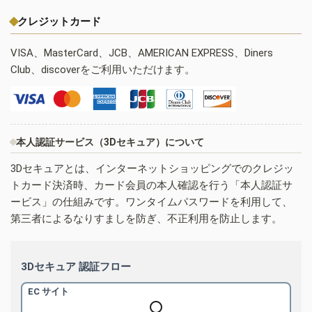
クレジットカード
VISA、MasterCard、JCB、AMERICAN EXPRESS、Diners
Club、discoverをご利用いただけます。
本人認証サービス（3Dセキュア）について
3Dセキュアとは、インターネットショッピングでのクレジッ
トカード決済時、カード会員の本人確認を行う「本人認証サ
ービス」の仕組みです。ワンタイムパスワードを利用して、
第三者によるなりすましを防ぎ、不正利用を防止します。
3Dセキュア 認証フロー
EC サイト