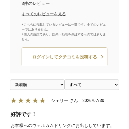
3件のレビュー
すべてのレビューを見る
※こちらに掲載しているレビューは一部です。全てのレビュ
ーではありません。
※個人の感想であり、効果・効能を保証するものではありま
せん。
ログインしてクチコミを投稿する
★★★★★
2026/07/30
シェリー さん
好評です！
お客様へのウェルカムドリンクにお出ししています。