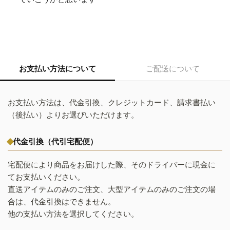
お支払い方法について
ご配送について
お支払い方法は、代金引換、クレジットカード、請求書払い
（後払い）よりお選びいただけます。
代金引換（代引宅配便）
宅配便により商品をお届けした際、そのドライバーに現金に
てお支払いください。
直送アイテムのみのご注文、大型アイテムのみのご注文の場
合は、代金引換はできません。
他の支払い方法を選択してください。