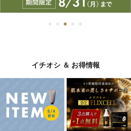
イチオシ ＆ お得情報