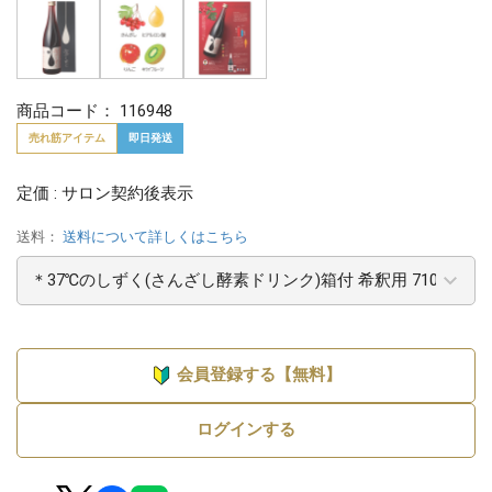
商品コード：
116948
売れ筋アイテム
即日発送
定価 : サロン契約後表示
送料：
送料について詳しくはこちら
会員登録する【無料】
ログインする