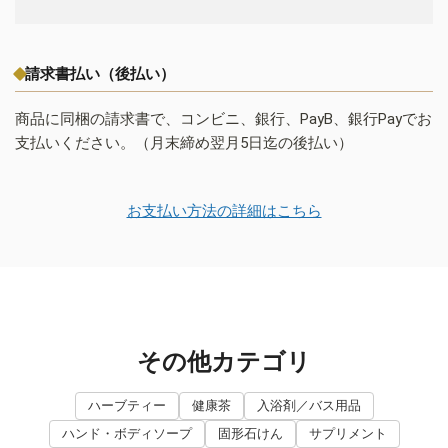
請求書払い（後払い）
商品に同梱の請求書で、コンビニ、銀行、PayB、銀行Payでお
支払いください。（月末締め翌月5日迄の後払い）
お支払い方法の詳細はこちら
その他カテゴリ
ハーブティー
健康茶
入浴剤／バス用品
ハンド・ボディソープ
固形石けん
サプリメント