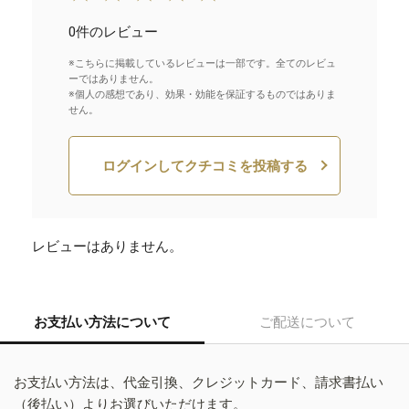
0件のレビュー
※こちらに掲載しているレビューは一部です。全てのレビュ
ーではありません。
※個人の感想であり、効果・効能を保証するものではありま
せん。
ログインしてクチコミを投稿する
レビューはありません。
お支払い方法について
ご配送について
お支払い方法は、代金引換、クレジットカード、請求書払い
（後払い）よりお選びいただけます。