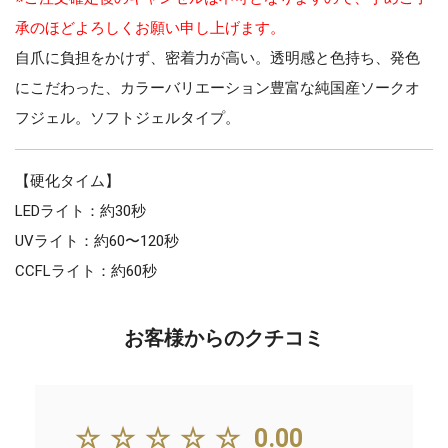
承のほどよろしくお願い申し上げます。
自爪に負担をかけず、密着力が高い。透明感と色持ち、発色
にこだわった、カラーバリエーション豊富な純国産ソークオ
フジェル。ソフトジェルタイプ。
【硬化タイム】
LEDライト：約30秒
UVライト：約60〜120秒
CCFLライト：約60秒
お客様からのクチコミ
☆☆☆☆☆
0.00