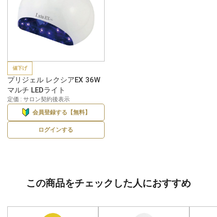
値下げ
プリジェル レクシアEX 36W
マルチ LEDライト
定価 : サロン契約後表示
会員登録する【無料】
ログインする
この商品をチェックした人におすすめ