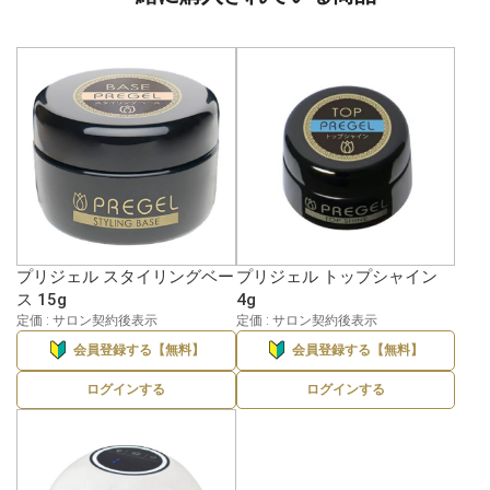
プリジェル スタイリングベー
プリジェル トップシャイン
ス 15g
4g
定価 : サロン契約後表示
定価 : サロン契約後表示
会員登録する【無料】
会員登録する【無料】
ログインする
ログインする