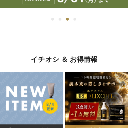
イチオシ ＆ お得情報