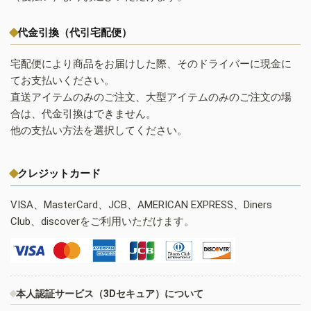
代金引換（代引宅配便）
宅配便により商品をお届けした際、そのドライバーに現金に
てお支払いください。
直送アイテムのみのご注文、大型アイテムのみのご注文の場
合は、代金引換はできません。
他の支払い方法を選択してください。
クレジットカード
VISA、MasterCard、JCB、AMERICAN EXPRESS、Diners
Club、discoverをご利用いただけます。
本人認証サービス（3Dセキュア）について