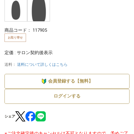
商品コード：
117905
お取り寄せ
定価 : サロン契約後表示
送料：
送料について詳しくはこちら
会員登録する【無料】
ログインする
シェア
※ご注文確定後のキャンセルは不可となりますので、予めご了