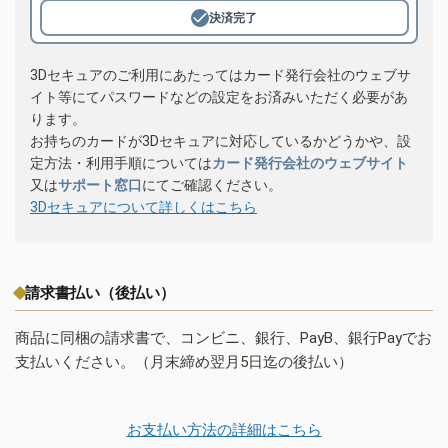
決済完了
3Dセキュアのご利用にあたってはカード発行会社のウェブサ
イト等にてパスワードなどの設定をお済みいただく必要があ
ります。
お持ちのカードが3Dセキュアに対応しているかどうかや、設
定方法・利用手順については
カード発行会社のウェブサイト
又は
サポート窓口
にてご確認ください。
3Dセキュアについて詳しくはこちら
請求書払い（後払い）
商品に同梱の請求書で、コンビニ、銀行、PayB、銀行Payでお
支払いください。（月末締め翌月5日迄の後払い）
お支払い方法の詳細はこちら