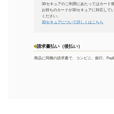
3Dセキュアのご利用にあたってはカード
お持ちのカードが3Dセキュアに対応して
ください。
3Dセキュアについて詳しくはこちら
請求書払い（後払い）
商品に同梱の請求書で、コンビニ、銀行、Pay