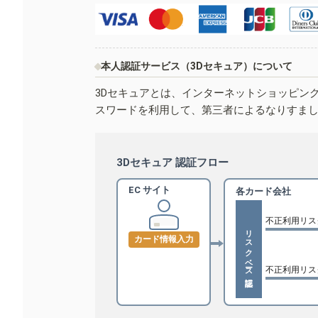
本人認証サービス（3Dセキュア）について
3Dセキュアとは、インターネットショッピン
スワードを利用して、第三者によるなりすま
3Dセキュア 認証フロー
EC サイト
各カード会社
不正利用リス
リスクベース認証
カード情報入力
不正利用リス