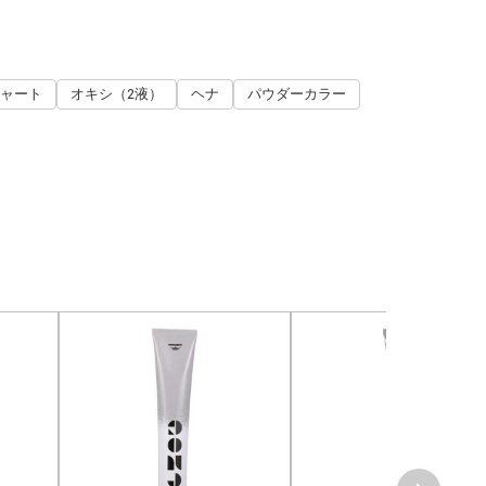
ャート
オキシ（2液）
ヘナ
パウダーカラー