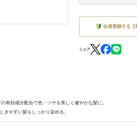
会員登録する【
シェア
などの有効成分配合で色・ツヤを美しく健やかな髪に。
じきやすい髪もしっかり染める。