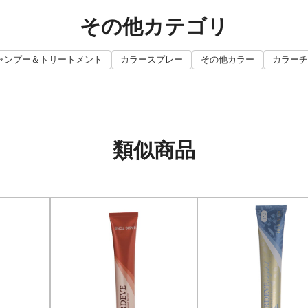
その他カテゴリ
ャンプー＆トリートメント
カラースプレー
その他カラー
カラーチ
類似商品