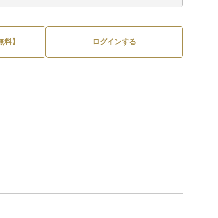
無料】
ログインする