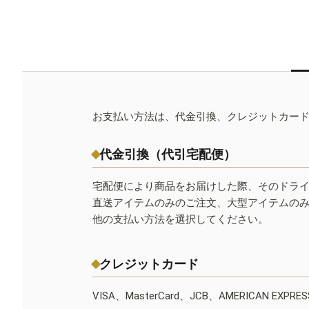
お支払い方法は、代金引換、クレジットカー
代金引換（代引宅配便）
宅配便により商品をお届けした際、そのドラ
直送アイテムのみのご注文、大型アイテムの
他の支払い方法を選択してください。
クレジットカード
VISA、MasterCard、JCB、AMERICAN EXPR