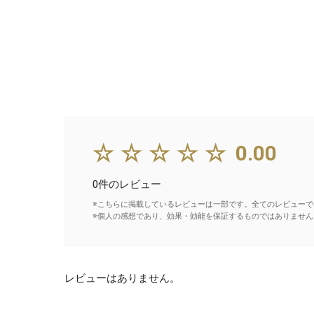
☆☆☆☆☆
0.00
0件のレビュー
※こちらに掲載しているレビューは一部です。全てのレビューで
※個人の感想であり、効果・効能を保証するものではありません
レビューはありません。