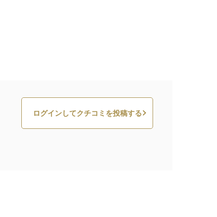
ログインしてクチコミを投稿する