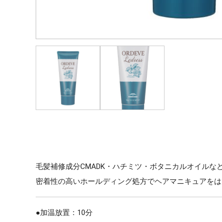
毛髪補修成分CMADK・ハチミツ・ボタニカルオイル
密着性の高いホールディング処方でヘアマニキュアをは
●加温放置：10分