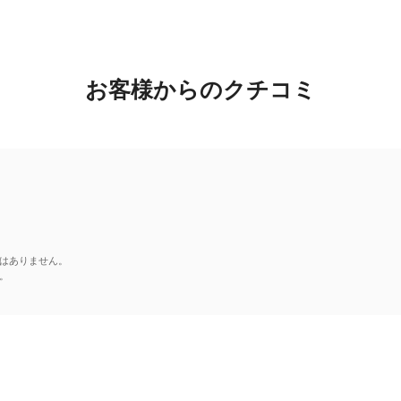
お客様からのクチコミ
はありません。
。