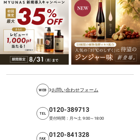
お問い合わせフォーム
WEB
0120-389713
TEL
受付時間：月〜土 9:00～18:00
0120-841328
FAX