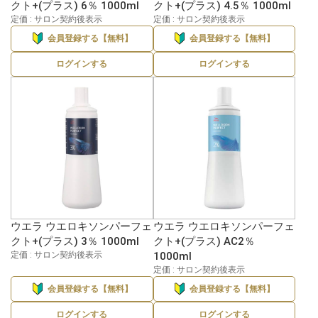
クト+(プラス) 6％ 1000ml
クト+(プラス) 4.5％ 1000ml
定価 : サロン契約後表示
定価 : サロン契約後表示
会員登録する【無料】
会員登録する【無料】
ログインする
ログインする
ウエラ ウエロキソンパーフェ
ウエラ ウエロキソンパーフェ
クト+(プラス) 3％ 1000ml
クト+(プラス) AC2％
定価 : サロン契約後表示
1000ml
定価 : サロン契約後表示
会員登録する【無料】
会員登録する【無料】
ログインする
ログインする