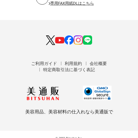
専用FAX用紙DLはこちら
ご利用ガイド
利用規約
会社概要
特定商取引法に基づく表記
美容用品、美容材料の仕入れなら美通販で