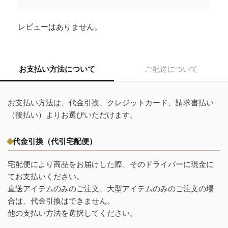
レビューはありません。
お支払い方法について
ご配送について
お支払い方法は、代金引換、クレジットカード、請求書払い
（後払い）よりお選びいただけます。
代金引換（代引宅配便）
宅配便により商品をお届けした際、そのドライバーに現金に
てお支払いください。
直送アイテムのみのご注文、大型アイテムのみのご注文の場
合は、代金引換はできません。
他の支払い方法を選択してください。