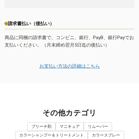
請求書払い（後払い）
商品に同梱の請求書で、コンビニ、銀行、PayB、銀行Payでお
支払いください。（月末締め翌月5日迄の後払い）
お支払い方法の詳細はこちら
その他カテゴリ
ブリーチ剤
マニキュア
リムーバー
カラーシャンプー＆トリートメント
カラースプレー