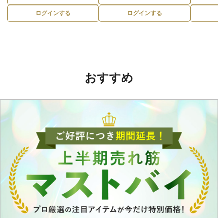
ログインする
ログインする
おすすめ