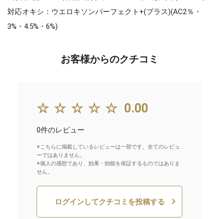
対応オキシ：ウエロキソンパーフェクト+(プラス)(AC2％・
3%・4.5%・6%)
お客様からのクチコミ
☆☆☆☆☆
0.00
0件のレビュー
※こちらに掲載しているレビューは一部です。全てのレビュ
ーではありません。
※個人の感想であり、効果・効能を保証するものではありま
せん。
ログインしてクチコミを投稿する