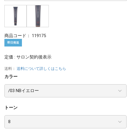
商品コード：
119175
即日発送
定価 : サロン契約後表示
送料：
送料について詳しくはこちら
カラー
トーン