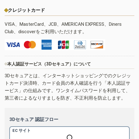
クレジットカード
VISA、MasterCard、JCB、AMERICAN EXPRESS、Diners
Club、discoverをご利用いただけます。
本人認証サービス（3Dセキュア）について
3Dセキュアとは、インターネットショッピングでのクレジッ
トカード決済時、カード会員の本人確認を行う「本人認証サ
ービス」の仕組みです。ワンタイムパスワードを利用して、
第三者によるなりすましを防ぎ、不正利用を防止します。
3Dセキュア 認証フロー
EC サイト