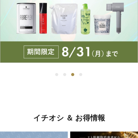
イチオシ ＆ お得情報