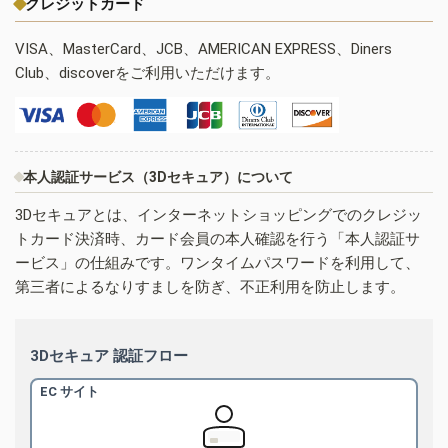
クレジットカード
VISA、MasterCard、JCB、AMERICAN EXPRESS、Diners
Club、discoverをご利用いただけます。
本人認証サービス（3Dセキュア）について
3Dセキュアとは、インターネットショッピングでのクレジッ
トカード決済時、カード会員の本人確認を行う「本人認証サ
ービス」の仕組みです。ワンタイムパスワードを利用して、
第三者によるなりすましを防ぎ、不正利用を防止します。
3Dセキュア 認証フロー
EC サイト