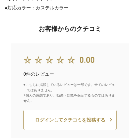
●対応カラー：カステルカラー
お客様からのクチコミ
☆☆☆☆☆
0.00
0件のレビュー
※こちらに掲載しているレビューは一部です。全てのレビュ
ーではありません。
※個人の感想であり、効果・効能を保証するものではありま
せん。
ログインしてクチコミを投稿する