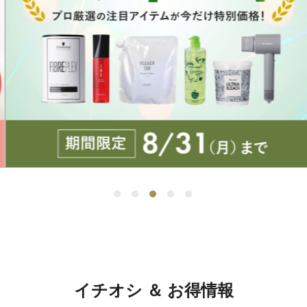
イチオシ ＆ お得情報