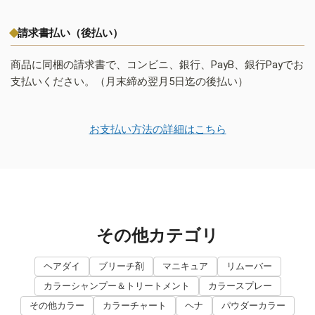
請求書払い（後払い）
商品に同梱の請求書で、コンビニ、銀行、PayB、銀行Payでお
支払いください。（月末締め翌月5日迄の後払い）
お支払い方法の詳細はこちら
その他カテゴリ
ヘアダイ
ブリーチ剤
マニキュア
リムーバー
カラーシャンプー＆トリートメント
カラースプレー
その他カラー
カラーチャート
ヘナ
パウダーカラー