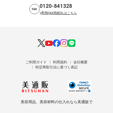
0120-841328
FAX
専用FAX用紙DLはこちら
ご利用ガイド
利用規約
会社概要
特定商取引法に基づく表記
美容用品、美容材料の仕入れなら美通販で