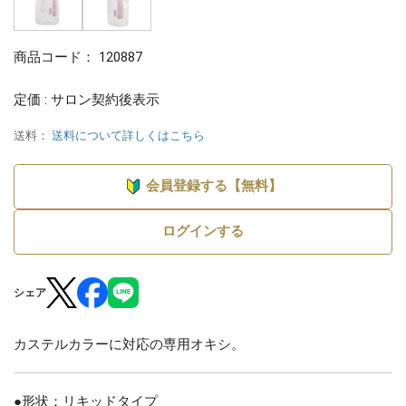
商品コード：
120887
定価 : サロン契約後表示
送料：
送料について詳しくはこちら
会員登録する【無料】
ログインする
シェア
カステルカラーに対応の専用オキシ。
●形状：リキッドタイプ