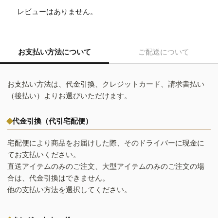
レビューはありません。
お支払い方法について
ご配送について
お支払い方法は、代金引換、クレジットカード、請求書払い
（後払い）よりお選びいただけます。
代金引換（代引宅配便）
宅配便により商品をお届けした際、そのドライバーに現金に
てお支払いください。
直送アイテムのみのご注文、大型アイテムのみのご注文の場
合は、代金引換はできません。
他の支払い方法を選択してください。