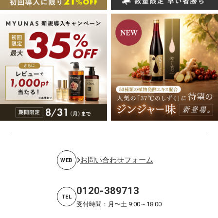
お問い合わせフォーム
WEB
0120-389713
TEL
受付時間：月〜土 9:00～18:00