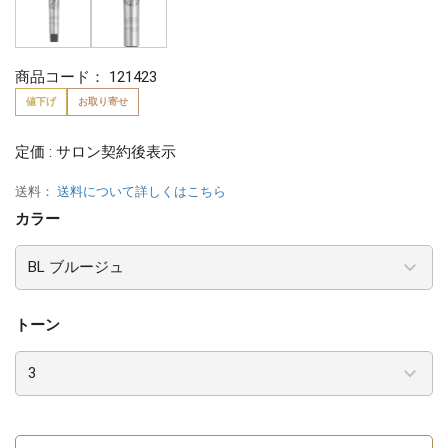
商品コード：
121423
値下げ
お取り寄せ
定価 : サロン契約後表示
送料：
送料について詳しくはこちら
カラー
トーン