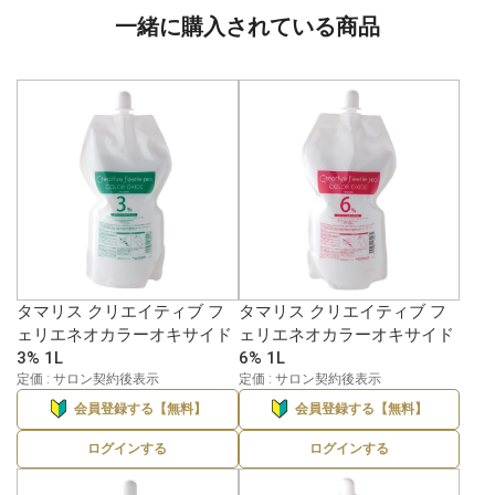
一緒に購入されている商品
タマリス クリエイティブ フ
タマリス クリエイティブ フ
ェリエネオカラーオキサイド
ェリエネオカラーオキサイド
3% 1L
6% 1L
定価 : サロン契約後表示
定価 : サロン契約後表示
会員登録する【無料】
会員登録する【無料】
ログインする
ログインする