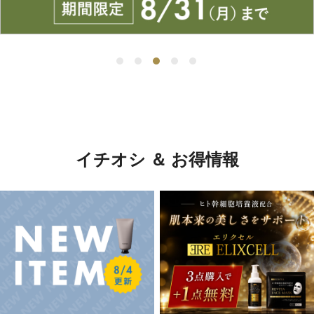
イチオシ ＆ お得情報