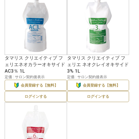
タマリス クリエイティブ フ
タマリス クリエイティブ フ
ェリエネオカラーオキサイド
ェリエ ネオクレイオキサイド
AC3％ 1L
3% 1L
定価 : サロン契約後表示
定価 : サロン契約後表示
会員登録する【無料】
会員登録する【無料】
ログインする
ログインする