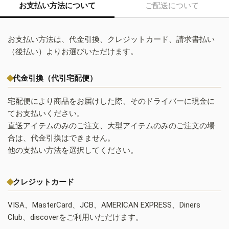
お支払い方法について
ご配送について
お支払い方法は、代金引換、クレジットカード、請求書払い
（後払い）よりお選びいただけます。
代金引換（代引宅配便）
宅配便により商品をお届けした際、そのドライバーに現金に
てお支払いください。
直送アイテムのみのご注文、大型アイテムのみのご注文の場
合は、代金引換はできません。
他の支払い方法を選択してください。
クレジットカード
VISA、MasterCard、JCB、AMERICAN EXPRESS、Diners
Club、discoverをご利用いただけます。