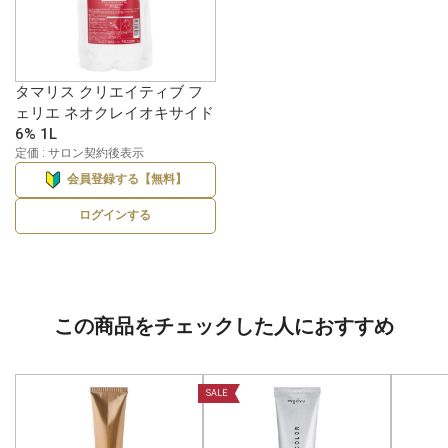
タマリス クリエイティブ フ
ェリエ ネオクレイオキサイド
6% 1L
定価 : サロン契約後表示
会員登録する【無料】
ログインする
この商品をチェックした人におすすめ
SALE