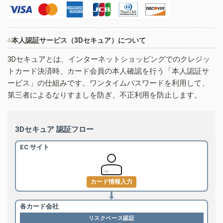
本人認証サービス（3Dセキュア）について
3Dセキュアとは、インターネットショッピングでのクレジッ
トカード決済時、カード会員の本人確認を行う「本人認証サ
ービス」の仕組みです。ワンタイムパスワードを利用して、
第三者によるなりすましを防ぎ、不正利用を防止します。
3Dセキュア 認証フロー
EC サイト
カード情報入力
各カード会社
リスクベース認証