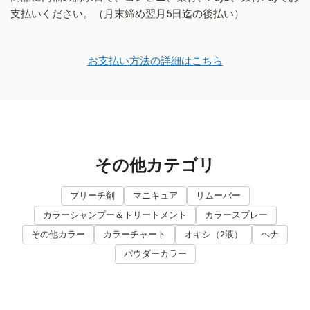
支払いください。（月末締め翌月5日迄の後払い）
お支払い方法の詳細はこちら
その他カテゴリ
ブリーチ剤
マニキュア
リムーバー
カラーシャンプー＆トリートメント
カラースプレー
その他カラー
カラーチャート
オキシ（2液）
ヘナ
パウダーカラー