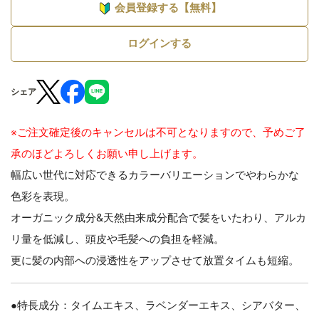
会員登録する【無料】
ログインする
シェア
※ご注文確定後のキャンセルは不可となりますので、予めご了
承のほどよろしくお願い申し上げます。
幅広い世代に対応できるカラーバリエーションでやわらかな
色彩を表現。
オーガニック成分&天然由来成分配合で髪をいたわり、アルカ
リ量を低減し、頭皮や毛髪への負担を軽減。
更に髪の内部への浸透性をアップさせて放置タイムも短縮。
●特長成分：タイムエキス、ラベンダーエキス、シアバター、