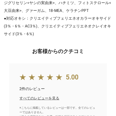
ジグリセリン<ヤシの実由来>、ハチミツ、フィトステロール<
大豆由来>、グァーガム、18-MEA、ケラチンPPT
●対応オキシ：クリエイティブフェリエネオカラーオキサイド
(3％・6％・AC3％)、クリエイティブフェリエネオクレイオキ
サイド(3％・6％)
お客様からのクチコミ
★★★★★
5.00
2件のレビュー
すべてのレビューを見る
※こちらに掲載しているレビューは一部です。全てのレビュ
ーではありません。