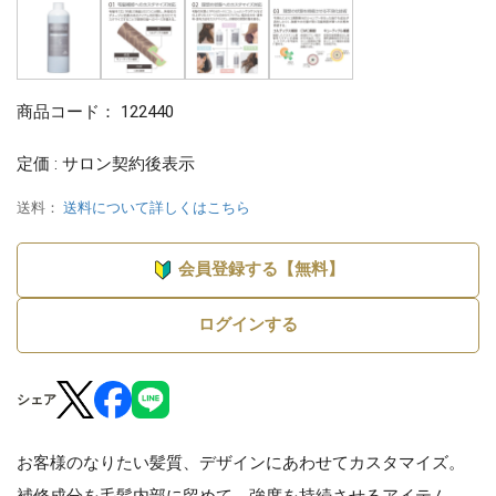
商品コード：
122440
定価 : サロン契約後表示
送料：
送料について詳しくはこちら
会員登録する【無料】
ログインする
シェア
お客様のなりたい髪質、デザインにあわせてカスタマイズ。
補修成分を毛髪内部に留めて、強度を持続させるアイテム。