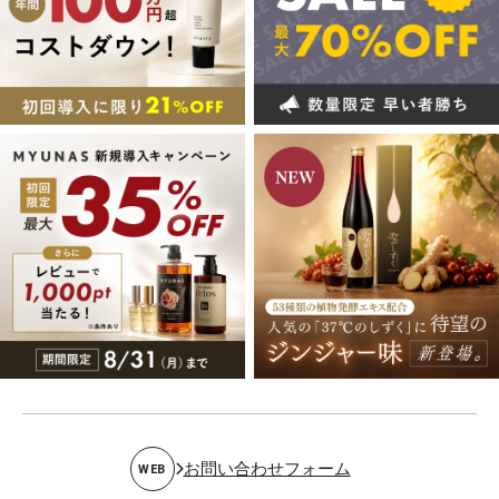
お問い合わせフォーム
WEB