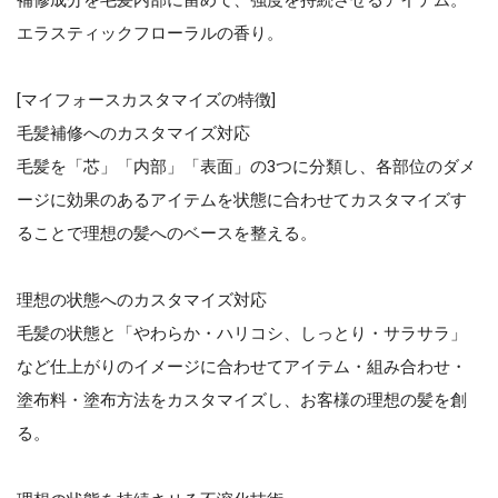
エラスティックフローラルの香り。
[マイフォースカスタマイズの特徴]
毛髪補修へのカスタマイズ対応
毛髪を「芯」「内部」「表面」の3つに分類し、各部位のダメ
ージに効果のあるアイテムを状態に合わせてカスタマイズす
ることで理想の髪へのベースを整える。
理想の状態へのカスタマイズ対応
毛髪の状態と「やわらか・ハリコシ、しっとり・サラサラ」
など仕上がりのイメージに合わせてアイテム・組み合わせ・
塗布料・塗布方法をカスタマイズし、お客様の理想の髪を創
る。