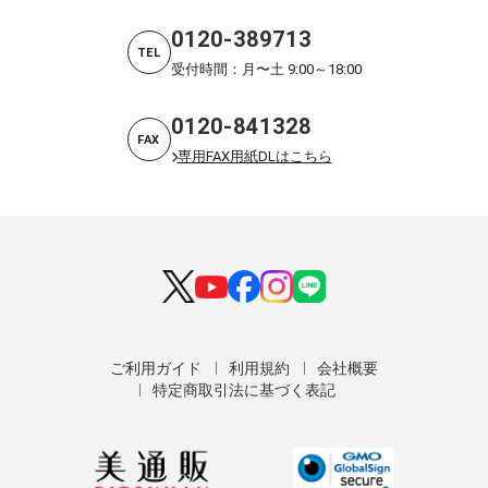
0120-389713
TEL
受付時間：月〜土 9:00～18:00
0120-841328
FAX
専用FAX用紙DLはこちら
ご利用ガイド
利用規約
会社概要
特定商取引法に基づく表記