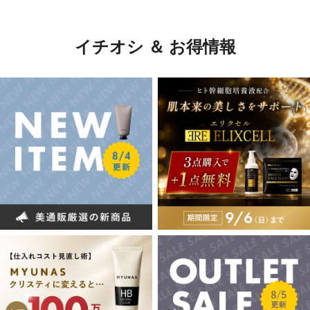
イチオシ ＆ お得情報