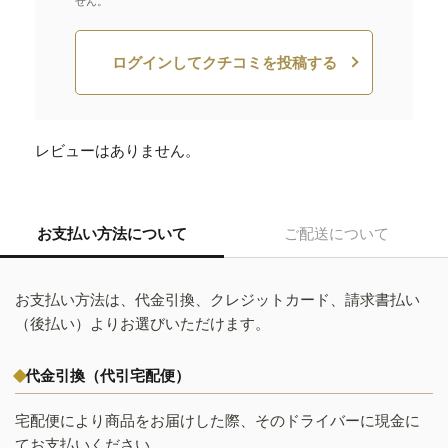
せん。
ログインしてクチコミを投稿する
レビューはありません。
お支払い方法について
ご配送について
お支払い方法は、代金引換、クレジットカード、請求書払い
（後払い）よりお選びいただけます。
代金引換（代引宅配便）
宅配便により商品をお届けした際、そのドライバーに現金に
てお支払いください。