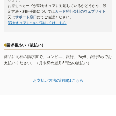
お持ちのカードが3Dセキュアに対応しているかどうかや、設
定方法・利用手順については
カード発行会社のウェブサイト
又は
サポート窓口
にてご確認ください。
3Dセキュアについて詳しくはこちら
請求書払い（後払い）
商品に同梱の請求書で、コンビニ、銀行、PayB、銀行Payでお
支払いください。（月末締め翌月5日迄の後払い）
お支払い方法の詳細はこちら