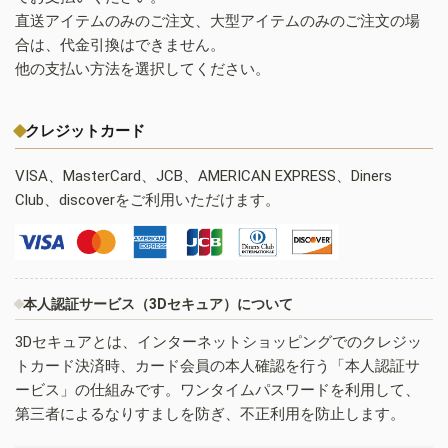
直送アイテムのみのご注文、大型アイテムのみのご注文の場
合は、代金引換はできません。
他の支払い方法を選択してください。
クレジットカード
VISA、MasterCard、JCB、AMERICAN EXPRESS、Diners
Club、discoverをご利用いただけます。
本人認証サービス（3Dセキュア）について
3Dセキュアとは、インターネットショッピングでのクレジッ
トカード決済時、カード会員の本人確認を行う「本人認証サ
ービス」の仕組みです。ワンタイムパスワードを利用して、
第三者によるなりすましを防ぎ、不正利用を防止します。