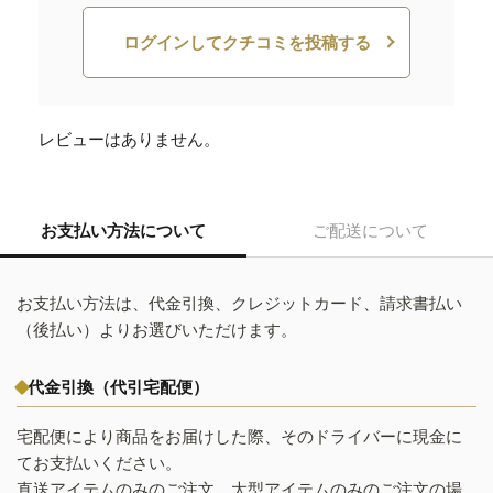
ログインしてクチコミを投稿する
レビューはありません。
お支払い方法について
ご配送について
お支払い方法は、代金引換、クレジットカード、請求書払い
（後払い）よりお選びいただけます。
代金引換（代引宅配便）
宅配便により商品をお届けした際、そのドライバーに現金に
てお支払いください。
直送アイテムのみのご注文、大型アイテムのみのご注文の場