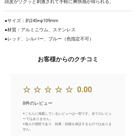
頭皮がゾクッと刺激されて手軽に爽快感が得られる。
●サイズ：約245×φ109mm
●材質：アルミニウム、ステンレス
●レッド、シルバー、ブルー（色指定不可）
お客様からのクチコミ
☆☆☆☆☆
0.00
0件のレビュー
※こちらに掲載しているレビューは一部です。全てのレビュ
ーではありません。
※個人の感想であり、効果・効能を保証するものではありま
せん。