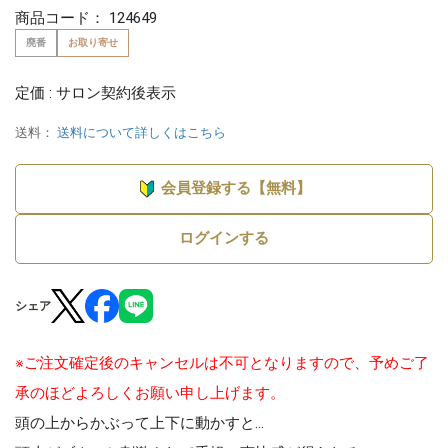
商品コード：
124649
廃番
お取り寄せ
定価 : サロン契約後表示
送料：
送料について詳しくはこちら
会員登録する【無料】
ログインする
シェア
※ご注文確定後のキャンセルは不可となりますので、予めご了
承のほどよろしくお願い申し上げます。
頭の上からかぶって上下に動かすと…