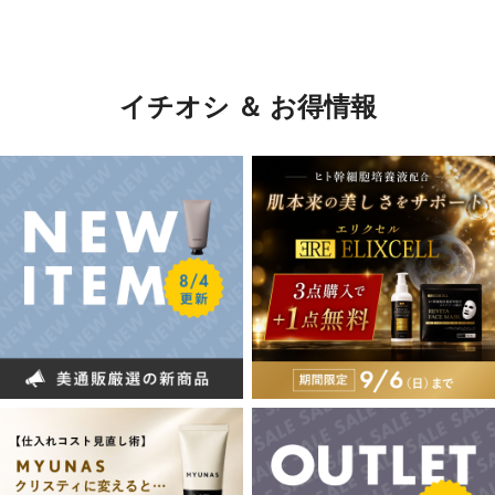
イチオシ ＆ お得情報