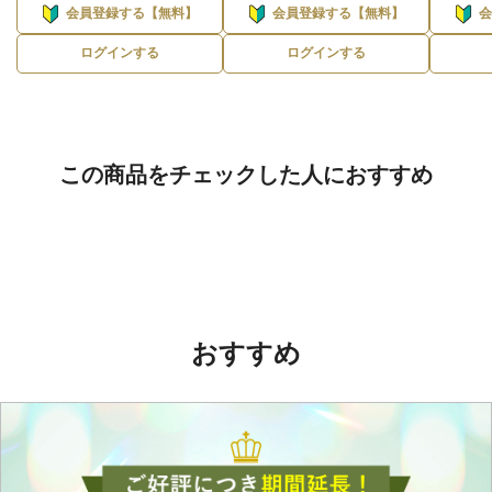
会員登録する【無料】
会員登録する【無料】
ログインする
ログインする
この商品をチェックした人におすすめ
おすすめ