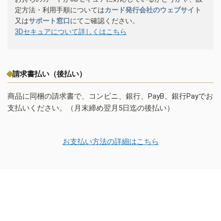
定方法・利用手順については
カード発行会社のウェブサイト
又は
サポート窓口
にてご確認ください。
3Dセキュアについて詳しくはこちら
請求書払い（後払い）
商品に同梱の請求書で、コンビニ、銀行、PayB、銀行Payでお
支払いください。（月末締め翌月5日迄の後払い）
お支払い方法の詳細はこちら