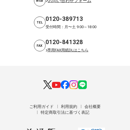
お問い合わせフォーム
WEB
0120-389713
TEL
受付時間：月〜土 9:00～18:00
0120-841328
FAX
専用FAX用紙DLはこちら
ご利用ガイド
利用規約
会社概要
特定商取引法に基づく表記