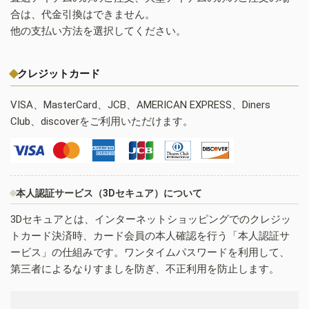
合は、代金引換はできません。
他の支払い方法を選択してください。
クレジットカード
VISA、MasterCard、JCB、AMERICAN EXPRESS、Diners
Club、discoverをご利用いただけます。
本人認証サービス（3Dセキュア）について
3Dセキュアとは、インターネットショッピングでのクレジッ
トカード決済時、カード会員の本人確認を行う「本人認証サ
ービス」の仕組みです。ワンタイムパスワードを利用して、
第三者によるなりすましを防ぎ、不正利用を防止します。