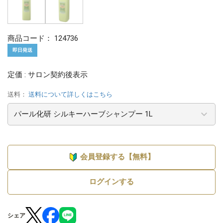
商品コード：
124736
即日発送
定価 : サロン契約後表示
送料：
送料について詳しくはこちら
会員登録する【無料】
ログインする
シェア