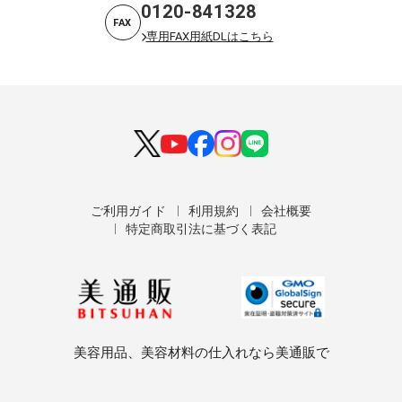
0120-841328
FAX
専用FAX用紙DLはこちら
ご利用ガイド
利用規約
会社概要
特定商取引法に基づく表記
美容用品、美容材料の仕入れなら美通販で