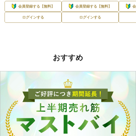
会員登録する【無料】
会員登録する【無料】
ログインする
ログインする
おすすめ