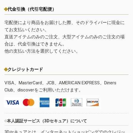
代金引換（代引宅配便）
宅配便により商品をお届けした際、そのドライバーに現金に
てお支払いください。
直送アイテムのみのご注文、大型アイテムのみのご注文の場
合は、代金引換はできません。
他の支払い方法を選択してください。
クレジットカード
VISA、MasterCard、JCB、AMERICAN EXPRESS、Diners
Club、discoverをご利用いただけます。
本人認証サービス（3Dセキュア）について
3Dセキュアとは、インターネットショッピングでのクレジッ