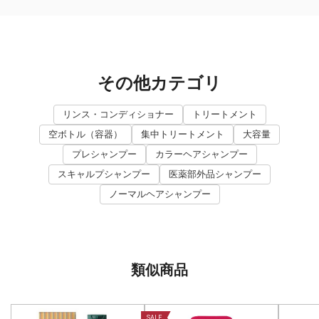
その他カテゴリ
リンス・コンディショナー
トリートメント
空ボトル（容器）
集中トリートメント
大容量
プレシャンプー
カラーヘアシャンプー
スキャルプシャンプー
医薬部外品シャンプー
ノーマルヘアシャンプー
類似商品
SALE