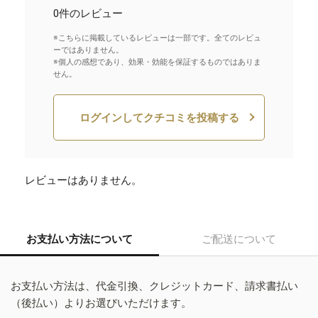
0件のレビュー
※こちらに掲載しているレビューは一部です。全てのレビュ
ーではありません。
※個人の感想であり、効果・効能を保証するものではありま
せん。
ログインしてクチコミを投稿する
レビューはありません。
お支払い方法について
ご配送について
お支払い方法は、代金引換、クレジットカード、請求書払い
（後払い）よりお選びいただけます。