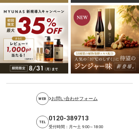
お問い合わせフォーム
WEB
0120-389713
TEL
受付時間：月〜土 9:00～18:00