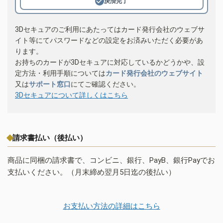
決済完了
3Dセキュアのご利用にあたってはカード発行会社のウェブサ
イト等にてパスワードなどの設定をお済みいただく必要があ
ります。
お持ちのカードが3Dセキュアに対応しているかどうかや、設
定方法・利用手順については
カード発行会社のウェブサイト
又は
サポート窓口
にてご確認ください。
3Dセキュアについて詳しくはこちら
請求書払い（後払い）
商品に同梱の請求書で、コンビニ、銀行、PayB、銀行Payでお
支払いください。（月末締め翌月5日迄の後払い）
お支払い方法の詳細はこちら