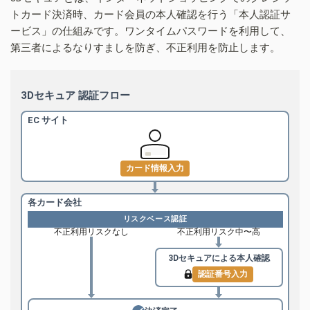
トカード決済時、カード会員の本人確認を行う「本人認証サ
ービス」の仕組みです。ワンタイムパスワードを利用して、
第三者によるなりすましを防ぎ、不正利用を防止します。
3Dセキュア 認証フロー
EC サイト
カード情報入力
各カード会社
リスクベース認証
不正利用リスクなし
不正利用リスク中〜高
3Dセキュアによる
本人確認
認証番号入力