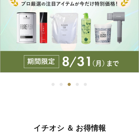
イチオシ ＆ お得情報