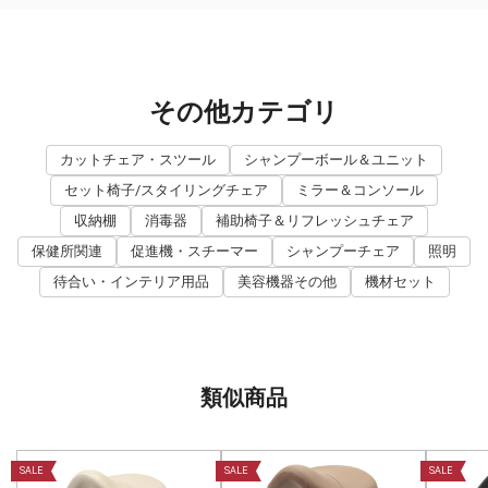
その他カテゴリ
カットチェア・スツール
シャンプーボール＆ユニット
セット椅子/スタイリングチェア
ミラー＆コンソール
収納棚
消毒器
補助椅子＆リフレッシュチェア
保健所関連
促進機・スチーマー
シャンプーチェア
照明
待合い・インテリア用品
美容機器その他
機材セット
類似商品
SALE
SALE
SALE