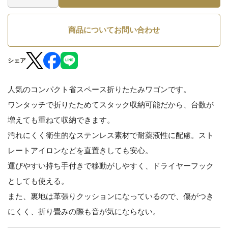
商品についてお問い合わせ
シェア
人気のコンパクト省スペース折りたたみワゴンです。
ワンタッチで折りたためてスタック収納可能だから、台数が
増えても重ねて収納できます。
汚れにくく衛生的なステンレス素材で耐薬液性に配慮。スト
レートアイロンなどを直置きしても安心。
運びやすい持ち手付きで移動がしやすく、ドライヤーフック
としても使える。
また、裏地は革張りクッションになっているので、傷がつき
にくく、折り畳みの際も音が気にならない。