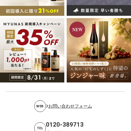
お問い合わせフォーム
WEB
0120-389713
TEL