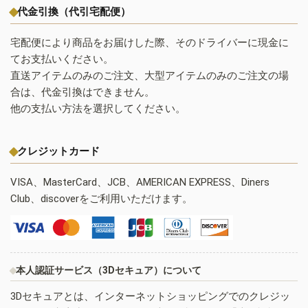
代金引換（代引宅配便）
宅配便により商品をお届けした際、そのドライバーに現金に
てお支払いください。
直送アイテムのみのご注文、大型アイテムのみのご注文の場
合は、代金引換はできません。
他の支払い方法を選択してください。
クレジットカード
VISA、MasterCard、JCB、AMERICAN EXPRESS、Diners
Club、discoverをご利用いただけます。
本人認証サービス（3Dセキュア）について
3Dセキュアとは、インターネットショッピングでのクレジッ