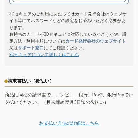
3Dセキュアのご利用にあたってはカード発行会社のウェブサ
イト等にてパスワードなどの設定をお済みいただく必要があ
ります。
お持ちのカードが3Dセキュアに対応しているかどうかや、設
定方法・利用手順については
カード発行会社のウェブサイト
又は
サポート窓口
にてご確認ください。
3Dセキュアについて詳しくはこちら
請求書払い（後払い）
商品に同梱の請求書で、コンビニ、銀行、PayB、銀行Payでお
支払いください。（月末締め翌月5日迄の後払い）
お支払い方法の詳細はこちら