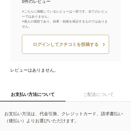
0件のレビュー
※こちらに掲載しているレビューは一部です。全てのレビュ
ーではありません。
※個人の感想であり、効果・効能を保証するものではありま
せん。
ログインしてクチコミを投稿する
レビューはありません。
お支払い方法について
ご配送について
お支払い方法は、代金引換、クレジットカード、請求書払い
（後払い）よりお選びいただけます。