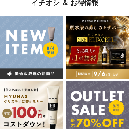
イチオシ ＆ お得情報