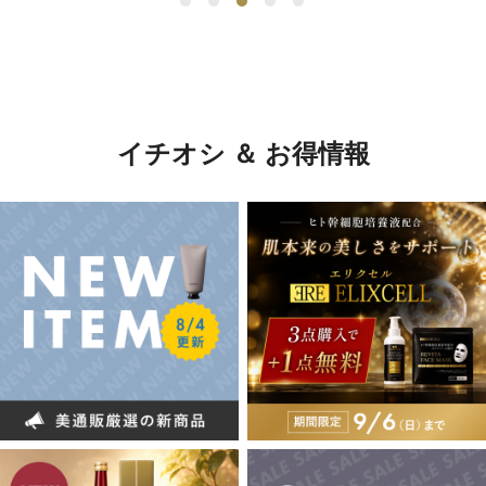
イチオシ ＆ お得情報