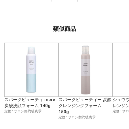
類似商品
スパークビューティ more
スパークビューティー 炭酸
シュウウ
炭酸洗顔フォーム 140g
クレンジングフォーム
レンジン
定価 : サロン契約後表示
150g
定価 : 
定価 : サロン契約後表示