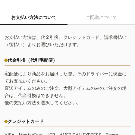
お支払い方法について
ご配送について
お支払い方法は、代金引換、クレジットカード、請求書払い
（後払い）よりお選びいただけます。
代金引換（代引宅配便）
宅配便により商品をお届けした際、そのドライバーに現金に
てお支払いください。
直送アイテムのみのご注文、大型アイテムのみのご注文の場
合は、代金引換はできません。
他の支払い方法を選択してください。
クレジットカード
VISA、MasterCard、JCB、AMERICAN EXPRESS、Diners