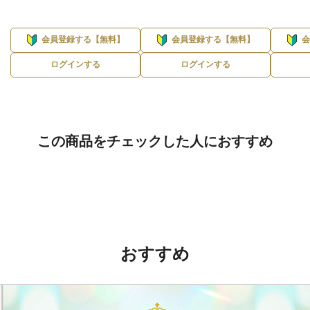
会員登録する【無料】
会員登録する【無料】
ログインする
ログインする
この商品をチェックした人におすすめ
おすすめ