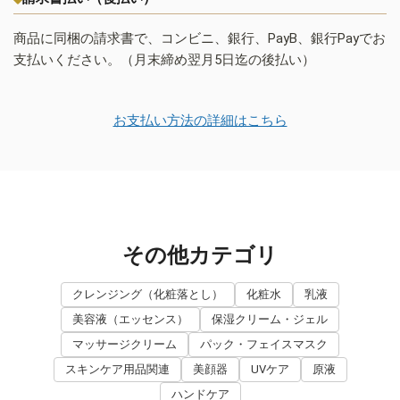
商品に同梱の請求書で、コンビニ、銀行、PayB、銀行Payでお
支払いください。（月末締め翌月5日迄の後払い）
お支払い方法の詳細はこちら
その他カテゴリ
クレンジング（化粧落とし）
化粧水
乳液
美容液（エッセンス）
保湿クリーム・ジェル
マッサージクリーム
パック・フェイスマスク
スキンケア用品関連
美顔器
UVケア
原液
ハンドケア