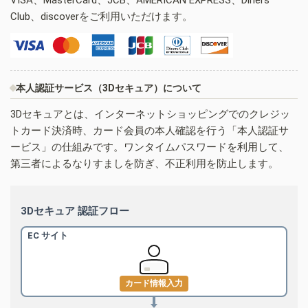
Club、discoverをご利用いただけます。
本人認証サービス（3Dセキュア）について
3Dセキュアとは、インターネットショッピングでのクレジッ
トカード決済時、カード会員の本人確認を行う「本人認証サ
ービス」の仕組みです。ワンタイムパスワードを利用して、
第三者によるなりすましを防ぎ、不正利用を防止します。
3Dセキュア 認証フロー
EC サイト
カード情報入力