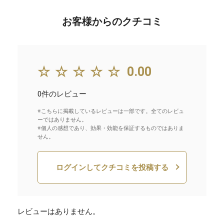
お客様からのクチコミ
☆☆☆☆☆
0.00
0件のレビュー
※こちらに掲載しているレビューは一部です。全てのレビュ
ーではありません。
※個人の感想であり、効果・効能を保証するものではありま
せん。
ログインしてクチコミを投稿する
レビューはありません。