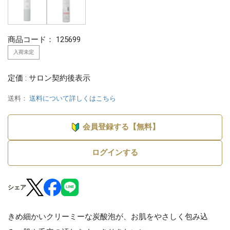
商品コード：
125699
入荷未定
定価 : サロン契約後表示
送料：
送料について詳しくはこちら
会員登録する【無料】
ログインする
シェア
きめ細かいクリーミーな炭酸泡が、お肌をやさしく包み込