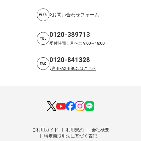
お問い合わせフォーム
WEB
0120-389713
TEL
受付時間：月〜土 9:00～18:00
0120-841328
FAX
専用FAX用紙DLはこちら
ご利用ガイド
利用規約
会社概要
特定商取引法に基づく表記