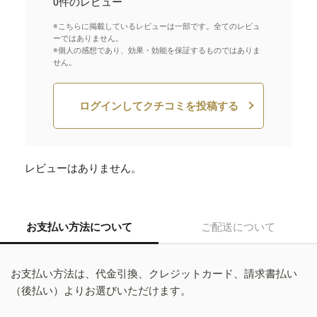
0件のレビュー
※こちらに掲載しているレビューは一部です。全てのレビュ
ーではありません。
※個人の感想であり、効果・効能を保証するものではありま
せん。
ログインしてクチコミを投稿する
レビューはありません。
お支払い方法について
ご配送について
お支払い方法は、代金引換、クレジットカード、請求書払い
（後払い）よりお選びいただけます。