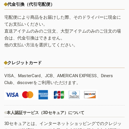
代金引換（代引宅配便）
宅配便により商品をお届けした際、そのドライバーに現金に
てお支払いください。
直送アイテムのみのご注文、大型アイテムのみのご注文の場
合は、代金引換はできません。
他の支払い方法を選択してください。
クレジットカード
VISA、MasterCard、JCB、AMERICAN EXPRESS、Diners
Club、discoverをご利用いただけます。
本人認証サービス（3Dセキュア）について
3Dセキュアとは、インターネットショッピングでのクレジッ