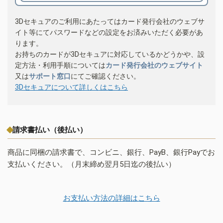
3Dセキュアのご利用にあたってはカード発行会社のウェブサ
イト等にてパスワードなどの設定をお済みいただく必要があ
ります。
お持ちのカードが3Dセキュアに対応しているかどうかや、設
定方法・利用手順については
カード発行会社のウェブサイト
又は
サポート窓口
にてご確認ください。
3Dセキュアについて詳しくはこちら
請求書払い（後払い）
商品に同梱の請求書で、コンビニ、銀行、PayB、銀行Payでお
支払いください。（月末締め翌月5日迄の後払い）
お支払い方法の詳細はこちら