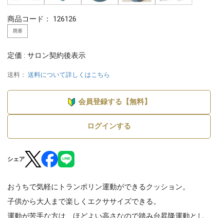
商品コード：
126126
廃番
定価 : サロン契約後表示
送料：
送料について詳しくはこちら
会員登録する【無料】
ログインする
シェア
おうちで気軽にトランポリン運動ができるクッション。
子供から大人まで楽しくエクササイズできる。
運動が苦手な方は、ほどよい高さなので踏み台昇降運動とし