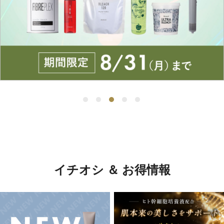
イチオシ ＆ お得情報